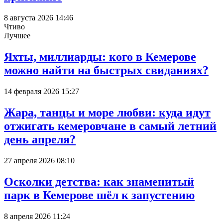
8 августа 2026 14:46
Чтиво
Лучшее
Яхты, миллиарды: кого в Кемерове
можно найти на быстрых свиданиях?
14 февраля 2026 15:27
Жара, танцы и море любви: куда идут
отжигать кемеровчане в самый летний
день апреля?
27 апреля 2026 08:10
Осколки детства: как знаменитый
парк в Кемерове шёл к запустению
8 апреля 2026 11:24