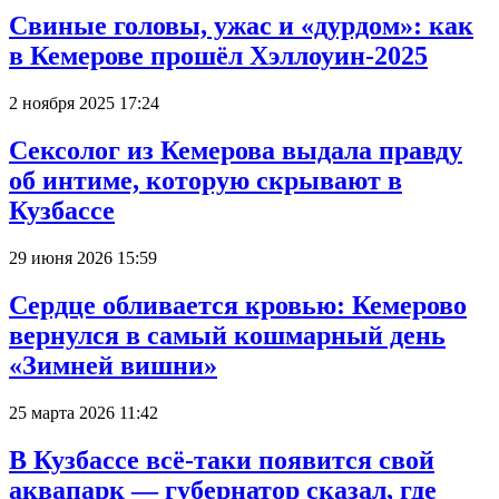
Свиные головы, ужас и «дурдом»: как
в Кемерове прошёл Хэллоуин-2025
2 ноября 2025 17:24
Сексолог из Кемерова выдала правду
об интиме, которую скрывают в
Кузбассе
29 июня 2026 15:59
Сердце обливается кровью: Кемерово
вернулся в самый кошмарный день
«Зимней вишни»
25 марта 2026 11:42
В Кузбассе всё-таки появится свой
аквапарк — губернатор сказал, где