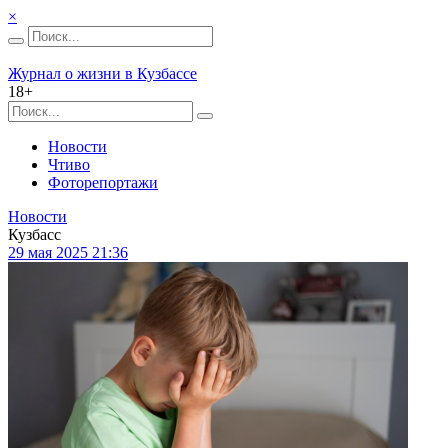
×
Журнал о жизни в Кузбассе
18+
Новости
Чтиво
Фоторепортажи
Новости
Кузбасс
29 мая 2025 21:36