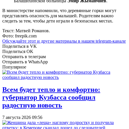
Балашихинской больницы
Эмир Жыманчиев
.
В министерстве напомнили, что деревянные горки могут
представлять опасность для малышей. Родителям важно
следить за тем, чтобы дети играли в безопасных местах.
Текст: Матвей Романов.
Фото: freepik.com
Обсуждайте этот и другие материалы в
нашем telegram-канале
Поделиться в VK
Поделиться OK
Отправить в телеграм
Отправить в WhatsApp
Популярное
Всем будет тепло и комфортно:
губернатор Кузбасса сообщил
радостную новость
7 августа 2026 09:56