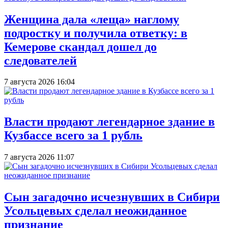
Женщина дала «леща» наглому
подростку и получила ответку: в
Кемерове скандал дошел до
следователей
7 августа 2026 16:04
Власти продают легендарное здание в
Кузбассе всего за 1 рубль
7 августа 2026 11:07
Сын загадочно исчезнувших в Сибири
Усольцевых сделал неожиданное
признание