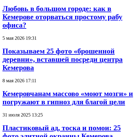
Любовь в большом городе: как в
Кемерове оторваться простому рабу
офиса?
5 мая 2026 19:31
Показываем 25 фото «брошенной
деревни», вставшей посреди центра
Кемерова
8 мая 2026 17:11
Кемеровчанам массово «моют мозги» и
погружают в гипноз для благой цели
31 июля 2025 13:25
Пластиковый ад, тоска и помои: 25
фото элитной окраины Кемерова