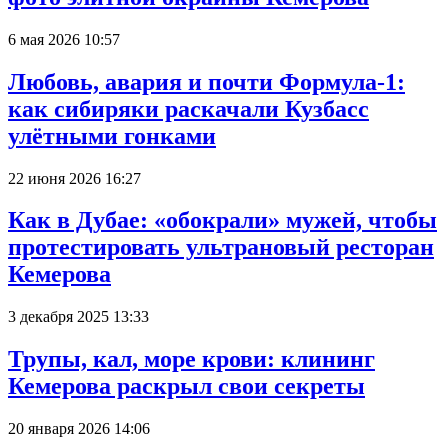
6 мая 2026 10:57
Любовь, авария и почти Формула-1:
как сибиряки раскачали Кузбасс
улётными гонками
22 июня 2026 16:27
Как в Дубае: «обокрали» мужей, чтобы
протестировать ультрановый ресторан
Кемерова
3 декабря 2025 13:33
Трупы, кал, море крови: клининг
Кемерова раскрыл свои секреты
20 января 2026 14:06