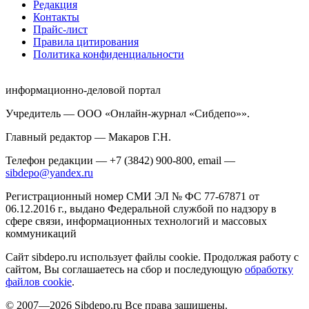
Редакция
Контакты
Прайс-лист
Правила цитирования
Политика конфиденциальности
информационно-деловой портал
Учредитель — ООО «Онлайн-журнал «Сибдепо»».
Главный редактор — Макаров Г.Н.
Телефон редакции — +7 (3842) 900-800, email —
sibdepo@yandex.ru
Регистрационный номер СМИ ЭЛ № ФС 77-67871 от
06.12.2016 г., выдано Федеральной службой по надзору в
сфере связи, информационных технологий и массовых
коммуникаций
Сайт sibdepo.ru использует файлы cookie. Продолжая работу с
сайтом, Вы соглашаетесь на сбор и последующую
обработку
файлов cookie
.
© 2007—2026 Sibdepo.ru Все права защищены.