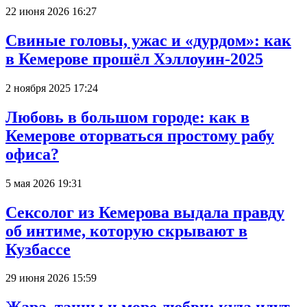
22 июня 2026 16:27
Свиные головы, ужас и «дурдом»: как
в Кемерове прошёл Хэллоуин-2025
2 ноября 2025 17:24
Любовь в большом городе: как в
Кемерове оторваться простому рабу
офиса?
5 мая 2026 19:31
Сексолог из Кемерова выдала правду
об интиме, которую скрывают в
Кузбассе
29 июня 2026 15:59