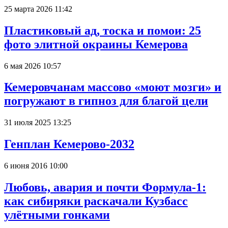
25 марта 2026 11:42
Пластиковый ад, тоска и помои: 25
фото элитной окраины Кемерова
6 мая 2026 10:57
Кемеровчанам массово «моют мозги» и
погружают в гипноз для благой цели
31 июля 2025 13:25
Генплан Кемерово-2032
6 июня 2016 10:00
Любовь, авария и почти Формула-1:
как сибиряки раскачали Кузбасс
улётными гонками