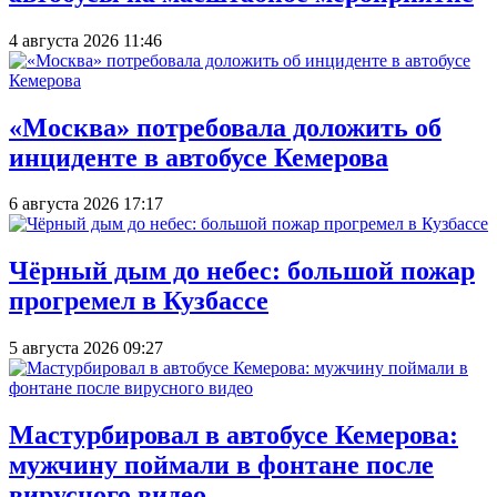
4 августа 2026 11:46
«Москва» потребовала доложить об
инциденте в автобусе Кемерова
6 августа 2026 17:17
Чёрный дым до небес: большой пожар
прогремел в Кузбассе
5 августа 2026 09:27
Мастурбировал в автобусе Кемерова:
мужчину поймали в фонтане после
вирусного видео