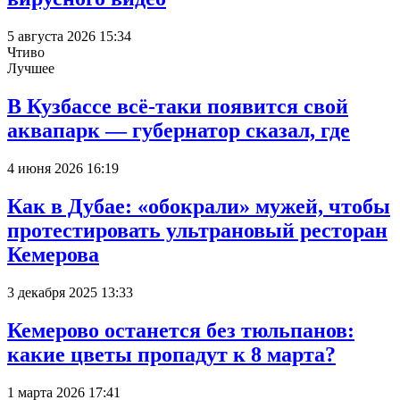
5 августа 2026 15:34
Чтиво
Лучшее
В Кузбассе всё-таки появится свой
аквапарк — губернатор сказал, где
4 июня 2026 16:19
Как в Дубае: «обокрали» мужей, чтобы
протестировать ультрановый ресторан
Кемерова
3 декабря 2025 13:33
Кемерово останется без тюльпанов:
какие цветы пропадут к 8 марта?
1 марта 2026 17:41