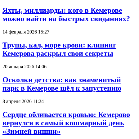
Яхты, миллиарды: кого в Кемерове
можно найти на быстрых свиданиях?
14 февраля 2026 15:27
Трупы, кал, море крови: клининг
Кемерова раскрыл свои секреты
20 января 2026 14:06
Осколки детства: как знаменитый
парк в Кемерове шёл к запустению
8 апреля 2026 11:24
Сердце обливается кровью: Кемерово
вернулся в самый кошмарный день
«Зимней вишни»