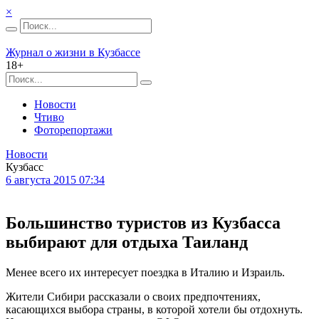
×
Журнал о жизни в Кузбассе
18+
Новости
Чтиво
Фоторепортажи
Новости
Кузбасс
6 августа 2015 07:34
Большинство туристов из Кузбасса
выбирают для отдыха Таиланд
Менее всего их интересует поездка в Италию и Израиль.
Жители Сибири рассказали о своих предпочтениях,
касающихся выбора страны, в которой хотели бы отдохнуть.