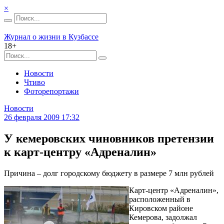
×
Журнал о жизни в Кузбассе
18+
Новости
Чтиво
Фоторепортажи
Новости
26 февраля 2009 17:32
У кемеровских чиновников претензии
к карт-центру «Адреналин»
Причина – долг городскому бюджету в размере 7 млн рублей
Карт-центр «Адреналин»,
расположенный в
Кировском районе
Кемерова, задолжал