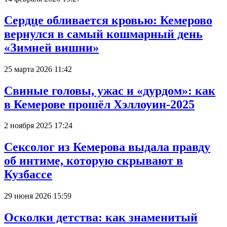
Сердце обливается кровью: Кемерово
вернулся в самый кошмарный день
«Зимней вишни»
25 марта 2026 11:42
Свиные головы, ужас и «дурдом»: как
в Кемерове прошёл Хэллоуин-2025
2 ноября 2025 17:24
Сексолог из Кемерова выдала правду
об интиме, которую скрывают в
Кузбассе
29 июня 2026 15:59
Осколки детства: как знаменитый