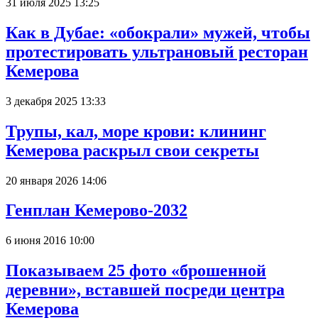
31 июля 2025 13:25
Как в Дубае: «обокрали» мужей, чтобы
протестировать ультрановый ресторан
Кемерова
3 декабря 2025 13:33
Трупы, кал, море крови: клининг
Кемерова раскрыл свои секреты
20 января 2026 14:06
Генплан Кемерово-2032
6 июня 2016 10:00
Показываем 25 фото «брошенной
деревни», вставшей посреди центра
Кемерова