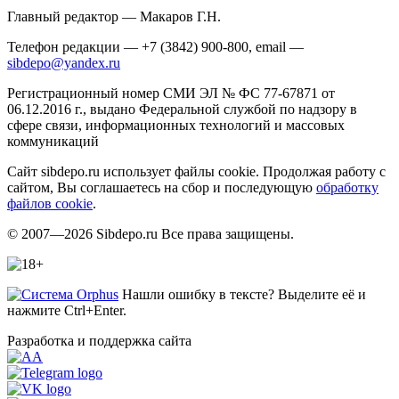
Главный редактор — Макаров Г.Н.
Телефон редакции — +7 (3842) 900-800, email —
sibdepo@yandex.ru
Регистрационный номер СМИ ЭЛ № ФС 77-67871 от
06.12.2016 г., выдано Федеральной службой по надзору в
сфере связи, информационных технологий и массовых
коммуникаций
Сайт sibdepo.ru использует файлы cookie. Продолжая работу с
сайтом, Вы соглашаетесь на сбор и последующую
обработку
файлов cookie
.
© 2007—2026 Sibdepo.ru Все права защищены.
Нашли ошибку в тексте? Выделите её и
нажмите Ctrl+Enter.
Разработка и поддержка сайта