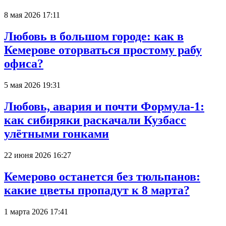
8 мая 2026 17:11
Любовь в большом городе: как в
Кемерове оторваться простому рабу
офиса?
5 мая 2026 19:31
Любовь, авария и почти Формула-1:
как сибиряки раскачали Кузбасс
улётными гонками
22 июня 2026 16:27
Кемерово останется без тюльпанов:
какие цветы пропадут к 8 марта?
1 марта 2026 17:41