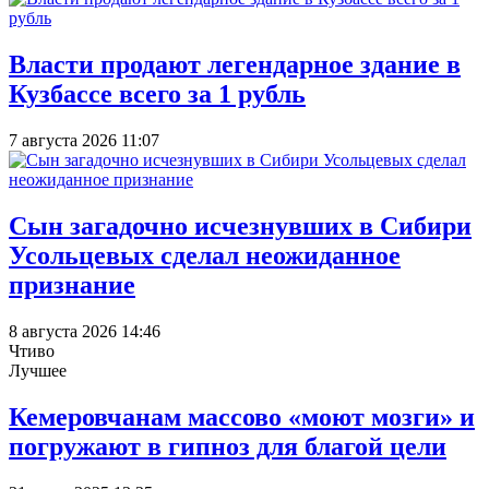
Власти продают легендарное здание в
Кузбассе всего за 1 рубль
7 августа 2026 11:07
Сын загадочно исчезнувших в Сибири
Усольцевых сделал неожиданное
признание
8 августа 2026 14:46
Чтиво
Лучшее
Кемеровчанам массово «моют мозги» и
погружают в гипноз для благой цели