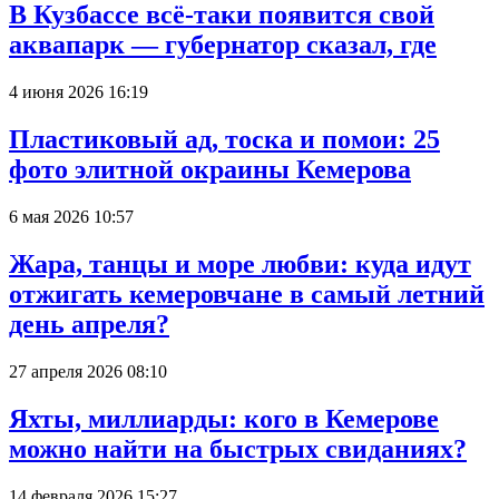
В Кузбассе всё-таки появится свой
аквапарк — губернатор сказал, где
4 июня 2026 16:19
Пластиковый ад, тоска и помои: 25
фото элитной окраины Кемерова
6 мая 2026 10:57
Жара, танцы и море любви: куда идут
отжигать кемеровчане в самый летний
день апреля?
27 апреля 2026 08:10
Яхты, миллиарды: кого в Кемерове
можно найти на быстрых свиданиях?
14 февраля 2026 15:27