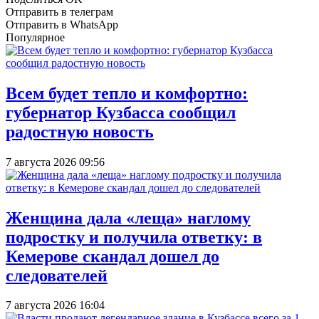
Отправить в телеграм
Отправить в WhatsApp
Популярное
Всем будет тепло и комфортно:
губернатор Кузбасса сообщил
радостную новость
7 августа 2026 09:56
Женщина дала «леща» наглому
подростку и получила ответку: в
Кемерове скандал дошел до
следователей
7 августа 2026 16:04