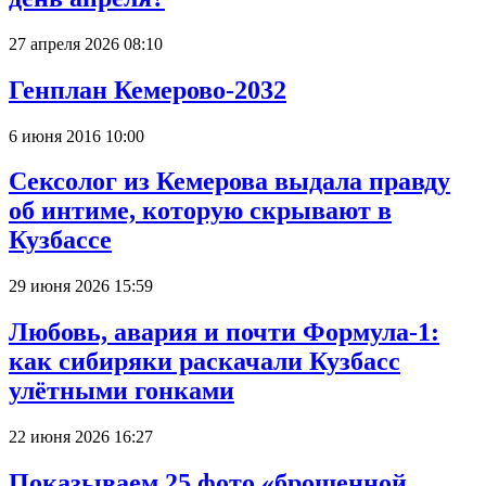
27 апреля 2026 08:10
Генплан Кемерово-2032
6 июня 2016 10:00
Сексолог из Кемерова выдала правду
об интиме, которую скрывают в
Кузбассе
29 июня 2026 15:59
Любовь, авария и почти Формула-1:
как сибиряки раскачали Кузбасс
улётными гонками
22 июня 2026 16:27
Показываем 25 фото «брошенной