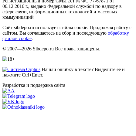
Регистрационный номер СМИ ЭЛ № ФС 77-67871 от
06.12.2016 г., выдано Федеральной службой по надзору в
сфере связи, информационных технологий и массовых
коммуникаций
Сайт sibdepo.ru использует файлы cookie. Продолжая работу с
сайтом, Вы соглашаетесь на сбор и последующую
обработку
файлов cookie
.
© 2007—2026 Sibdepo.ru Все права защищены.
Нашли ошибку в тексте? Выделите её и
нажмите Ctrl+Enter.
Разработка и поддержка сайта