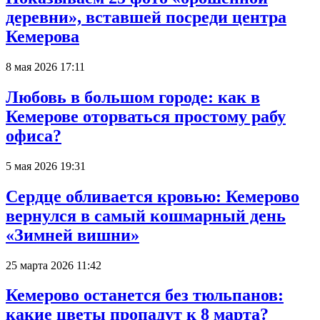
деревни», вставшей посреди центра
Кемерова
8 мая 2026 17:11
Любовь в большом городе: как в
Кемерове оторваться простому рабу
офиса?
5 мая 2026 19:31
Сердце обливается кровью: Кемерово
вернулся в самый кошмарный день
«Зимней вишни»
25 марта 2026 11:42
Кемерово останется без тюльпанов:
какие цветы пропадут к 8 марта?