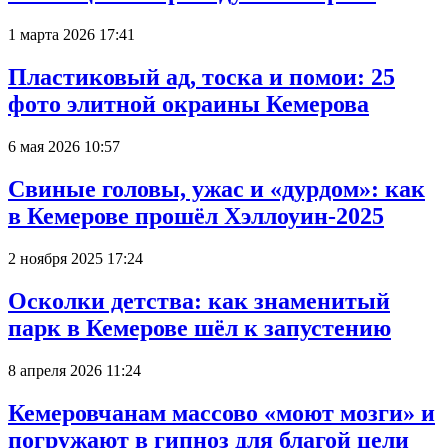
1 марта 2026 17:41
Пластиковый ад, тоска и помои: 25
фото элитной окраины Кемерова
6 мая 2026 10:57
Свиные головы, ужас и «дурдом»: как
в Кемерове прошёл Хэллоуин-2025
2 ноября 2025 17:24
Осколки детства: как знаменитый
парк в Кемерове шёл к запустению
8 апреля 2026 11:24
Кемеровчанам массово «моют мозги» и
погружают в гипноз для благой цели