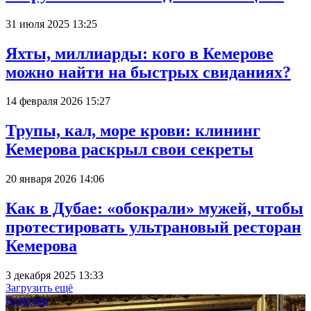
31 июля 2025 13:25
Яхты, миллиарды: кого в Кемерове
можно найти на быстрых свиданиях?
14 февраля 2026 15:27
Трупы, кал, море крови: клининг
Кемерова раскрыл свои секреты
20 января 2026 14:06
Как в Дубае: «обокрали» мужей, чтобы
протестировать ультрановый ресторан
Кемерова
3 декабря 2025 13:33
Загрузить ещё
Культура