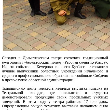
Сегодня в Драматическом театре состоялся традиционный
ежегодный губернаторский приём «Рабочая смена Кузбасса».
На это событие в Кемерово со всего Кузбасса съезжаются
лучшие выпускники областных учреждений начального и
среднего профессионального образования, сообщили Сибдепо
в пресс-службе областной администрации.
Традиционно после торжеств началась выставка-ярмарка на
Театральной площади, где школьники и студенты
демонстрировали продукцию своих профильных учебных
заведений. В этом году у театра работало 17 площадок.
Определяющим общую тематику выставки названием было