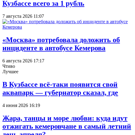
Кузбассе всего за 1 рубль
7 августа 2026 11:07
«Москва» потребовала доложить об
инциденте в автобусе Кемерова
6 августа 2026 17:17
Чтиво
Лучшее
В Кузбассе всё-таки появится свой
аквапарк — губернатор сказал, где
4 июня 2026 16:19
Жара, танцы и море любви: куда идут
отжигать кемеровчане в самый летний
день апреля?