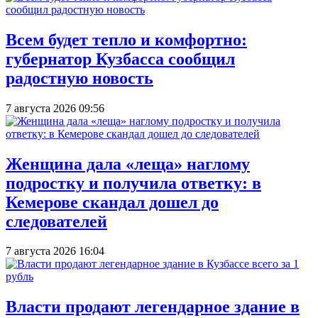
Всем будет тепло и комфортно:
губернатор Кузбасса сообщил
радостную новость
7 августа 2026 09:56
Женщина дала «леща» наглому
подростку и получила ответку: в
Кемерове скандал дошел до
следователей
7 августа 2026 16:04
Власти продают легендарное здание в