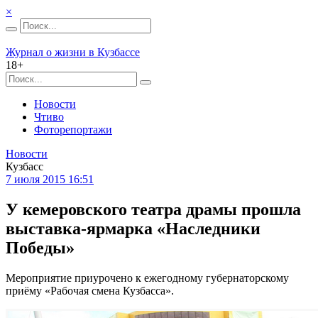
×
Журнал о жизни в Кузбассе
18+
Новости
Чтиво
Фоторепортажи
Новости
Кузбасс
7 июля 2015 16:51
У кемеровского театра драмы прошла
выставка-ярмарка «Наследники
Победы»
Мероприятие приурочено к ежегодному губернаторскому
приёму «Рабочая смена Кузбасса».