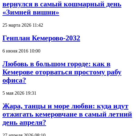
вернулся в самый кошмарный день
«Зимней вишни»
25 марта 2026 11:42
Генплан Кемерово-2032
6 июня 2016 10:00
Любовь в большом городе: как в
Кемерове оторваться простому рабу
офиса?
5 мая 2026 19:31
Жара, танцы и море любви: куда идут
отжигать кемеровчане в самый летний
день апреля?
27 апреля 2026 08:10