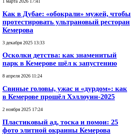
1 марта 2026 17:41
Как в Дубае: «обокрали» мужей, чтобы
протестировать ультрановый ресторан
Кемерова
3 декабря 2025 13:33
Осколки детства: как знаменитый
парк в Кемерове шёл к запустению
8 апреля 2026 11:24
Свиные головы, ужас и «дурдом»: как
в Кемерове прошёл Хэллоуин-2025
2 ноября 2025 17:24
Пластиковый ад, тоска и помои: 25
фото элитной окраины Кемерова