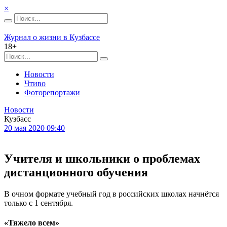
×
Журнал о жизни в Кузбассе
18+
Новости
Чтиво
Фоторепортажи
Новости
Кузбасс
20 мая 2020 09:40
Учителя и школьники о проблемах
дистанционного обучения
В очном формате учебный год в российских школах начнётся
только с 1 сентября.
«Тяжело всем»