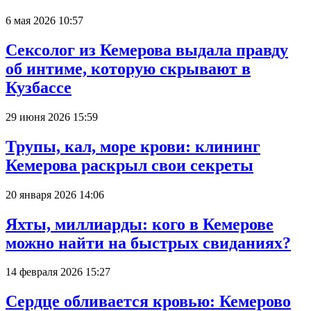
6 мая 2026 10:57
Сексолог из Кемерова выдала правду
об интиме, которую скрывают в
Кузбассе
29 июня 2026 15:59
Трупы, кал, море крови: клининг
Кемерова раскрыл свои секреты
20 января 2026 14:06
Яхты, миллиарды: кого в Кемерове
можно найти на быстрых свиданиях?
14 февраля 2026 15:27
Сердце обливается кровью: Кемерово