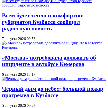
Всем будет тепло и комфортно:
губернатор Кузбасса сообщил
радостную новость
7 августа 2026 09:56
«Москва» потребовала доложить об
инциденте в автобусе Кемерова
6 августа 2026 17:17
Чёрный дым до небес: большой пожар
прогремел в Кузбассе
5 августа 2026 09:27