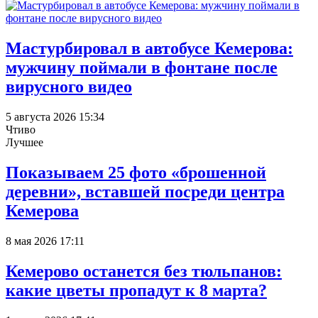
Мастурбировал в автобусе Кемерова:
мужчину поймали в фонтане после
вирусного видео
5 августа 2026 15:34
Чтиво
Лучшее
Показываем 25 фото «брошенной
деревни», вставшей посреди центра
Кемерова
8 мая 2026 17:11
Кемерово останется без тюльпанов:
какие цветы пропадут к 8 марта?