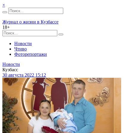
×
Журнал о жизни в Кузбассе
18+
Новости
Чтиво
Фоторепортажи
Новости
Кузбасс
30 августа 2022 15:12