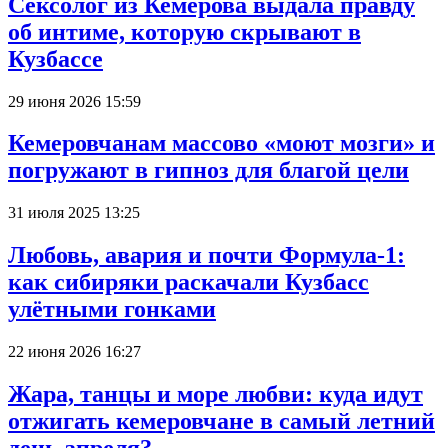
Сексолог из Кемерова выдала правду
об интиме, которую скрывают в
Кузбассе
29 июня 2026 15:59
Кемеровчанам массово «моют мозги» и
погружают в гипноз для благой цели
31 июля 2025 13:25
Любовь, авария и почти Формула-1:
как сибиряки раскачали Кузбасс
улётными гонками
22 июня 2026 16:27
Жара, танцы и море любви: куда идут
отжигать кемеровчане в самый летний