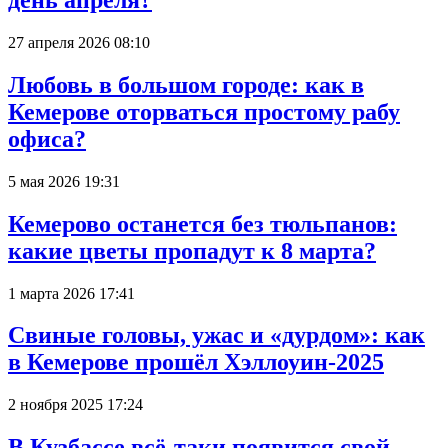
день апреля?
27 апреля 2026 08:10
Любовь в большом городе: как в
Кемерове оторваться простому рабу
офиса?
5 мая 2026 19:31
Кемерово останется без тюльпанов:
какие цветы пропадут к 8 марта?
1 марта 2026 17:41
Свиные головы, ужас и «дурдом»: как
в Кемерове прошёл Хэллоуин-2025
2 ноября 2025 17:24
В Кузбассе всё-таки появится свой