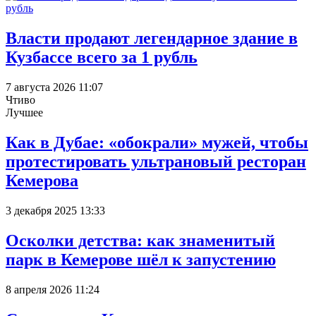
Власти продают легендарное здание в
Кузбассе всего за 1 рубль
7 августа 2026 11:07
Чтиво
Лучшее
Как в Дубае: «обокрали» мужей, чтобы
протестировать ультрановый ресторан
Кемерова
3 декабря 2025 13:33
Осколки детства: как знаменитый
парк в Кемерове шёл к запустению
8 апреля 2026 11:24