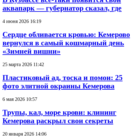
аквапарк — губернатор сказал, где
4 июня 2026 16:19
Сердце обливается кровью: Кемерово
вернулся в самый кошмарный день
«Зимней вишни»
25 марта 2026 11:42
Пластиковый ад, тоска и помои: 25
фото элитной окраины Кемерова
6 мая 2026 10:57
Трупы, кал, море крови: клининг
Кемерова раскрыл свои секреты
20 января 2026 14:06