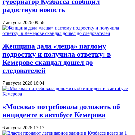
губернатор Кузбасса сообщил
радостную новость
7 августа 2026 09:56
Женщина дала «леща» наглому
подростку и получила ответку: в
Кемерове скандал дошел до
следователей
7 августа 2026 16:04
«Москва» потребовала доложить об
инциденте в автобусе Кемерова
6 августа 2026 17:17