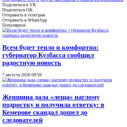
Поделиться в VK
Поделиться OK
Отправить в телеграм
Отправить в WhatsApp
Популярное
Всем будет тепло и комфортно:
губернатор Кузбасса сообщил
радостную новость
7 августа 2026 09:56
Женщина дала «леща» наглому
подростку и получила ответку: в
Кемерове скандал дошел до
следователей