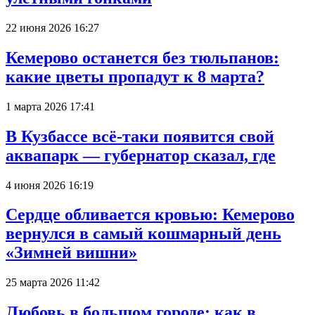
22 июня 2026 16:27
Кемерово останется без тюльпанов:
какие цветы пропадут к 8 марта?
1 марта 2026 17:41
В Кузбассе всё-таки появится свой
аквапарк — губернатор сказал, где
4 июня 2026 16:19
Сердце обливается кровью: Кемерово
вернулся в самый кошмарный день
«Зимней вишни»
25 марта 2026 11:42
Любовь в большом городе: как в