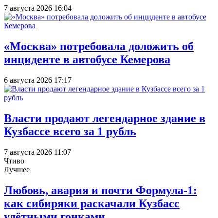
7 августа 2026 16:04
«Москва» потребовала доложить об
инциденте в автобусе Кемерова
6 августа 2026 17:17
Власти продают легендарное здание в
Кузбассе всего за 1 рубль
7 августа 2026 11:07
Чтиво
Лучшее
Любовь, авария и почти Формула-1:
как сибиряки раскачали Кузбасс
улётными гонками