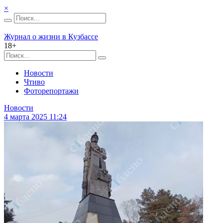
×
Журнал о жизни в Кузбассе
18+
Новости
Чтиво
Фоторепортажи
Новости
4 марта 2025 11:24