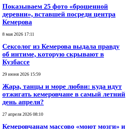
Показываем 25 фото «брошенной
деревни», вставшей посреди центра
Кемерова
8 мая 2026 17:11
Сексолог из Кемерова выдала правду
об интиме, которую скрывают в
Кузбассе
29 июня 2026 15:59
Жара, танцы и море любви: куда идут
отжигать кемеровчане в самый летний
день апреля?
27 апреля 2026 08:10
Кемеровчанам массово «моют мозги» и