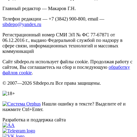
Главный редактор — Макаров Г.Н.
Телефон редакции — +7 (3842) 900-800, email —
sibdepo@yandex.ru
Регистрационный номер СМИ ЭЛ № ФС 77-67871 от
06.12.2016 г., выдано Федеральной службой по надзору в
сфере связи, информационных технологий и массовых
коммуникаций
Сайт sibdepo.ru использует файлы cookie. Продолжая работу с
сайтом, Вы соглашаетесь на сбор и последующую
обработку
файлов cookie
.
© 2007—2026 Sibdepo.ru Все права защищены.
Нашли ошибку в тексте? Выделите её и
нажмите Ctrl+Enter.
Разработка и поддержка сайта