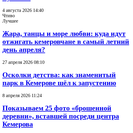
4 августа 2026 14:40
Чтиво
Лучшее
Жара, танцы и море любви: куда идут
отжигать кемеровчане в самый летний
день апреля?
27 апреля 2026 08:10
Осколки детства: как знаменитый
парк в Кемерове шёл к запустению
8 апреля 2026 11:24
Показываем 25 фото «брошенной
деревни», вставшей посреди центра
Кемерова