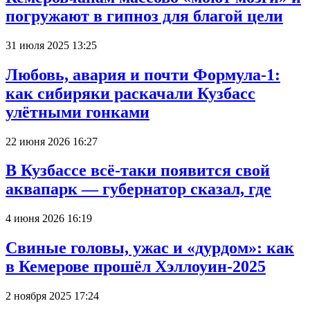
погружают в гипноз для благой цели
31 июля 2025 13:25
Любовь, авария и почти Формула-1:
как сибиряки раскачали Кузбасс
улётными гонками
22 июня 2026 16:27
В Кузбассе всё-таки появится свой
аквапарк — губернатор сказал, где
4 июня 2026 16:19
Свиные головы, ужас и «дурдом»: как
в Кемерове прошёл Хэллоуин-2025
2 ноября 2025 17:24