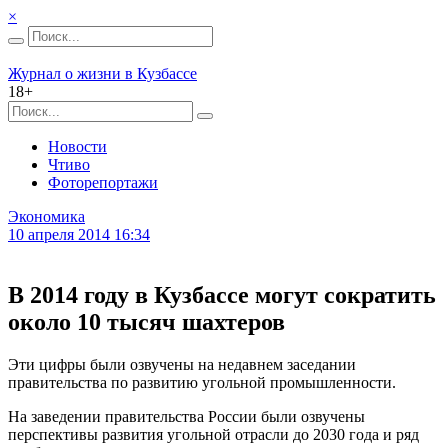
×
Журнал о жизни в Кузбассе
18+
Новости
Чтиво
Фоторепортажи
Экономика
10 апреля 2014 16:34
В 2014 году в Кузбассе могут сократить
около 10 тысяч шахтеров
Эти цифры были озвучены на недавнем заседании
правительства по развитию угольной промышленности.
На заведении правительства России были озвучены
перспективы развития угольной отрасли до 2030 года и ряд