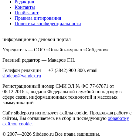
Редакция
Контакты
Прайс-лист
Правила цитирования
Политика конфиденциальности
информационно-деловой портал
Учредитель — ООО «Онлайн-журнал «Сибдепо»».
Главный редактор — Макаров Г.Н.
Телефон редакции — +7 (3842) 900-800, email —
sibdepo@yandex.ru
Регистрационный номер СМИ ЭЛ № ФС 77-67871 от
06.12.2016 г., выдано Федеральной службой по надзору в
сфере связи, информационных технологий и массовых
коммуникаций
Сайт sibdepo.ru использует файлы cookie. Продолжая работу с
сайтом, Вы соглашаетесь на сбор и последующую
обработку
файлов cookie
.
© 2007—2026 Sibdepo.ru Все права защищены.