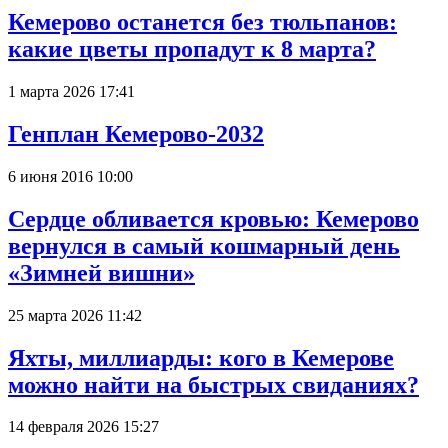
Кемерово останется без тюльпанов:
какие цветы пропадут к 8 марта?
1 марта 2026 17:41
Генплан Кемерово-2032
6 июня 2016 10:00
Сердце обливается кровью: Кемерово
вернулся в самый кошмарный день
«Зимней вишни»
25 марта 2026 11:42
Яхты, миллиарды: кого в Кемерове
можно найти на быстрых свиданиях?
14 февраля 2026 15:27