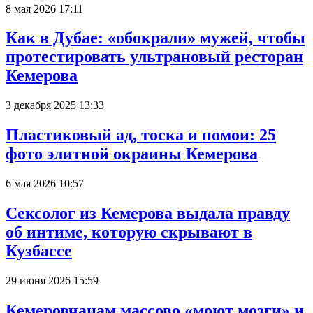
8 мая 2026 17:11
Как в Дубае: «обокрали» мужей, чтобы
протестировать ультрановый ресторан
Кемерова
3 декабря 2025 13:33
Пластиковый ад, тоска и помои: 25
фото элитной окраины Кемерова
6 мая 2026 10:57
Сексолог из Кемерова выдала правду
об интиме, которую скрывают в
Кузбассе
29 июня 2026 15:59
Кемеровчанам массово «моют мозги» и