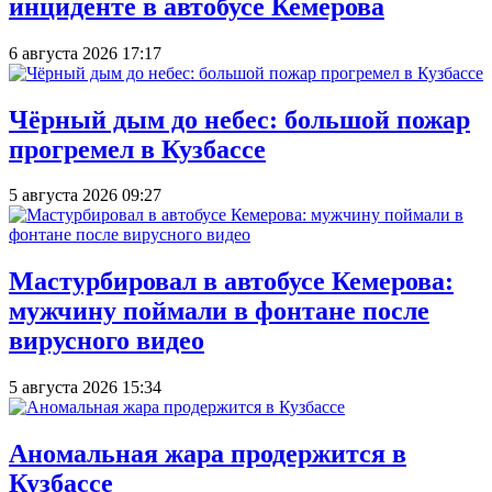
инциденте в автобусе Кемерова
6 августа 2026 17:17
Чёрный дым до небес: большой пожар
прогремел в Кузбассе
5 августа 2026 09:27
Мастурбировал в автобусе Кемерова:
мужчину поймали в фонтане после
вирусного видео
5 августа 2026 15:34
Аномальная жара продержится в
Кузбассе