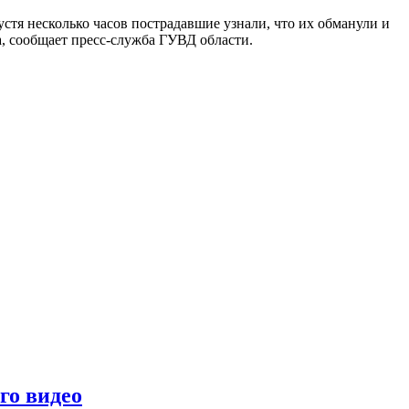
устя несколько часов пострадавшие узнали, что их обманули и
, сообщает пресс-служба ГУВД области.
го видео