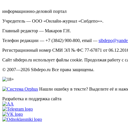
информационно-деловой портал
Учредитель — ООО «Онлайн-журнал «Сибдепо»».
Главный редактор — Макаров Г.Н.
Телефон редакции — +7 (3842) 900-800, email —
sibdepo@yande
Регистрационный номер СМИ ЭЛ № ФС 77-67871 от 06.12.2016 
Сайт sibdepo.ru использует файлы cookie. Продолжая работу с
© 2007—2026 Sibdepo.ru Все права защищены.
Нашли ошибку в тексте? Выделите её и нажми
Разработка и поддержка сайта