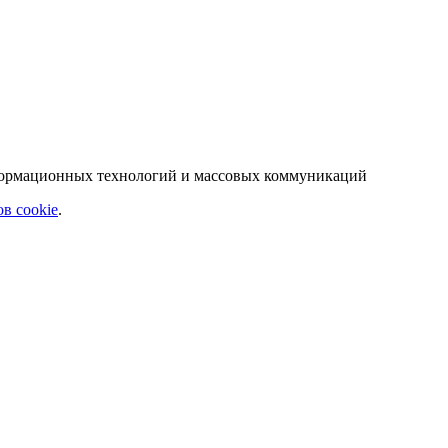
нформационных технологий и массовых коммуникаций
в cookie
.