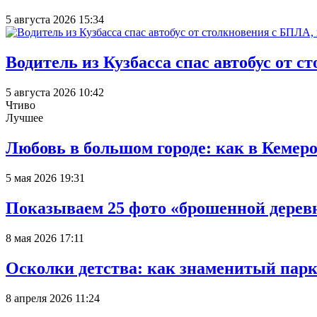
5 августа 2026 15:34
Водитель из Кузбасса спас автобус от 
5 августа 2026 10:42
Чтиво
Лучшее
Любовь в большом городе: как в Кемеро
5 мая 2026 19:31
Показываем 25 фото «брошенной деревн
8 мая 2026 17:11
Осколки детства: как знаменитый парк
8 апреля 2026 11:24