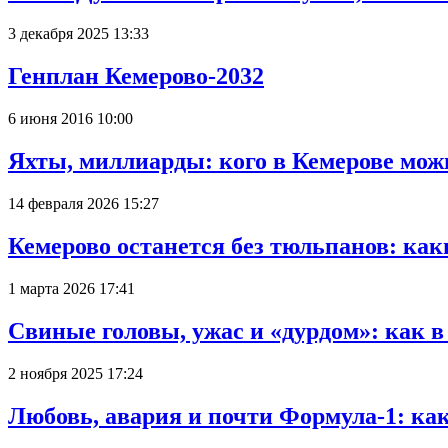
3 декабря 2025 13:33
Генплан Кемерово-2032
6 июня 2016 10:00
Яхты, миллиарды: кого в Кемерове мож
14 февраля 2026 15:27
Кемерово останется без тюльпанов: как
1 марта 2026 17:41
Свиные головы, ужас и «дурдом»: как 
2 ноября 2025 17:24
Любовь, авария и почти Формула-1: ка