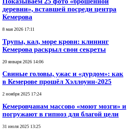
Показываем 25 фото «брошенной
деревни», вставшей посреди центра
Кемерова
8 мая 2026 17:11
Трупы, кал, море крови: клининг
Кемерова раскрыл свои секреты
20 января 2026 14:06
Свиные головы, ужас и «дурдом»: как
в Кемерове прошёл Хэллоуин-2025
2 ноября 2025 17:24
Кемеровчанам массово «моют мозги» и
погружают в гипноз для благой цели
31 июля 2025 13:25