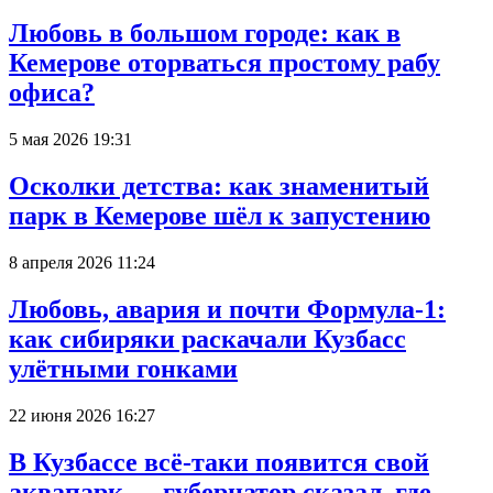
Любовь в большом городе: как в
Кемерове оторваться простому рабу
офиса?
5 мая 2026 19:31
Осколки детства: как знаменитый
парк в Кемерове шёл к запустению
8 апреля 2026 11:24
Любовь, авария и почти Формула-1:
как сибиряки раскачали Кузбасс
улётными гонками
22 июня 2026 16:27
В Кузбассе всё-таки появится свой
аквапарк — губернатор сказал, где