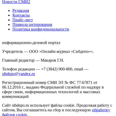
Новости СМИ2
Редакция
Контакты
Прайс-лист
Правила цитирования
Политика конфиденциальности
информационно-деловой портал
Учредитель — ООО «Онлайн-журнал «Сибдепо»».
Главный редактор — Макаров Г.Н.
Телефон редакции — +7 (3842) 900-800, email —
sibdepo@yandex.ru
Регистрационный номер СМИ ЭЛ № ФС 77-67871 от
06.12.2016 г., выдано Федеральной службой по надзору в
сфере связи, информационных технологий и массовых
коммуникаций
Сайт sibdepo.ru использует файлы cookie. Продолжая работу с
сайтом, Вы соглашаетесь на сбор и последующую
обработку
файлов cookie
.