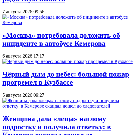
7 августа 2026 09:56
«Москва» потребовала доложить об
инциденте в автобусе Кемерова
6 августа 2026 17:17
Чёрный дым до небес: большой пожар
прогремел в Кузбассе
5 августа 2026 09:27
Женщина дала «леща» наглому
подростку и получила ответку: в