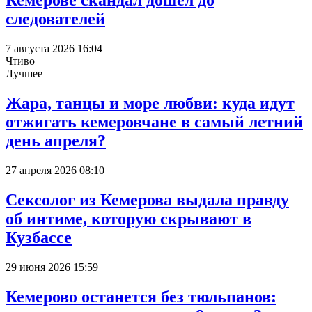
Кемерове скандал дошел до
следователей
7 августа 2026 16:04
Чтиво
Лучшее
Жара, танцы и море любви: куда идут
отжигать кемеровчане в самый летний
день апреля?
27 апреля 2026 08:10
Сексолог из Кемерова выдала правду
об интиме, которую скрывают в
Кузбассе
29 июня 2026 15:59
Кемерово останется без тюльпанов: