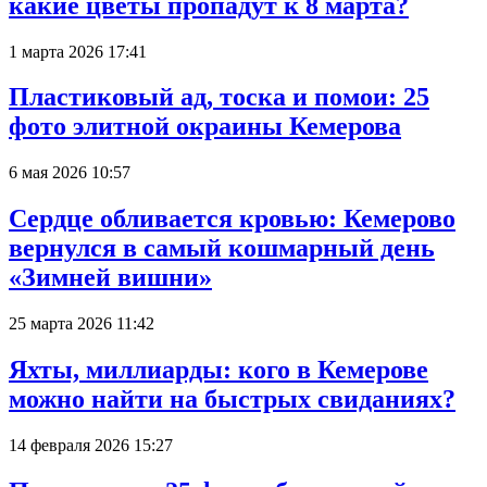
какие цветы пропадут к 8 марта?
1 марта 2026 17:41
Пластиковый ад, тоска и помои: 25
фото элитной окраины Кемерова
6 мая 2026 10:57
Сердце обливается кровью: Кемерово
вернулся в самый кошмарный день
«Зимней вишни»
25 марта 2026 11:42
Яхты, миллиарды: кого в Кемерове
можно найти на быстрых свиданиях?
14 февраля 2026 15:27