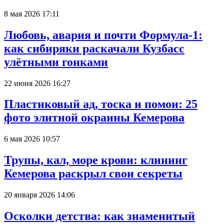
8 мая 2026 17:11
Любовь, авария и почти Формула-1:
как сибиряки раскачали Кузбасс
улётными гонками
22 июня 2026 16:27
Пластиковый ад, тоска и помои: 25
фото элитной окраины Кемерова
6 мая 2026 10:57
Трупы, кал, море крови: клининг
Кемерова раскрыл свои секреты
20 января 2026 14:06
Осколки детства: как знаменитый