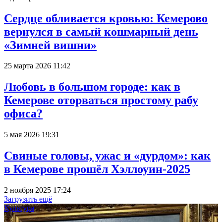
Сердце обливается кровью: Кемерово
вернулся в самый кошмарный день
«Зимней вишни»
25 марта 2026 11:42
Любовь в большом городе: как в
Кемерове оторваться простому рабу
офиса?
5 мая 2026 19:31
Свиные головы, ужас и «дурдом»: как
в Кемерове прошёл Хэллоуин-2025
2 ноября 2025 17:24
Загрузить ещё
Культура