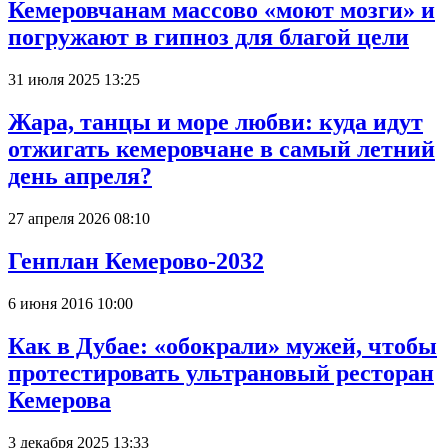
Кемеровчанам массово «моют мозги» и
погружают в гипноз для благой цели
31 июля 2025 13:25
Жара, танцы и море любви: куда идут
отжигать кемеровчане в самый летний
день апреля?
27 апреля 2026 08:10
Генплан Кемерово-2032
6 июня 2016 10:00
Как в Дубае: «обокрали» мужей, чтобы
протестировать ультрановый ресторан
Кемерова
3 декабря 2025 13:33