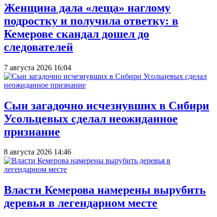
Женщина дала «леща» наглому
подростку и получила ответку: в
Кемерове скандал дошел до
следователей
7 августа 2026 16:04
Сын загадочно исчезнувших в Сибири
Усольцевых сделал неожиданное
признание
8 августа 2026 14:46
Власти Кемерова намерены вырубить
деревья в легендарном месте