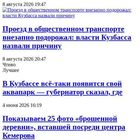
8 августа 2026 19:47
Проезд в общественном транспорте
внезапно подорожал: власти Кузбасса
назвали причину
8 августа 2026 20:47
Чтиво
Лучшее
В Кузбассе всё-таки появится свой
аквапарк — губернатор сказал, где
4 июня 2026 16:19
Показываем 25 фото «брошенной
деревни», вставшей посреди центра
Кемерова