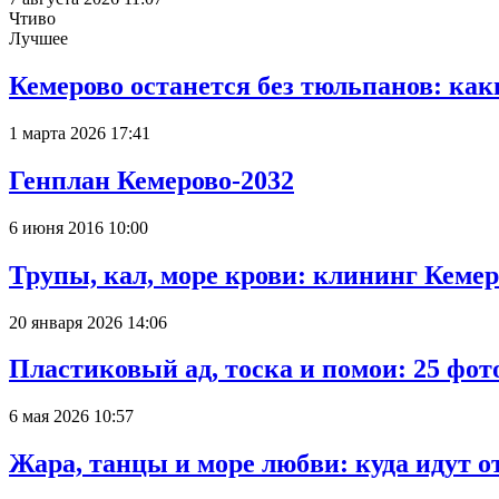
Чтиво
Лучшее
Кемерово останется без тюльпанов: как
1 марта 2026 17:41
Генплан Кемерово-2032
6 июня 2016 10:00
Трупы, кал, море крови: клининг Кеме
20 января 2026 14:06
Пластиковый ад, тоска и помои: 25 фо
6 мая 2026 10:57
Жара, танцы и море любви: куда идут о