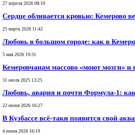
27 апреля 2026 08:10
Сердце обливается кровью: Кемерово 
25 марта 2026 11:42
Любовь в большом городе: как в Кемеро
5 мая 2026 19:31
Кемеровчанам массово «моют мозги» и 
31 июля 2025 13:25
Любовь, авария и почти Формула-1: ка
22 июня 2026 16:27
В Кузбассе всё-таки появится свой аква
4 июня 2026 16:19