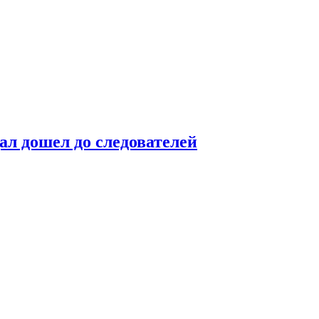
ал дошел до следователей