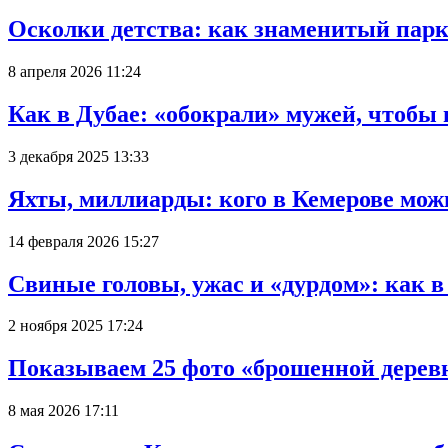
Осколки детства: как знаменитый парк
8 апреля 2026 11:24
Как в Дубае: «обокрали» мужей, чтобы
3 декабря 2025 13:33
Яхты, миллиарды: кого в Кемерове мож
14 февраля 2026 15:27
Свиные головы, ужас и «дурдом»: как 
2 ноября 2025 17:24
Показываем 25 фото «брошенной деревн
8 мая 2026 17:11