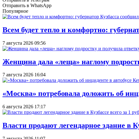
Отправить в WhatsApp
Популярное
Всем будет тепло и комфортно: губерна
7 августа 2026 09:56
Женщина дала «леща» наглому подростку
7 августа 2026 16:04
«Москва» потребовала доложить об инц
6 августа 2026 17:17
Власти продают легендарное здание в Ку
7 августа 2026 11:07