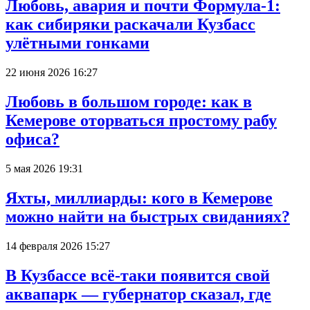
Любовь, авария и почти Формула-1:
как сибиряки раскачали Кузбасс
улётными гонками
22 июня 2026 16:27
Любовь в большом городе: как в
Кемерове оторваться простому рабу
офиса?
5 мая 2026 19:31
Яхты, миллиарды: кого в Кемерове
можно найти на быстрых свиданиях?
14 февраля 2026 15:27
В Кузбассе всё-таки появится свой
аквапарк — губернатор сказал, где