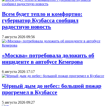
Всем будет тепло и комфортно:
губернатор Кузбасса сообщил
радостную новость
7 августа 2026 09:56
«Москва» потребовала доложить об
инциденте в автобусе Кемерова
6 августа 2026 17:17
Чёрный дым до небес: большой пожар
прогремел в Кузбассе
5 августа 2026 09:27