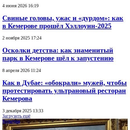
4 июня 2026 16:19
Свиные головы, ужас и «дурдом»: как
в Кемерове прошёл Хэллоуин-2025
2 ноября 2025 17:24
Осколки детства: как знаменитый
парк в Кемерове шёл к запустению
8 апреля 2026 11:24
Как в Дубае: «обокрали» мужей, чтобы
протестировать ультрановый ресторан
Кемерова
3 декабря 2025 13:33
Загрузить ещё
Культура