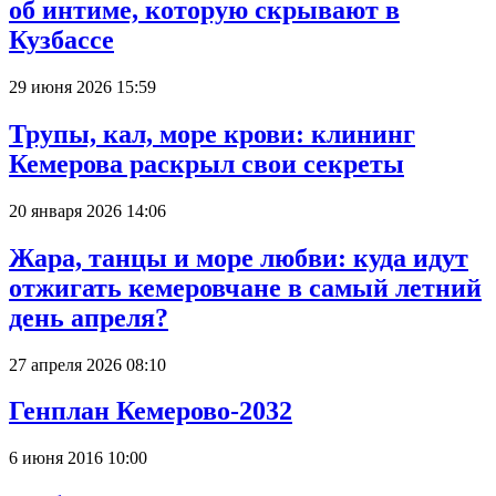
об интиме, которую скрывают в
Кузбассе
29 июня 2026 15:59
Трупы, кал, море крови: клининг
Кемерова раскрыл свои секреты
20 января 2026 14:06
Жара, танцы и море любви: куда идут
отжигать кемеровчане в самый летний
день апреля?
27 апреля 2026 08:10
Генплан Кемерово-2032
6 июня 2016 10:00