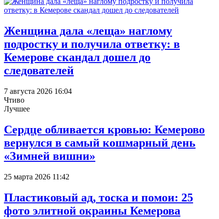
Женщина дала «леща» наглому
подростку и получила ответку: в
Кемерове скандал дошел до
следователей
7 августа 2026 16:04
Чтиво
Лучшее
Сердце обливается кровью: Кемерово
вернулся в самый кошмарный день
«Зимней вишни»
25 марта 2026 11:42
Пластиковый ад, тоска и помои: 25
фото элитной окраины Кемерова