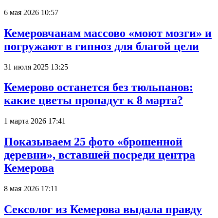
6 мая 2026 10:57
Кемеровчанам массово «моют мозги» и
погружают в гипноз для благой цели
31 июля 2025 13:25
Кемерово останется без тюльпанов:
какие цветы пропадут к 8 марта?
1 марта 2026 17:41
Показываем 25 фото «брошенной
деревни», вставшей посреди центра
Кемерова
8 мая 2026 17:11
Сексолог из Кемерова выдала правду