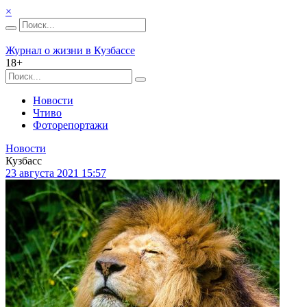
×
Журнал о жизни в Кузбассе
18+
Новости
Чтиво
Фоторепортажи
Новости
Кузбасс
23 августа 2021 15:57