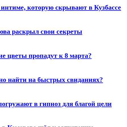
 интиме, которую скрывают в Кузбассе
рова раскрыл свои секреты
ие цветы пропадут к 8 марта?
но найти на быстрых свиданиях?
погружают в гипноз для благой цели