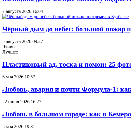
7 августа 2026 16:04
Чёрный дым до небес: большой пожар п
5 августа 2026 09:27
Чтиво
Лучшее
Пластиковый ад, тоска и помои: 25 фо
6 мая 2026 10:57
Любовь, авария и почти Формула-1: ка
22 июня 2026 16:27
Любовь в большом городе: как в Кемеро
5 мая 2026 19:31