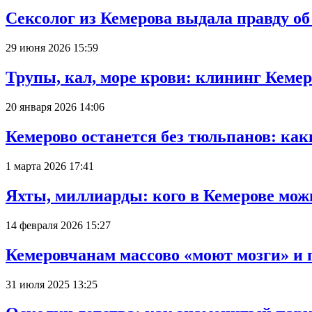
Сексолог из Кемерова выдала правду об
29 июня 2026 15:59
Трупы, кал, море крови: клининг Кеме
20 января 2026 14:06
Кемерово останется без тюльпанов: как
1 марта 2026 17:41
Яхты, миллиарды: кого в Кемерове мож
14 февраля 2026 15:27
Кемеровчанам массово «моют мозги» и 
31 июля 2025 13:25