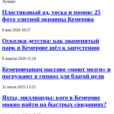
Лучшее
Пластиковый ад, тоска и помои: 25
фото элитной окраины Кемерова
6 мая 2026 10:57
Осколки детства: как знаменитый
парк в Кемерове шёл к запустению
8 апреля 2026 11:24
Кемеровчанам массово «моют мозги» и
погружают в гипноз для благой цели
31 июля 2025 13:25
Яхты, миллиарды: кого в Кемерове
можно найти на быстрых свиданиях?