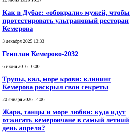
Как в Дубае: «обокрали» мужей, чтобы
протестировать ультрановый ресторан
Кемерова
3 декабря 2025 13:33
Генплан Кемерово-2032
6 июня 2016 10:00
Трупы, кал, море крови: клининг
Кемерова раскрыл свои секреты
20 января 2026 14:06
Жара, танцы и море любви: куда идут
отжигать кемеровчане в самый летний
день апреля?