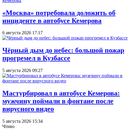
«Москва» потребовала доложить об
инциденте в автобусе Кемерова
6 августа 2026 17:17
Чёрный дым до небес: большой пожар
прогремел в Кузбассе
5 августа 2026 09:27
Мастурбировал в автобусе Кемерова:
мужчину поймали в фонтане после
вирусного видео
5 августа 2026 15:34
Чтиво