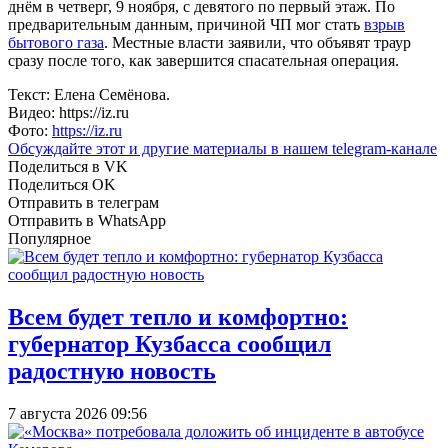
днём в четверг, 9 ноября, с девятого по первый этаж. По
предварительным данным, причиной ЧП мог стать
взрыв
бытового газа
. Местные власти заявили, что объявят траур
сразу после того, как завершится спасательная операция.
Текст: Елена Семёнова.
Видео: https://iz.ru
Фото:
https://iz.ru
Обсуждайте этот и другие материалы в
нашем telegram-канале
Поделиться в VK
Поделиться OK
Отправить в телеграм
Отправить в WhatsApp
Популярное
Всем будет тепло и комфортно:
губернатор Кузбасса сообщил
радостную новость
7 августа 2026 09:56