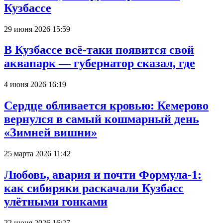
Кузбассе
29 июня 2026 15:59
В Кузбассе всё-таки появится свой
аквапарк — губернатор сказал, где
4 июня 2026 16:19
Сердце обливается кровью: Кемерово
вернулся в самый кошмарный день
«Зимней вишни»
25 марта 2026 11:42
Любовь, авария и почти Формула-1:
как сибиряки раскачали Кузбасс
улётными гонками
22 июня 2026 16:27