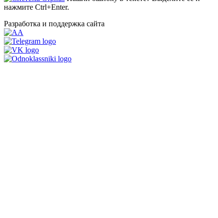
нажмите Ctrl+Enter.
Разработка и поддержка сайта