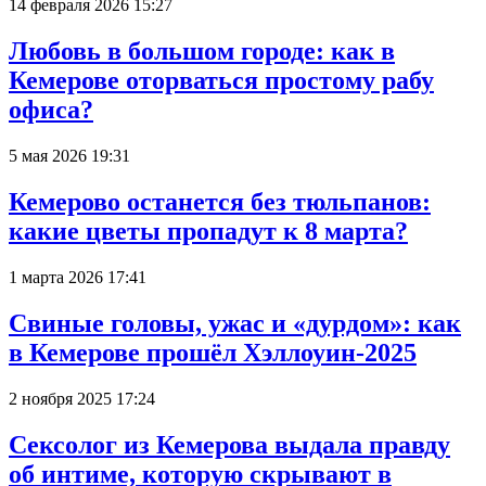
14 февраля 2026 15:27
Любовь в большом городе: как в
Кемерове оторваться простому рабу
офиса?
5 мая 2026 19:31
Кемерово останется без тюльпанов:
какие цветы пропадут к 8 марта?
1 марта 2026 17:41
Свиные головы, ужас и «дурдом»: как
в Кемерове прошёл Хэллоуин-2025
2 ноября 2025 17:24
Сексолог из Кемерова выдала правду
об интиме, которую скрывают в