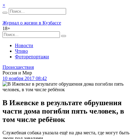
×
Журнал о жизни в Кузбассе
18+
Новости
Чтиво
Фоторепортажи
Происшествия
Россия и Мир
10 ноября 2017 08:42
В Ижевске в результате обрушения
части дома погибли пять человек, в
том числе ребёнок
Служебная собака указала ещё на два места, где могут быть
люди под завалами.