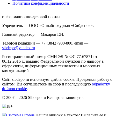
Политика конфиденциальности
информационно-деловой портал
Учредитель — ООО «Онлайн-журнал «Сибдепо»».
Главный редактор — Макаров Г.Н.
Телефон редакции — +7 (3842) 900-800, email —
sibdepo@yandex.ru
Регистрационный номер СМИ ЭЛ № ФС 77-67871 от
06.12.2016 г., выдано Федеральной службой по надзору в
сфере связи, информационных технологий и массовых
коммуникаций
Сайт sibdepo.ru использует файлы cookie. Продолжая работу с
сайтом, Вы соглашаетесь на сбор и последующую
обработку
файлов cookie
.
© 2007—2026 Sibdepo.ru Все права защищены.
Нашли ошибку в тексте? Выделите её и