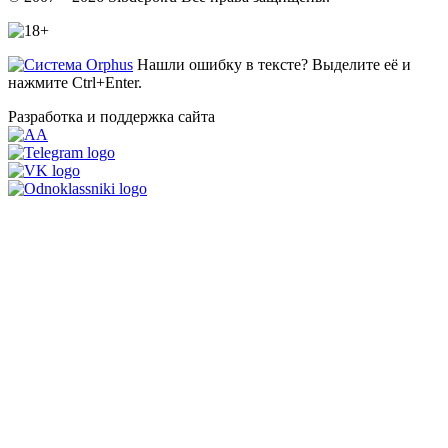
Нашли ошибку в тексте? Выделите её и
нажмите Ctrl+Enter.
Разработка и поддержка сайта