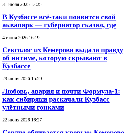
31 июля 2025 13:25
В Кузбассе всё-таки появится свой
аквапарк — губернатор сказал, где
4 июня 2026 16:19
Сексолог из Кемерова выдала правду
об интиме, которую скрывают в
Кузбассе
29 июня 2026 15:59
Любовь, авария и почти Формула-1:
как сибиряки раскачали Кузбасс
улётными гонками
22 июня 2026 16:27
Сердце обливается кровью: Кемерово