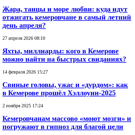
Жара, танцы и море любви: куда идут
отжигать кемеровчане в самый летний
день апреля?
27 апреля 2026 08:10
Яхты, миллиарды: кого в Кемерове
можно найти на быстрых свиданиях?
14 февраля 2026 15:27
Свиные головы, ужас и «дурдом»: как
в Кемерове прошёл Хэллоуин-2025
2 ноября 2025 17:24
Кемеровчанам массово «моют мозги» и
погружают в гипноз для благой цели