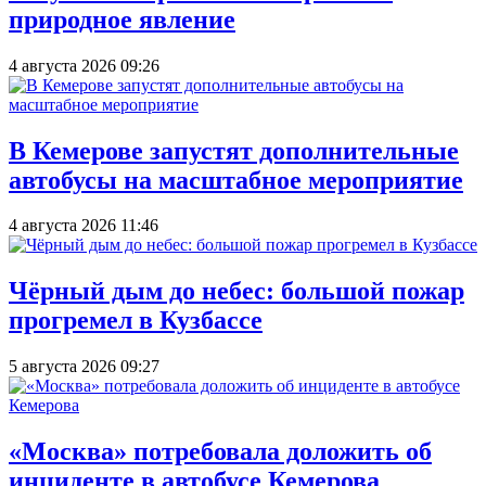
природное явление
4 августа 2026 09:26
В Кемерове запустят дополнительные
автобусы на масштабное мероприятие
4 августа 2026 11:46
Чёрный дым до небес: большой пожар
прогремел в Кузбассе
5 августа 2026 09:27
«Москва» потребовала доложить об
инциденте в автобусе Кемерова