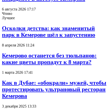
6 августа 2026 17:17
Чтиво
Лучшее
Осколки детства: как знаменитый
парк в Кемерове шёл к запустению
8 апреля 2026 11:24
Кемерово останется без тюльпанов:
какие цветы пропадут к 8 марта?
1 марта 2026 17:41
Как в Дубае: «обокрали» мужей, чтобы
протестировать ультрановый ресторан
Кемерова
3 декабря 2025 13:33