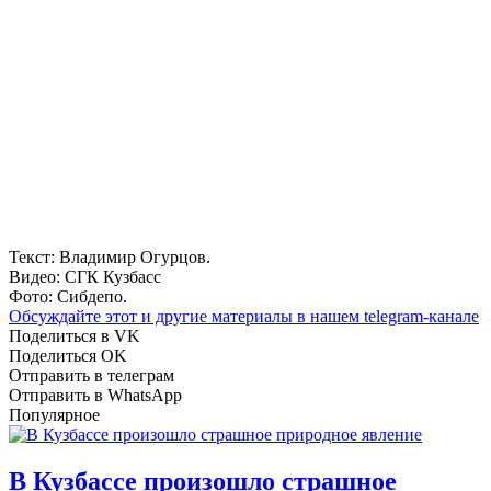
Текст: Владимир Огурцов.
Видео: СГК Кузбасс
Фото: Сибдепо.
Обсуждайте этот и другие материалы в
нашем telegram-канале
Поделиться в VK
Поделиться OK
Отправить в телеграм
Отправить в WhatsApp
Популярное
В Кузбассе произошло страшное