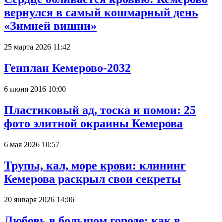
вернулся в самый кошмарный день
«Зимней вишни»
25 марта 2026 11:42
Генплан Кемерово-2032
6 июня 2016 10:00
Пластиковый ад, тоска и помои: 25
фото элитной окраины Кемерова
6 мая 2026 10:57
Трупы, кал, море крови: клининг
Кемерова раскрыл свои секреты
20 января 2026 14:06
Любовь в большом городе: как в