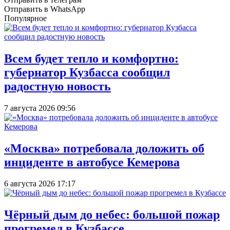
Отправить в WhatsApp
Популярное
Всем будет тепло и комфортно:
губернатор Кузбасса сообщил
радостную новость
7 августа 2026 09:56
«Москва» потребовала доложить об
инциденте в автобусе Кемерова
6 августа 2026 17:17
Чёрный дым до небес: большой пожар
прогремел в Кузбассе