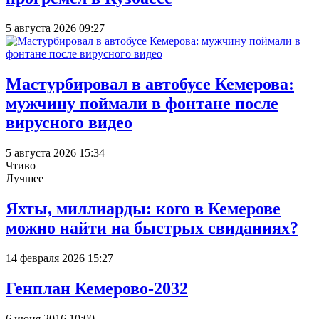
5 августа 2026 09:27
Мастурбировал в автобусе Кемерова:
мужчину поймали в фонтане после
вирусного видео
5 августа 2026 15:34
Чтиво
Лучшее
Яхты, миллиарды: кого в Кемерове
можно найти на быстрых свиданиях?
14 февраля 2026 15:27
Генплан Кемерово-2032
6 июня 2016 10:00