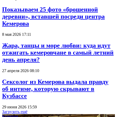
Показываем 25 фото «брошенной
деревни», вставшей посреди центра
Кемерова
8 мая 2026 17:11
Жара, танцы и море любви: куда идут
отжигать кемеровчане в самый летний
день апреля?
27 апреля 2026 08:10
Сексолог из Кемерова выдала правду
об интиме, которую скрывают в
Кузбассе
29 июня 2026 15:59
Загрузить ещё
Культура