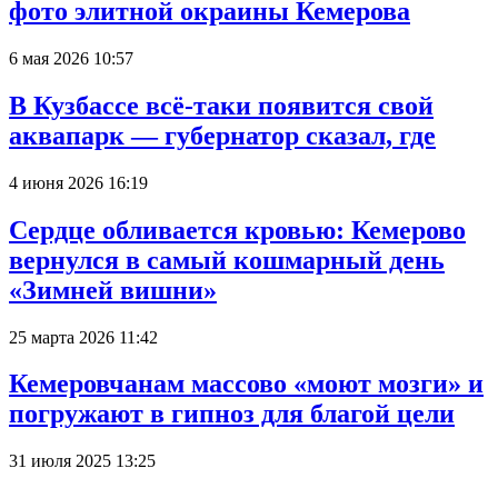
фото элитной окраины Кемерова
6 мая 2026 10:57
В Кузбассе всё-таки появится свой
аквапарк — губернатор сказал, где
4 июня 2026 16:19
Сердце обливается кровью: Кемерово
вернулся в самый кошмарный день
«Зимней вишни»
25 марта 2026 11:42
Кемеровчанам массово «моют мозги» и
погружают в гипноз для благой цели
31 июля 2025 13:25