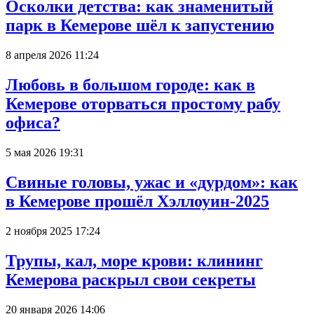
Осколки детства: как знаменитый
парк в Кемерове шёл к запустению
8 апреля 2026 11:24
Любовь в большом городе: как в
Кемерове оторваться простому рабу
офиса?
5 мая 2026 19:31
Свиные головы, ужас и «дурдом»: как
в Кемерове прошёл Хэллоуин-2025
2 ноября 2025 17:24
Трупы, кал, море крови: клининг
Кемерова раскрыл свои секреты
20 января 2026 14:06