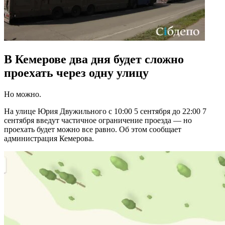
В Кемерове два дня будет сложно
проехать через одну улицу
Но можно.
На улице Юрия Двужильного с 10:00 5 сентября до 22:00 7
сентября введут частичное ограничение проезда — но
проехать будет можно все равно. Об этом сообщает
администрация Кемерова.