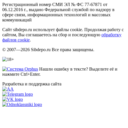
Регистрационный номер СМИ ЭЛ № ФС 77-67871 от
06.12.2016 г., выдано Федеральной службой по надзору в
сфере связи, информационных технологий и массовых
коммуникаций
Сайт sibdepo.ru использует файлы cookie. Продолжая работу с
сайтом, Вы соглашаетесь на сбор и последующую
обработку
файлов cookie
.
© 2007—2026 Sibdepo.ru Все права защищены.
Нашли ошибку в тексте? Выделите её и
нажмите Ctrl+Enter.
Разработка и поддержка сайта