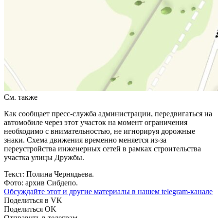
См. также
Как сообщает пресс-служба администрации, передвигаться на
автомобиле через этот участок на момент ограничения
необходимо с внимательностью, не игнорируя дорожные
знаки. Схема движения временно меняется из-за
переустройства инженерных сетей в рамках строительства
участка улицы Дружбы.
Текст: Полина Чернядьева.
Фото: архив Сибдепо.
Обсуждайте этот и другие материалы в
нашем telegram-канале
Поделиться в VK
Поделиться OK
Отправить в телеграм