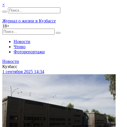
×
Журнал о жизни в Кузбассе
18+
Новости
Чтиво
Фоторепортажи
Новости
Кузбасс
1 сентября 2025 14:34