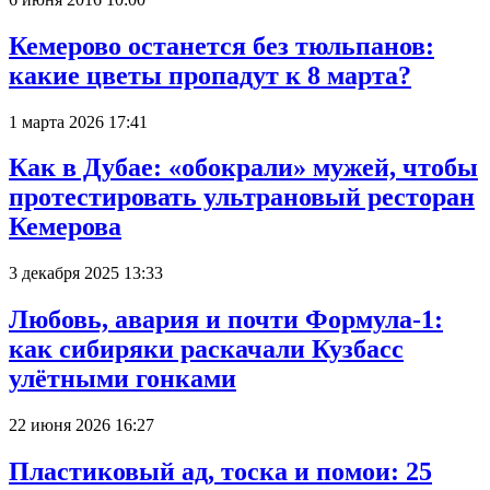
Кемерово останется без тюльпанов:
какие цветы пропадут к 8 марта?
1 марта 2026 17:41
Как в Дубае: «обокрали» мужей, чтобы
протестировать ультрановый ресторан
Кемерова
3 декабря 2025 13:33
Любовь, авария и почти Формула-1:
как сибиряки раскачали Кузбасс
улётными гонками
22 июня 2026 16:27
Пластиковый ад, тоска и помои: 25