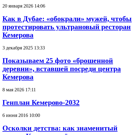
20 января 2026 14:06
Как в Дубае: «обокрали» мужей, чтобы
протестировать ультрановый ресторан
Кемерова
3 декабря 2025 13:33
Показываем 25 фото «брошенной
деревни», вставшей посреди центра
Кемерова
8 мая 2026 17:11
Генплан Кемерово-2032
6 июня 2016 10:00
Осколки детства: как знаменитый