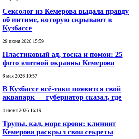
Сексолог из Кемерова выдала правду
об интиме, которую скрывают в
Кузбассе
29 июня 2026 15:59
Пластиковый ад, тоска и помои: 25
фото элитной окраины Кемерова
6 мая 2026 10:57
В Кузбассе всё-таки появится свой
аквапарк — губернатор сказал, где
4 июня 2026 16:19
Трупы, кал, море крови: клининг
Кемерова раскрыл свои секреты