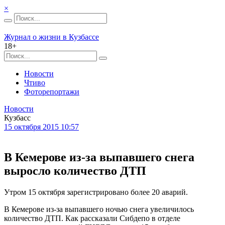
×
Журнал о жизни в Кузбассе
18+
Новости
Чтиво
Фоторепортажи
Новости
Кузбасс
15 октября 2015 10:57
В Кемерове из-за выпавшего снега
выросло количество ДТП
Утром 15 октября зарегистрировано более 20 аварий.
В Кемерове из-за выпавшего ночью снега увеличилось
количество ДТП. Как рассказали Сибдепо в отделе