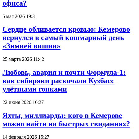
офиса?
5 мая 2026 19:31
Сердце обливается кровью: Кемерово
вернулся в самый кошмарный день
«Зимней вишни»
25 марта 2026 11:42
Любовь, авария и почти Формула-1:
как сибиряки раскачали Кузбасс
улётными гонками
22 июня 2026 16:27
Яхты, миллиарды: кого в Кемерове
можно найти на быстрых свиданиях?
14 февраля 2026 15:27