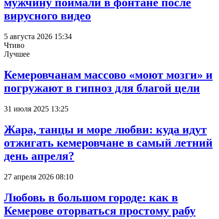
мужчину поймали в фонтане после
вирусного видео
5 августа 2026 15:34
Чтиво
Лучшее
Кемеровчанам массово «моют мозги» и
погружают в гипноз для благой цели
31 июля 2025 13:25
Жара, танцы и море любви: куда идут
отжигать кемеровчане в самый летний
день апреля?
27 апреля 2026 08:10
Любовь в большом городе: как в
Кемерове оторваться простому рабу