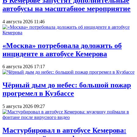
В Кемерове запустят дополнительные
автобусы на масштабное мероприятие
4 августа 2026 11:46
«Москва» потребовала доложить об
инциденте в автобусе Кемерова
6 августа 2026 17:17
Чёрный дым до небес: большой пожар
прогремел в Кузбассе
5 августа 2026 09:27
Мастурбировал в автобусе Кемерова: