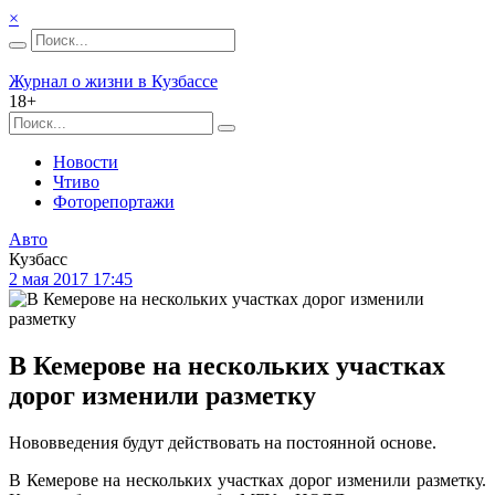
×
Журнал о жизни в Кузбассе
18+
Новости
Чтиво
Фоторепортажи
Авто
Кузбасс
2 мая 2017 17:45
В Кемерове на нескольких участках
дорог изменили разметку
Нововведения будут действовать на постоянной основе.
В Кемерове на нескольких участках дорог изменили разметку.