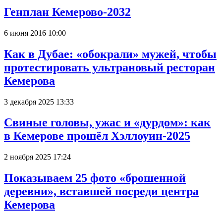
Генплан Кемерово-2032
6 июня 2016 10:00
Как в Дубае: «обокрали» мужей, чтобы
протестировать ультрановый ресторан
Кемерова
3 декабря 2025 13:33
Свиные головы, ужас и «дурдом»: как
в Кемерове прошёл Хэллоуин-2025
2 ноября 2025 17:24
Показываем 25 фото «брошенной
деревни», вставшей посреди центра
Кемерова