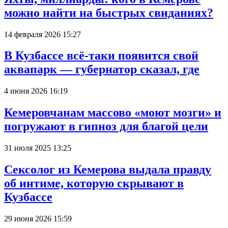
можно найти на быстрых свиданиях?
14 февраля 2026 15:27
В Кузбассе всё-таки появится свой
аквапарк — губернатор сказал, где
4 июня 2026 16:19
Кемеровчанам массово «моют мозги» и
погружают в гипноз для благой цели
31 июля 2025 13:25
Сексолог из Кемерова выдала правду
об интиме, которую скрывают в
Кузбассе
29 июня 2026 15:59