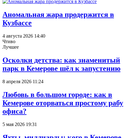
Аномальная жара продержится в
Кузбассе
4 августа 2026 14:40
Чтиво
Лучшее
Осколки детства: как знаменитый
парк в Кемерове шёл к запустению
8 апреля 2026 11:24
Любовь в большом городе: как в
Кемерове оторваться простому рабу
офиса?
5 мая 2026 19:31
Яхты, миллиарды: кого в Кемерове