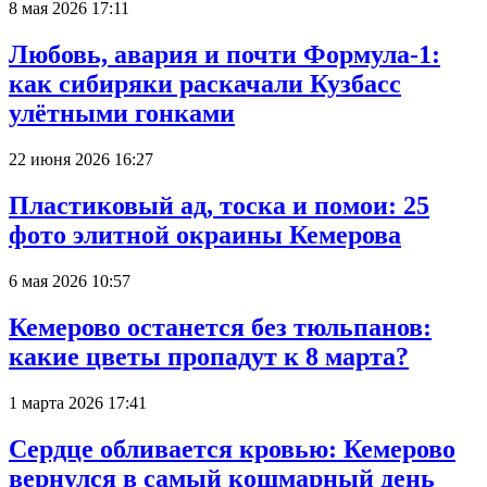
8 мая 2026 17:11
Любовь, авария и почти Формула-1:
как сибиряки раскачали Кузбасс
улётными гонками
22 июня 2026 16:27
Пластиковый ад, тоска и помои: 25
фото элитной окраины Кемерова
6 мая 2026 10:57
Кемерово останется без тюльпанов:
какие цветы пропадут к 8 марта?
1 марта 2026 17:41
Сердце обливается кровью: Кемерово
вернулся в самый кошмарный день