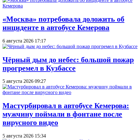
«Москва» потребовала доложить об
инциденте в автобусе Кемерова
6 августа 2026 17:17
Чёрный дым до небес: большой пожар
прогремел в Кузбассе
5 августа 2026 09:27
Мастурбировал в автобусе Кемерова:
мужчину поймали в фонтане после
вирусного видео
5 августа 2026 15:34