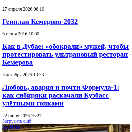
27 апреля 2026 08:10
Генплан Кемерово-2032
6 июня 2016 10:00
Как в Дубае: «обокрали» мужей, чтобы
протестировать ультрановый ресторан
Кемерова
3 декабря 2025 13:33
Любовь, авария и почти Формула-1:
как сибиряки раскачали Кузбасс
улётными гонками
22 июня 2026 16:27
Загрузить ещё
Культура