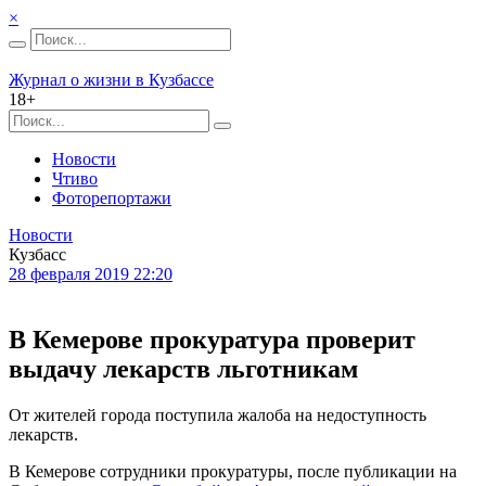
×
Журнал о жизни в Кузбассе
18+
Новости
Чтиво
Фоторепортажи
Новости
Кузбасс
28 февраля 2019 22:20
В Кемерове прокуратура проверит
выдачу лекарств льготникам
От жителей города поступила жалоба на недоступность
лекарств.
В Кемерове сотрудники прокуратуры, после публикации на