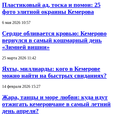
Пластиковый ад, тоска и помои: 25
фото элитной окраины Кемерова
6 мая 2026 10:57
Сердце обливается кровью: Кемерово
вернулся в самый кошмарный день
«Зимней вишни»
25 марта 2026 11:42
Яхты, миллиарды: кого в Кемерове
можно найти на быстрых свиданиях?
14 февраля 2026 15:27
Жара, танцы и море любви: куда идут
отжигать кемеровчане в самый летний
день апреля?