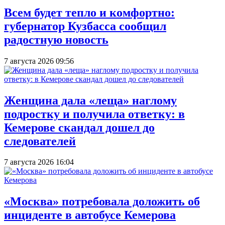
Всем будет тепло и комфортно:
губернатор Кузбасса сообщил
радостную новость
7 августа 2026 09:56
Женщина дала «леща» наглому
подростку и получила ответку: в
Кемерове скандал дошел до
следователей
7 августа 2026 16:04
«Москва» потребовала доложить об
инциденте в автобусе Кемерова