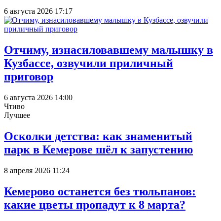
6 августа 2026 17:17
Отчиму, изнасиловавшему малышку в
Кузбассе, озвучили приличный
приговор
6 августа 2026 14:00
Чтиво
Лучшее
Осколки детства: как знаменитый
парк в Кемерове шёл к запустению
8 апреля 2026 11:24
Кемерово останется без тюльпанов:
какие цветы пропадут к 8 марта?