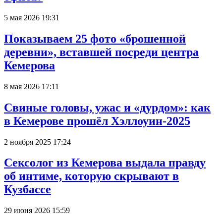
5 мая 2026 19:31
Показываем 25 фото «брошенной
деревни», вставшей посреди центра
Кемерова
8 мая 2026 17:11
Свиные головы, ужас и «дурдом»: как
в Кемерове прошёл Хэллоуин-2025
2 ноября 2025 17:24
Сексолог из Кемерова выдала правду
об интиме, которую скрывают в
Кузбассе
29 июня 2026 15:59