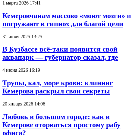
1 марта 2026 17:41
Кемеровчанам массово «моют мозги» и
погружают в гипноз для благой цели
31 июля 2025 13:25
В Кузбассе всё-таки появится свой
аквапарк — губернатор сказал, где
4 июня 2026 16:19
Трупы, кал, море крови: клининг
Кемерова раскрыл свои секреты
20 января 2026 14:06
Любовь в большом городе: как в
Кемерове оторваться простому рабу
офиса?