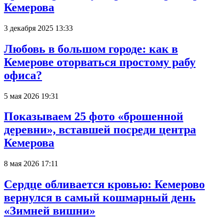
Кемерова
3 декабря 2025 13:33
Любовь в большом городе: как в
Кемерове оторваться простому рабу
офиса?
5 мая 2026 19:31
Показываем 25 фото «брошенной
деревни», вставшей посреди центра
Кемерова
8 мая 2026 17:11
Сердце обливается кровью: Кемерово
вернулся в самый кошмарный день
«Зимней вишни»