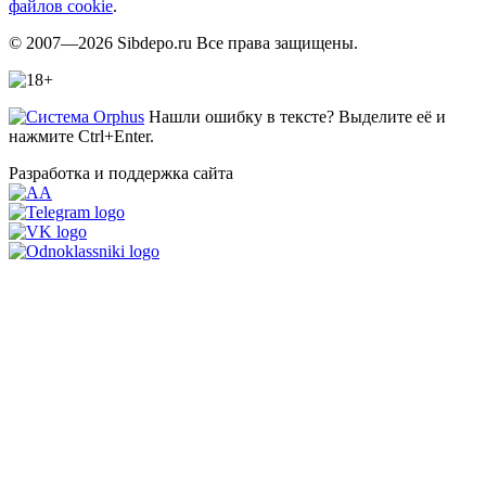
файлов cookie
.
© 2007—2026 Sibdepo.ru Все права защищены.
Нашли ошибку в тексте? Выделите её и
нажмите Ctrl+Enter.
Разработка и поддержка сайта