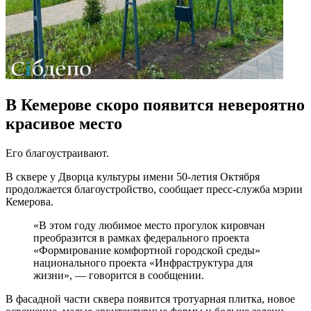
В Кемерове скоро появится невероятно
красивое место
Его благоустраивают.
В сквере у Дворца культуры имени 50-летия Октября
продолжается благоустройство, сообщает пресс-служба мэрии
Кемерова.
«В этом году любимое место прогулок кировчан
преобразится в рамках федерального проекта
«Формирование комфортной городской среды»
национального проекта «Инфраструктура для
жизни», — говорится в сообщении.
В фасадной части сквера появится тротуарная плитка, новое