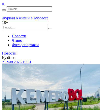
×
Журнал о жизни в Кузбассе
18+
Новости
Чтиво
Фоторепортажи
Новости
Кузбасс
21 мая 2025 19:51