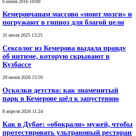
6 июня 2016 10:00
Кемеровчанам массово «моют мозги» и
погружают в гипноз для благой цели
31 июля 2025 13:25
Сексолог из Кемерова выдала правду
об интиме, которую скрывают в
Кузбассе
29 июня 2026 15:59
Осколки детства: как знаменитый
парк в Кемерове шёл к запустению
8 апреля 2026 11:24
Как в Дубае: «обокрали» мужей, чтобы
протестировать ультрановый ресторан