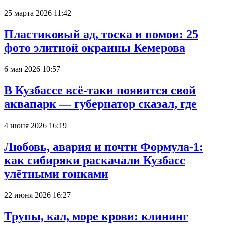
25 марта 2026 11:42
Пластиковый ад, тоска и помои: 25
фото элитной окраины Кемерова
6 мая 2026 10:57
В Кузбассе всё-таки появится свой
аквапарк — губернатор сказал, где
4 июня 2026 16:19
Любовь, авария и почти Формула-1:
как сибиряки раскачали Кузбасс
улётными гонками
22 июня 2026 16:27
Трупы, кал, море крови: клининг