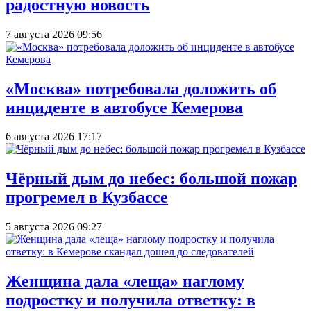
радостную новость
7 августа 2026 09:56
«Москва» потребовала доложить об
инциденте в автобусе Кемерова
6 августа 2026 17:17
Чёрный дым до небес: большой пожар
прогремел в Кузбассе
5 августа 2026 09:27
Женщина дала «леща» наглому
подростку и получила ответку: в