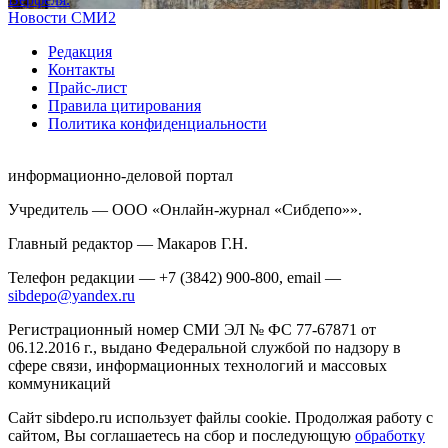
Новости СМИ2
Редакция
Контакты
Прайс-лист
Правила цитирования
Политика конфиденциальности
информационно-деловой портал
Учредитель — ООО «Онлайн-журнал «Сибдепо»».
Главный редактор — Макаров Г.Н.
Телефон редакции — +7 (3842) 900-800, email —
sibdepo@yandex.ru
Регистрационный номер СМИ ЭЛ № ФС 77-67871 от
06.12.2016 г., выдано Федеральной службой по надзору в
сфере связи, информационных технологий и массовых
коммуникаций
Сайт sibdepo.ru использует файлы cookie. Продолжая работу с
сайтом, Вы соглашаетесь на сбор и последующую
обработку