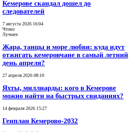
Кемерове скандал дошел до
следователей
7 августа 2026 16:04
Чтиво
Лучшее
Жара, танцы и море любви: куда идут
отжигать кемеровчане в самый летний
день апреля?
27 апреля 2026 08:10
Яхты, миллиарды: кого в Кемерове
можно найти на быстрых свиданиях?
14 февраля 2026 15:27
Генплан Кемерово-2032