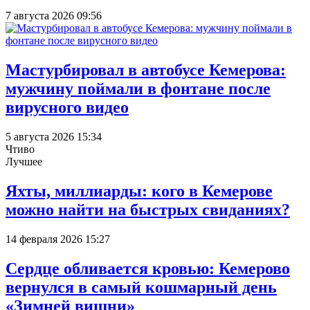
7 августа 2026 09:56
Мастурбировал в автобусе Кемерова:
мужчину поймали в фонтане после
вирусного видео
5 августа 2026 15:34
Чтиво
Лучшее
Яхты, миллиарды: кого в Кемерове
можно найти на быстрых свиданиях?
14 февраля 2026 15:27
Сердце обливается кровью: Кемерово
вернулся в самый кошмарный день
«Зимней вишни»