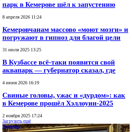
парк в Кемерове шёл к запустению
8 апреля 2026 11:24
Кемеровчанам массово «моют мозги» и
погружают в гипноз для благой цели
31 июля 2025 13:25
В Кузбассе всё-таки появится свой
аквапарк — губернатор сказал, где
4 июня 2026 16:19
Свиные головы, ужас и «дурдом»: как
в Кемерове прошёл Хэллоуин-2025
2 ноября 2025 17:24
Загрузить ещё
Культура