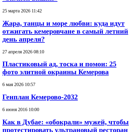
25 марта 2026 11:42
Жара, танцы и море любви: куда идут
отжигать кемеровчане в самый летний
день апреля?
27 апреля 2026 08:10
Пластиковый ад, тоска и помои: 25
фото элитной окраины Кемерова
6 мая 2026 10:57
Генплан Кемерово-2032
6 июня 2016 10:00
Как в Дубае: «обокрали» мужей, чтобы
протестировать ультрановый ресторан