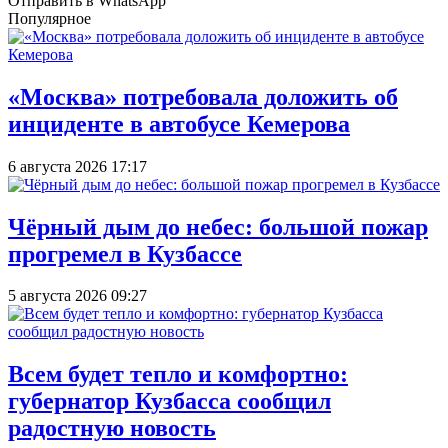
Отправить в WhatsApp
Популярное
«Москва» потребовала доложить об
инциденте в автобусе Кемерова
6 августа 2026 17:17
Чёрный дым до небес: большой пожар
прогремел в Кузбассе
5 августа 2026 09:27
Всем будет тепло и комфортно:
губернатор Кузбасса сообщил
радостную новость