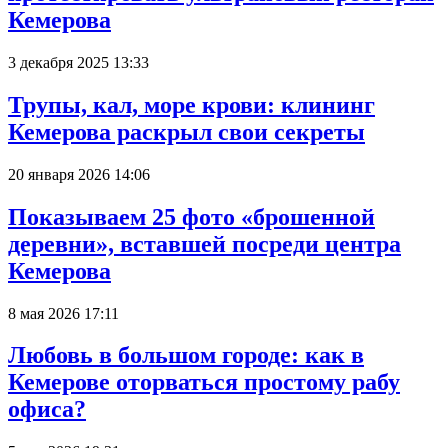
Кемерова
3 декабря 2025 13:33
Трупы, кал, море крови: клининг
Кемерова раскрыл свои секреты
20 января 2026 14:06
Показываем 25 фото «брошенной
деревни», вставшей посреди центра
Кемерова
8 мая 2026 17:11
Любовь в большом городе: как в
Кемерове оторваться простому рабу
офиса?