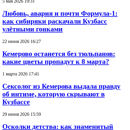
5 мая 2026 19:31
Любовь, авария и почти Формула-1:
как сибиряки раскачали Кузбасс
улётными гонками
22 июня 2026 16:27
Кемерово останется без тюльпанов:
какие цветы пропадут к 8 марта?
1 марта 2026 17:41
Сексолог из Кемерова выдала правду
об интиме, которую скрывают в
Кузбассе
29 июня 2026 15:59
Осколки детства: как знаменитый