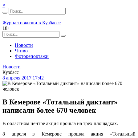
×
Журнал о жизни в Кузбассе
18+
Новости
Чтиво
Фоторепортажи
Новости
Кузбасс
8 апреля 2017 17:42
В Кемерове «Тотальный диктант»
написали более 670 человек
В областном центре акция прошла на трёх площадках.
8 апреля в Кемерове прошла акция «Тотальный