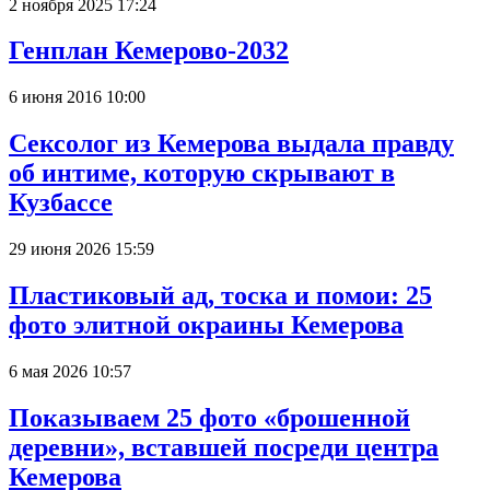
2 ноября 2025 17:24
Генплан Кемерово-2032
6 июня 2016 10:00
Сексолог из Кемерова выдала правду
об интиме, которую скрывают в
Кузбассе
29 июня 2026 15:59
Пластиковый ад, тоска и помои: 25
фото элитной окраины Кемерова
6 мая 2026 10:57
Показываем 25 фото «брошенной
деревни», вставшей посреди центра
Кемерова