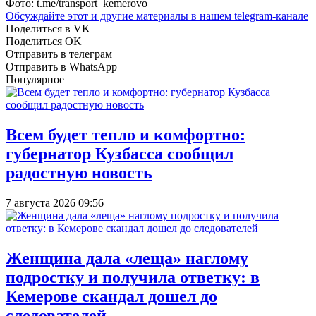
Фото: t.me/transport_kemerovo
Обсуждайте этот и другие материалы в
нашем telegram-канале
Поделиться в VK
Поделиться OK
Отправить в телеграм
Отправить в WhatsApp
Популярное
Всем будет тепло и комфортно:
губернатор Кузбасса сообщил
радостную новость
7 августа 2026 09:56
Женщина дала «леща» наглому
подростку и получила ответку: в
Кемерове скандал дошел до
следователей