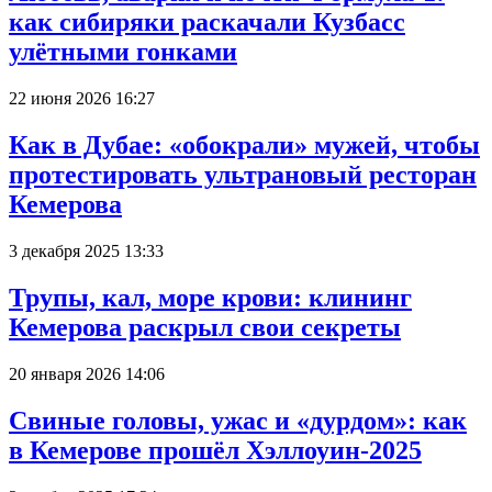
как сибиряки раскачали Кузбасс
улётными гонками
22 июня 2026 16:27
Как в Дубае: «обокрали» мужей, чтобы
протестировать ультрановый ресторан
Кемерова
3 декабря 2025 13:33
Трупы, кал, море крови: клининг
Кемерова раскрыл свои секреты
20 января 2026 14:06
Свиные головы, ужас и «дурдом»: как
в Кемерове прошёл Хэллоуин-2025