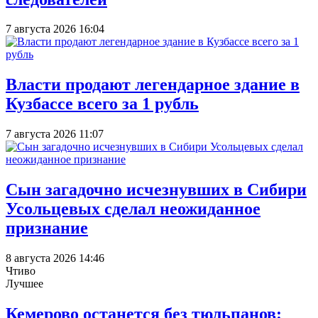
7 августа 2026 16:04
Власти продают легендарное здание в
Кузбассе всего за 1 рубль
7 августа 2026 11:07
Сын загадочно исчезнувших в Сибири
Усольцевых сделал неожиданное
признание
8 августа 2026 14:46
Чтиво
Лучшее
Кемерово останется без тюльпанов: