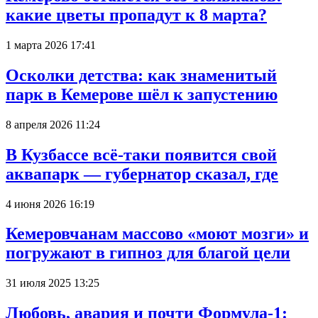
какие цветы пропадут к 8 марта?
1 марта 2026 17:41
Осколки детства: как знаменитый
парк в Кемерове шёл к запустению
8 апреля 2026 11:24
В Кузбассе всё-таки появится свой
аквапарк — губернатор сказал, где
4 июня 2026 16:19
Кемеровчанам массово «моют мозги» и
погружают в гипноз для благой цели
31 июля 2025 13:25
Любовь, авария и почти Формула-1: