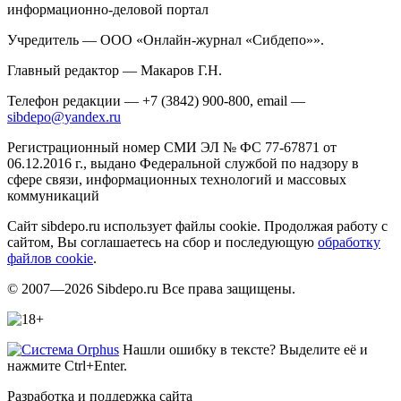
информационно-деловой портал
Учредитель — ООО «Онлайн-журнал «Сибдепо»».
Главный редактор — Макаров Г.Н.
Телефон редакции — +7 (3842) 900-800, email —
sibdepo@yandex.ru
Регистрационный номер СМИ ЭЛ № ФС 77-67871 от
06.12.2016 г., выдано Федеральной службой по надзору в
сфере связи, информационных технологий и массовых
коммуникаций
Сайт sibdepo.ru использует файлы cookie. Продолжая работу с
сайтом, Вы соглашаетесь на сбор и последующую
обработку
файлов cookie
.
© 2007—2026 Sibdepo.ru Все права защищены.
Нашли ошибку в тексте? Выделите её и
нажмите Ctrl+Enter.
Разработка и поддержка сайта