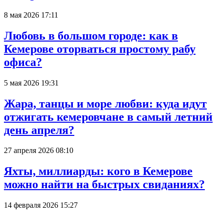
8 мая 2026 17:11
Любовь в большом городе: как в
Кемерове оторваться простому рабу
офиса?
5 мая 2026 19:31
Жара, танцы и море любви: куда идут
отжигать кемеровчане в самый летний
день апреля?
27 апреля 2026 08:10
Яхты, миллиарды: кого в Кемерове
можно найти на быстрых свиданиях?
14 февраля 2026 15:27