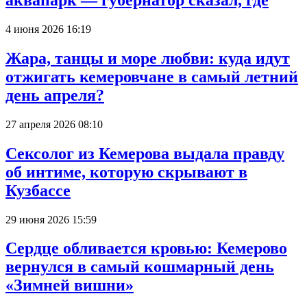
аквапарк — губернатор сказал, где
4 июня 2026 16:19
Жара, танцы и море любви: куда идут
отжигать кемеровчане в самый летний
день апреля?
27 апреля 2026 08:10
Сексолог из Кемерова выдала правду
об интиме, которую скрывают в
Кузбассе
29 июня 2026 15:59
Сердце обливается кровью: Кемерово
вернулся в самый кошмарный день
«Зимней вишни»