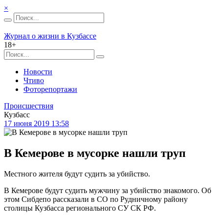
×
Журнал о жизни в Кузбассе
18+
Новости
Чтиво
Фоторепортажи
Происшествия
Кузбасс
17 июня 2019 13:58
В Кемерове в мусорке нашли труп
Местного жителя будут судить за убийство.
В Кемерове будут судить мужчину за убийство знакомого. Об
этом Сибдепо рассказали в СО по Рудничному району
столицы Кузбасса регионального СУ СК РФ.