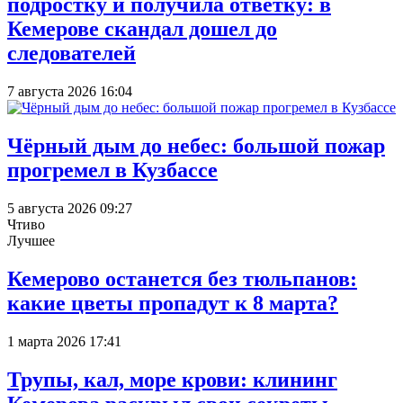
подростку и получила ответку: в
Кемерове скандал дошел до
следователей
7 августа 2026 16:04
Чёрный дым до небес: большой пожар
прогремел в Кузбассе
5 августа 2026 09:27
Чтиво
Лучшее
Кемерово останется без тюльпанов:
какие цветы пропадут к 8 марта?
1 марта 2026 17:41
Трупы, кал, море крови: клининг