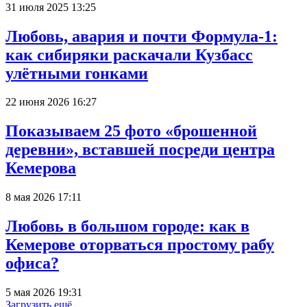
31 июля 2025 13:25
Любовь, авария и почти Формула-1:
как сибиряки раскачали Кузбасс
улётными гонками
22 июня 2026 16:27
Показываем 25 фото «брошенной
деревни», вставшей посреди центра
Кемерова
8 мая 2026 17:11
Любовь в большом городе: как в
Кемерове оторваться простому рабу
офиса?
5 мая 2026 19:31
Загрузить ещё