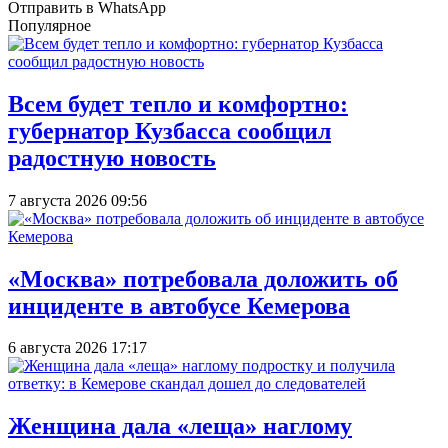
Отправить в WhatsApp
Популярное
Всем будет тепло и комфортно:
губернатор Кузбасса сообщил
радостную новость
7 августа 2026 09:56
«Москва» потребовала доложить об
инциденте в автобусе Кемерова
6 августа 2026 17:17
Женщина дала «леща» наглому