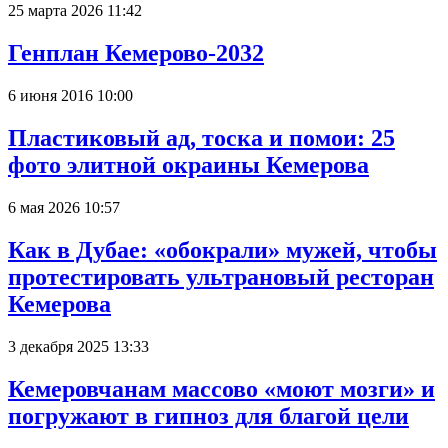
25 марта 2026 11:42
Генплан Кемерово-2032
6 июня 2016 10:00
Пластиковый ад, тоска и помои: 25
фото элитной окраины Кемерова
6 мая 2026 10:57
Как в Дубае: «обокрали» мужей, чтобы
протестировать ультрановый ресторан
Кемерова
3 декабря 2025 13:33
Кемеровчанам массово «моют мозги» и
погружают в гипноз для благой цели