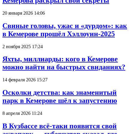
Кемерова раскрыл свои секреты
20 января 2026 14:06
Свиные головы, ужас и «дурдом»: как
в Кемерове прошёл Хэллоуин-2025
2 ноября 2025 17:24
Яхты, миллиарды: кого в Кемерове
можно найти на быстрых свиданиях?
14 февраля 2026 15:27
Осколки детства: как знаменитый
парк в Кемерове шёл к запустению
8 апреля 2026 11:24
В Кузбассе всё-таки появится свой