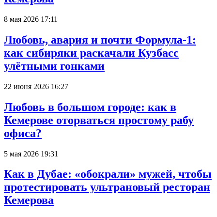
8 мая 2026 17:11
Любовь, авария и почти Формула-1:
как сибиряки раскачали Кузбасс
улётными гонками
22 июня 2026 16:27
Любовь в большом городе: как в
Кемерове оторваться простому рабу
офиса?
5 мая 2026 19:31
Как в Дубае: «обокрали» мужей, чтобы
протестировать ультрановый ресторан
Кемерова