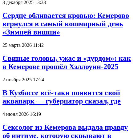
3 декабря 2025 13:33
Сердце обливается кровью: Кемерово
вернулся в самый кошмарный день
«Зимней вишни»
25 марта 2026 11:42
Свиные головы, ужас и «дурдом»: как
в Кемерове прошёл Хэллоуин-2025
2 ноября 2025 17:24
В Кузбассе всё-таки появится свой
аквапарк — губернатор сказал, где
4 июня 2026 16:19
Сексолог из Кемерова выдала правду
об интиме, которую скрывают в