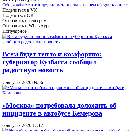
Обсуждайте этот и другие материалы в
нашем telegram-канале
Поделиться в VK
Поделиться OK
Отправить в телеграм
Отправить в WhatsApp
Популярное
Всем будет тепло и комфортно:
губернатор Кузбасса сообщил
радостную новость
7 августа 2026 09:56
«Москва» потребовала доложить об
инциденте в автобусе Кемерова
6 августа 2026 17:17