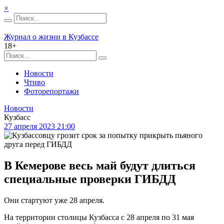
×
Журнал о жизни в Кузбассе
18+
Новости
Чтиво
Фоторепортажи
Новости
Кузбасс
27 апреля 2023 21:00
В Кемерове весь май будут длиться
специальные проверки ГИБДД
Они стартуют уже 28 апреля.
На территории столицы Кузбасса с 28 апреля по 31 мая