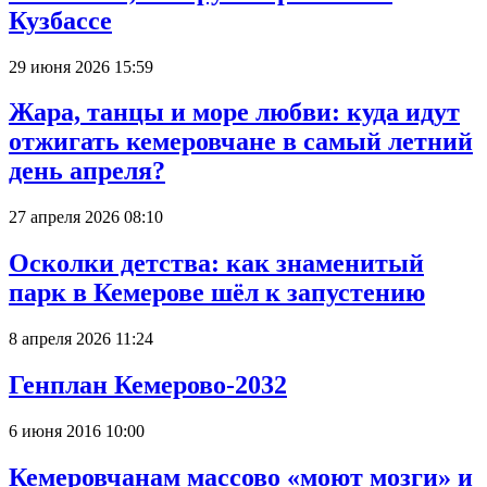
Кузбассе
29 июня 2026 15:59
Жара, танцы и море любви: куда идут
отжигать кемеровчане в самый летний
день апреля?
27 апреля 2026 08:10
Осколки детства: как знаменитый
парк в Кемерове шёл к запустению
8 апреля 2026 11:24
Генплан Кемерово-2032
6 июня 2016 10:00
Кемеровчанам массово «моют мозги» и