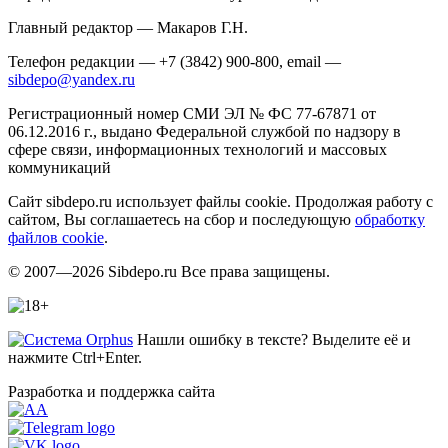
Главный редактор — Макаров Г.Н.
Телефон редакции — +7 (3842) 900-800, email —
sibdepo@yandex.ru
Регистрационный номер СМИ ЭЛ № ФС 77-67871 от
06.12.2016 г., выдано Федеральной службой по надзору в
сфере связи, информационных технологий и массовых
коммуникаций
Сайт sibdepo.ru использует файлы cookie. Продолжая работу с
сайтом, Вы соглашаетесь на сбор и последующую
обработку
файлов cookie
.
© 2007—2026 Sibdepo.ru Все права защищены.
Нашли ошибку в тексте? Выделите её и
нажмите Ctrl+Enter.
Разработка и поддержка сайта