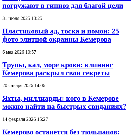
погружают в гипноз для благой цели
31 июля 2025 13:25
Пластиковый ад, тоска и помои: 25
фото элитной окраины Кемерова
6 мая 2026 10:57
Трупы, кал, море крови: клининг
Кемерова раскрыл свои секреты
20 января 2026 14:06
Яхты, миллиарды: кого в Кемерове
можно найти на быстрых свиданиях?
14 февраля 2026 15:27
Кемерово останется без тюльпанов: