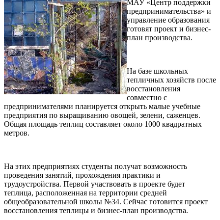
МАУ «Центр поддержки
предпринимательства» и
управление образования
готовят проект и бизнес-
план производства.
На базе школьных
тепличных хозяйств после
восстановления
совместно с
предпринимателями планируется открыть малые учебные
предприятия по выращиванию овощей, зелени, саженцев.
Общая площадь теплиц составляет около 1000 квадратных
метров.
На этих предприятиях студенты получат возможность
проведения занятий, прохождения практики и
трудоустройства.
Первой участвовать в проекте будет
теплица, расположенная на территории средней
общеобразовательной школы №34. Сейчас готовится проект
восстановления теплицы и бизнес-план производства.