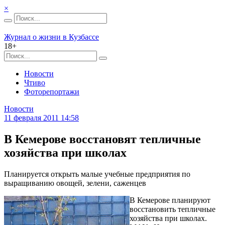
×
Журнал о жизни в Кузбассе
18+
Новости
Чтиво
Фоторепортажи
Новости
11 февраля 2011 14:58
В Кемерове восстановят тепличные
хозяйства при школах
Планируется открыть малые учебные предприятия по
выращиванию овощей, зелени, саженцев
В Кемерове планируют
восстановить тепличные
хозяйства при школах.