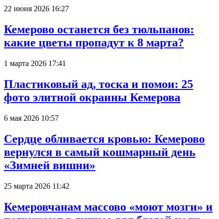
22 июня 2026 16:27
Кемерово останется без тюльпанов:
какие цветы пропадут к 8 марта?
1 марта 2026 17:41
Пластиковый ад, тоска и помои: 25
фото элитной окраины Кемерова
6 мая 2026 10:57
Сердце обливается кровью: Кемерово
вернулся в самый кошмарный день
«Зимней вишни»
25 марта 2026 11:42
Кемеровчанам массово «моют мозги» и