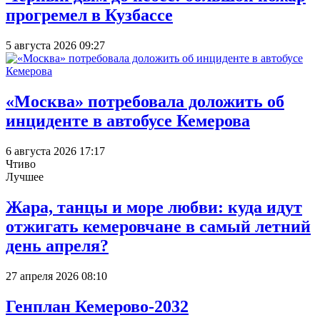
прогремел в Кузбассе
5 августа 2026 09:27
«Москва» потребовала доложить об
инциденте в автобусе Кемерова
6 августа 2026 17:17
Чтиво
Лучшее
Жара, танцы и море любви: куда идут
отжигать кемеровчане в самый летний
день апреля?
27 апреля 2026 08:10
Генплан Кемерово-2032