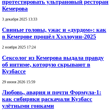
протестировать ультрановый ресторан
Кемерова
3 декабря 2025 13:33
Свиные головы, ужас и «дурдом»: как
в Кемерове прошёл Хэллоуин-2025
2 ноября 2025 17:24
Сексолог из Кемерова выдала правду
об интиме, которую скрывают в
Кузбассе
29 июня 2026 15:59
Любовь, авария и почти Формула-1:
как сибиряки раскачали Кузбасс
улётными гонками