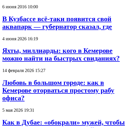
6 июня 2016 10:00
В Кузбассе всё-таки появится свой
аквапарк — губернатор сказал, где
4 июня 2026 16:19
Яхты, миллиарды: кого в Кемерове
можно найти на быстрых свиданиях?
14 февраля 2026 15:27
Любовь в большом городе: как в
Кемерове оторваться простому рабу
офиса?
5 мая 2026 19:31
Как в Дубае: «обокрали» мужей, чтобы