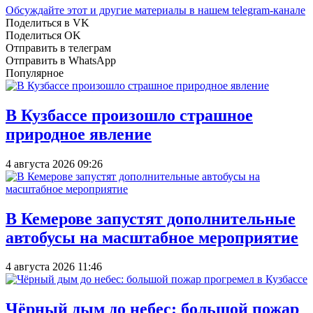
Обсуждайте этот и другие материалы в
нашем telegram-канале
Поделиться в VK
Поделиться OK
Отправить в телеграм
Отправить в WhatsApp
Популярное
В Кузбассе произошло страшное
природное явление
4 августа 2026 09:26
В Кемерове запустят дополнительные
автобусы на масштабное мероприятие
4 августа 2026 11:46
Чёрный дым до небес: большой пожар