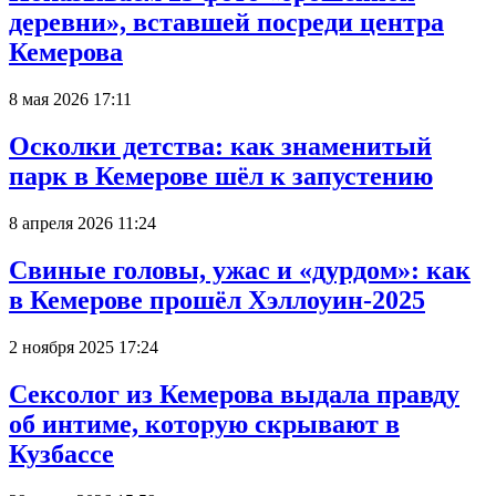
деревни», вставшей посреди центра
Кемерова
8 мая 2026 17:11
Осколки детства: как знаменитый
парк в Кемерове шёл к запустению
8 апреля 2026 11:24
Свиные головы, ужас и «дурдом»: как
в Кемерове прошёл Хэллоуин-2025
2 ноября 2025 17:24
Сексолог из Кемерова выдала правду
об интиме, которую скрывают в
Кузбассе