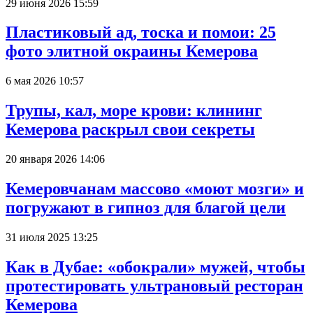
29 июня 2026 15:59
Пластиковый ад, тоска и помои: 25
фото элитной окраины Кемерова
6 мая 2026 10:57
Трупы, кал, море крови: клининг
Кемерова раскрыл свои секреты
20 января 2026 14:06
Кемеровчанам массово «моют мозги» и
погружают в гипноз для благой цели
31 июля 2025 13:25
Как в Дубае: «обокрали» мужей, чтобы
протестировать ультрановый ресторан
Кемерова