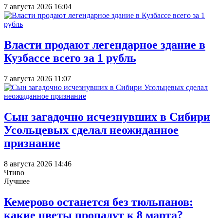
7 августа 2026 16:04
Власти продают легендарное здание в
Кузбассе всего за 1 рубль
7 августа 2026 11:07
Сын загадочно исчезнувших в Сибири
Усольцевых сделал неожиданное
признание
8 августа 2026 14:46
Чтиво
Лучшее
Кемерово останется без тюльпанов:
какие цветы пропадут к 8 марта?