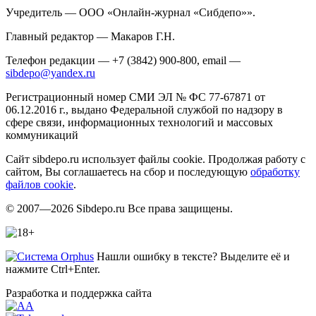
Учредитель — ООО «Онлайн-журнал «Сибдепо»».
Главный редактор — Макаров Г.Н.
Телефон редакции — +7 (3842) 900-800, email —
sibdepo@yandex.ru
Регистрационный номер СМИ ЭЛ № ФС 77-67871 от
06.12.2016 г., выдано Федеральной службой по надзору в
сфере связи, информационных технологий и массовых
коммуникаций
Сайт sibdepo.ru использует файлы cookie. Продолжая работу с
сайтом, Вы соглашаетесь на сбор и последующую
обработку
файлов cookie
.
© 2007—2026 Sibdepo.ru Все права защищены.
Нашли ошибку в тексте? Выделите её и
нажмите Ctrl+Enter.
Разработка и поддержка сайта