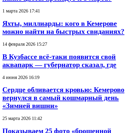
1 марта 2026 17:41
Яхты, миллиарды: кого в Кемерове
можно найти на быстрых свиданиях?
14 февраля 2026 15:27
В Кузбассе всё-таки появится свой
аквапарк — губернатор сказал, где
4 июня 2026 16:19
Сердце обливается кровью: Кемерово
вернулся в самый кошмарный день
«Зимней вишни»
25 марта 2026 11:42
Показываем 25 фото «брошенной