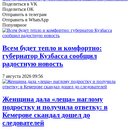
Поделиться в VK
Поделиться OK
Отправить в телеграм
Отправить в WhatsApp
Популярное
Всем будет тепло и комфортно:
губернатор Кузбасса сообщил
радостную новость
7 августа 2026 09:56
Женщина дала «леща» наглому
подростку и получила ответку: в
Кемерове скандал дошел до
следователей