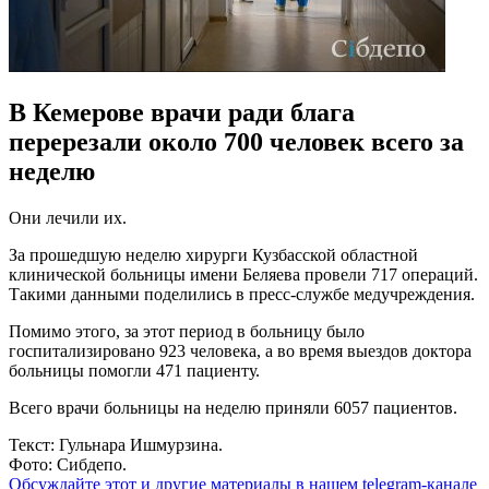
В Кемерове врачи ради блага
перерезали около 700 человек всего за
неделю
Они лечили их.
За прошедшую неделю хирурги Кузбасской областной
клинической больницы имени Беляева провели 717 операций.
Такими данными поделились в пресс-службе медучреждения.
Помимо этого, за этот период в больницу было
госпитализировано 923 человека, а во время выездов доктора
больницы помогли 471 пациенту.
Всего врачи больницы на неделю приняли 6057 пациентов.
Текст: Гульнара Ишмурзина.
Фото: Сибдепо.
Обсуждайте этот и другие материалы в
нашем telegram-канале