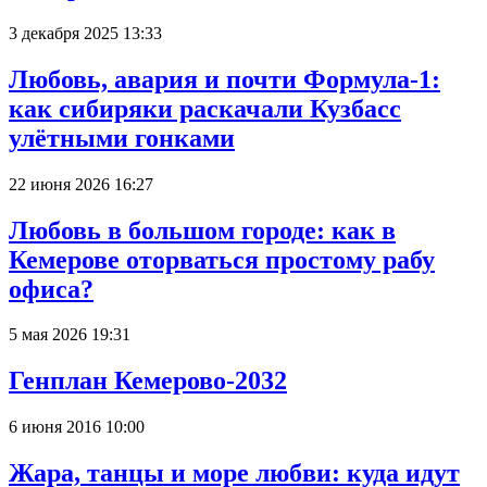
3 декабря 2025 13:33
Любовь, авария и почти Формула-1:
как сибиряки раскачали Кузбасс
улётными гонками
22 июня 2026 16:27
Любовь в большом городе: как в
Кемерове оторваться простому рабу
офиса?
5 мая 2026 19:31
Генплан Кемерово-2032
6 июня 2016 10:00
Жара, танцы и море любви: куда идут