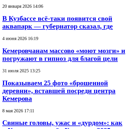
20 января 2026 14:06
В Кузбассе всё-таки появится свой
аквапарк — губернатор сказал, где
4 июня 2026 16:19
Кемеровчанам массово «моют мозги» и
погружают в гипноз для благой цели
31 июля 2025 13:25
Показываем 25 фото «брошенной
деревни», вставшей посреди центра
Кемерова
8 мая 2026 17:11
Свиные головы, ужас и «дурдом»: как