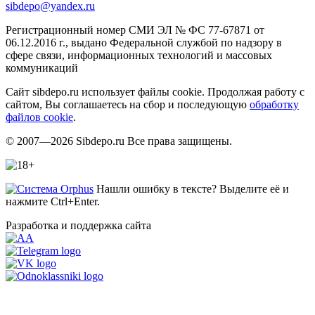
sibdepo@yandex.ru
Регистрационный номер СМИ ЭЛ № ФС 77-67871 от
06.12.2016 г., выдано Федеральной службой по надзору в
сфере связи, информационных технологий и массовых
коммуникаций
Сайт sibdepo.ru использует файлы cookie. Продолжая работу с
сайтом, Вы соглашаетесь на сбор и последующую
обработку
файлов cookie
.
© 2007—2026 Sibdepo.ru Все права защищены.
Нашли ошибку в тексте? Выделите её и
нажмите Ctrl+Enter.
Разработка и поддержка сайта