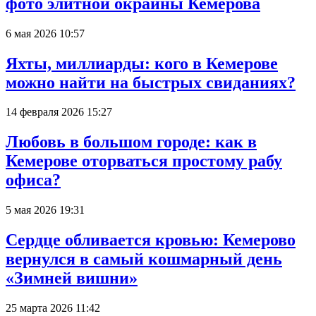
фото элитной окраины Кемерова
6 мая 2026 10:57
Яхты, миллиарды: кого в Кемерове
можно найти на быстрых свиданиях?
14 февраля 2026 15:27
Любовь в большом городе: как в
Кемерове оторваться простому рабу
офиса?
5 мая 2026 19:31
Сердце обливается кровью: Кемерово
вернулся в самый кошмарный день
«Зимней вишни»
25 марта 2026 11:42