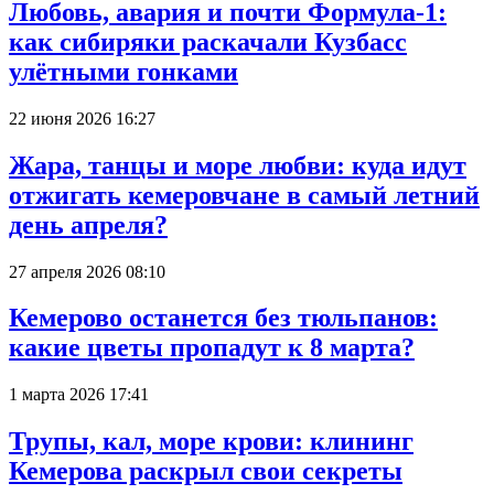
Любовь, авария и почти Формула-1:
как сибиряки раскачали Кузбасс
улётными гонками
22 июня 2026 16:27
Жара, танцы и море любви: куда идут
отжигать кемеровчане в самый летний
день апреля?
27 апреля 2026 08:10
Кемерово останется без тюльпанов:
какие цветы пропадут к 8 марта?
1 марта 2026 17:41
Трупы, кал, море крови: клининг
Кемерова раскрыл свои секреты