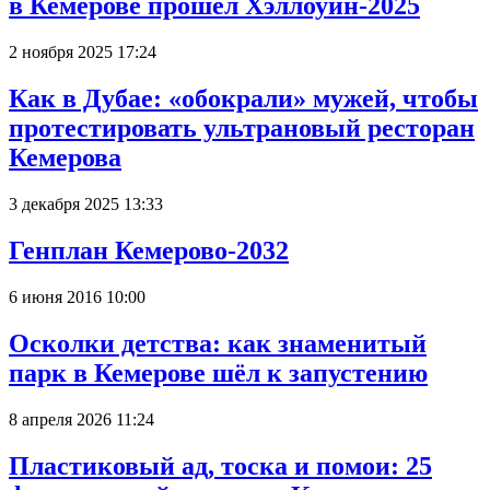
в Кемерове прошёл Хэллоуин-2025
2 ноября 2025 17:24
Как в Дубае: «обокрали» мужей, чтобы
протестировать ультрановый ресторан
Кемерова
3 декабря 2025 13:33
Генплан Кемерово-2032
6 июня 2016 10:00
Осколки детства: как знаменитый
парк в Кемерове шёл к запустению
8 апреля 2026 11:24
Пластиковый ад, тоска и помои: 25