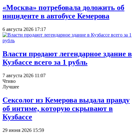
«Москва» потребовала доложить об
инциденте в автобусе Кемерова
6 августа 2026 17:17
Власти продают легендарное здание в
Кузбассе всего за 1 рубль
7 августа 2026 11:07
Чтиво
Лучшее
Сексолог из Кемерова выдала правду
об интиме, которую скрывают в
Кузбассе
29 июня 2026 15:59