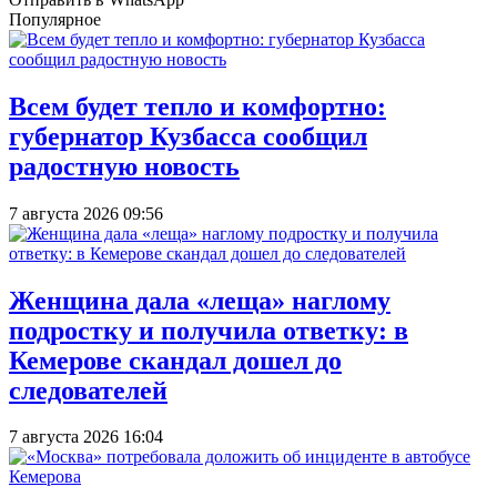
Популярное
Всем будет тепло и комфортно:
губернатор Кузбасса сообщил
радостную новость
7 августа 2026 09:56
Женщина дала «леща» наглому
подростку и получила ответку: в
Кемерове скандал дошел до
следователей
7 августа 2026 16:04