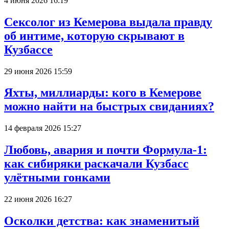
4 июня 2026 16:19
Сексолог из Кемерова выдала правду
об интиме, которую скрывают в
Кузбассе
29 июня 2026 15:59
Яхты, миллиарды: кого в Кемерове
можно найти на быстрых свиданиях?
14 февраля 2026 15:27
Любовь, авария и почти Формула-1:
как сибиряки раскачали Кузбасс
улётными гонками
22 июня 2026 16:27
Осколки детства: как знаменитый