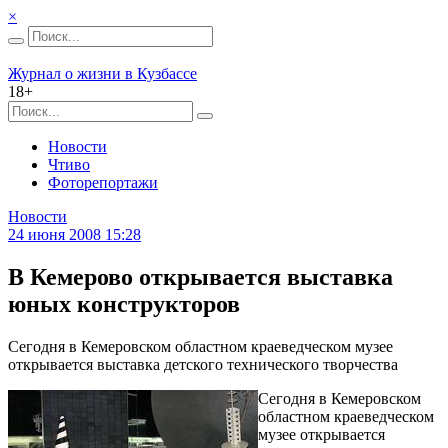
×
Журнал о жизни в Кузбассе
18+
Новости
Чтиво
Фоторепортажи
Новости
24 июня 2008 15:28
В Кемерово открывается выставка
юных конструкторов
Сегодня в Кемеровском областном краеведческом музее
открывается выставка детского технического творчества
Сегодня в Кемеровском
областном краеведческом
музее открывается