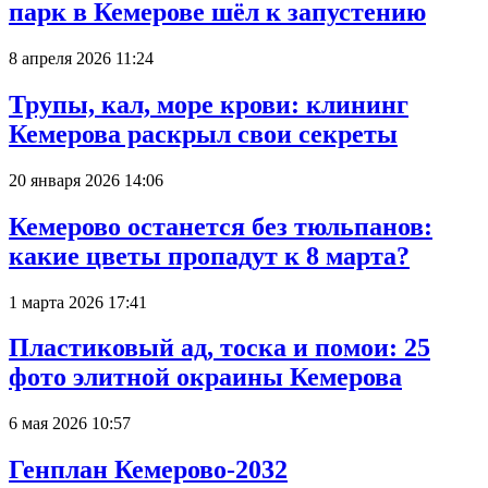
парк в Кемерове шёл к запустению
8 апреля 2026 11:24
Трупы, кал, море крови: клининг
Кемерова раскрыл свои секреты
20 января 2026 14:06
Кемерово останется без тюльпанов:
какие цветы пропадут к 8 марта?
1 марта 2026 17:41
Пластиковый ад, тоска и помои: 25
фото элитной окраины Кемерова
6 мая 2026 10:57
Генплан Кемерово-2032