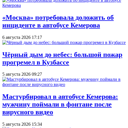
«Москва» потребовала доложить об
инциденте в автобусе Кемерова
6 августа 2026 17:17
Чёрный дым до небес: большой пожар
прогремел в Кузбассе
5 августа 2026 09:27
Мастурбировал в автобусе Кемерова:
мужчину поймали в фонтане после
вирусного видео
5 августа 2026 15:34