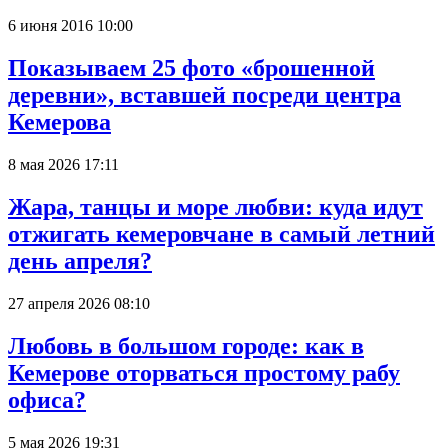
6 июня 2016 10:00
Показываем 25 фото «брошенной
деревни», вставшей посреди центра
Кемерова
8 мая 2026 17:11
Жара, танцы и море любви: куда идут
отжигать кемеровчане в самый летний
день апреля?
27 апреля 2026 08:10
Любовь в большом городе: как в
Кемерове оторваться простому рабу
офиса?
5 мая 2026 19:31