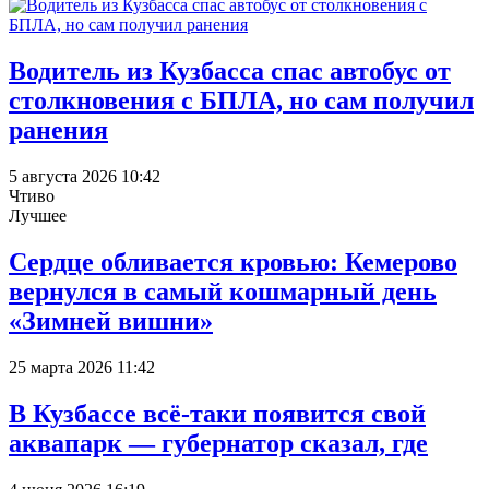
Водитель из Кузбасса спас автобус от
столкновения с БПЛА, но сам получил
ранения
5 августа 2026 10:42
Чтиво
Лучшее
Сердце обливается кровью: Кемерово
вернулся в самый кошмарный день
«Зимней вишни»
25 марта 2026 11:42
В Кузбассе всё-таки появится свой
аквапарк — губернатор сказал, где