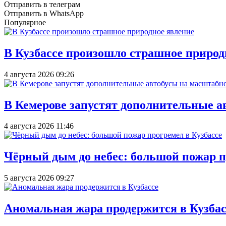
Отправить в телеграм
Отправить в WhatsApp
Популярное
В Кузбассе произошло страшное природ
4 августа 2026 09:26
В Кемерове запустят дополнительные а
4 августа 2026 11:46
Чёрный дым до небес: большой пожар п
5 августа 2026 09:27
Аномальная жара продержится в Кузбас