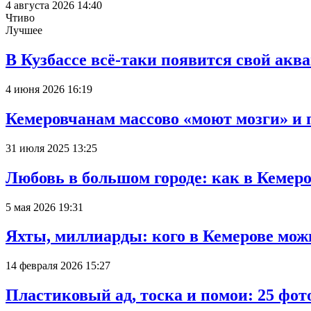
4 августа 2026 14:40
Чтиво
Лучшее
В Кузбассе всё-таки появится свой аква
4 июня 2026 16:19
Кемеровчанам массово «моют мозги» и 
31 июля 2025 13:25
Любовь в большом городе: как в Кемеро
5 мая 2026 19:31
Яхты, миллиарды: кого в Кемерове мож
14 февраля 2026 15:27
Пластиковый ад, тоска и помои: 25 фо