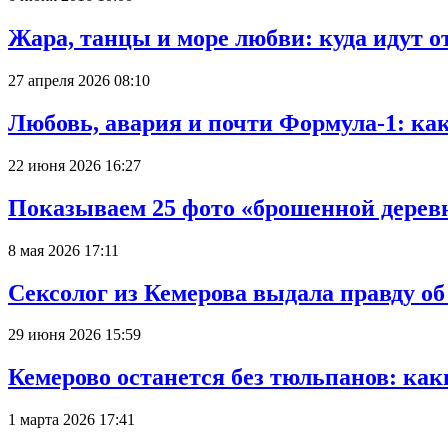
Жара, танцы и море любви: куда идут о
27 апреля 2026 08:10
Любовь, авария и почти Формула-1: ка
22 июня 2026 16:27
Показываем 25 фото «брошенной деревн
8 мая 2026 17:11
Сексолог из Кемерова выдала правду об
29 июня 2026 15:59
Кемерово останется без тюльпанов: как
1 марта 2026 17:41