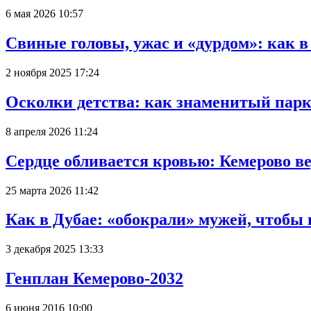
6 мая 2026 10:57
Свиные головы, ужас и «дурдом»: как 
2 ноября 2025 17:24
Осколки детства: как знаменитый парк
8 апреля 2026 11:24
Сердце обливается кровью: Кемерово 
25 марта 2026 11:42
Как в Дубае: «обокрали» мужей, чтобы
3 декабря 2025 13:33
Генплан Кемерово-2032
6 июня 2016 10:00