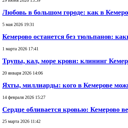
29 июня 2026 15:59
Любовь в большом городе: как в Кемеро
5 мая 2026 19:31
Кемерово останется без тюльпанов: как
1 марта 2026 17:41
Трупы, кал, море крови: клининг Кеме
20 января 2026 14:06
Яхты, миллиарды: кого в Кемерове мож
14 февраля 2026 15:27
Сердце обливается кровью: Кемерово 
25 марта 2026 11:42