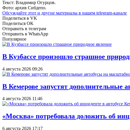
Текст: Владимир Огурцов.
Фото: архив Сибдепо.
Обсуждайте этот и другие материалы в
нашем telegram-канале
Поделиться в VK
Поделиться OK
Отправить в телеграм
Отправить в WhatsApp
Популярное
В Кузбассе произошло страшное природ
4 августа 2026 09:26
В Кемерове запустят дополнительные а
4 августа 2026 11:46
«Москва» потребовала доложить об инц
6 августа 2026 17:17