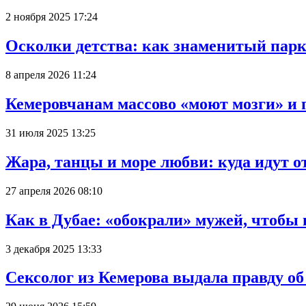
2 ноября 2025 17:24
Осколки детства: как знаменитый парк
8 апреля 2026 11:24
Кемеровчанам массово «моют мозги» и 
31 июля 2025 13:25
Жара, танцы и море любви: куда идут о
27 апреля 2026 08:10
Как в Дубае: «обокрали» мужей, чтобы
3 декабря 2025 13:33
Сексолог из Кемерова выдала правду об