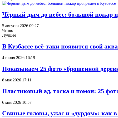
Чёрный дым до небес: большой пожар п
5 августа 2026 09:27
Чтиво
Лучшее
В Кузбассе всё-таки появится свой аква
4 июня 2026 16:19
Показываем 25 фото «брошенной деревн
8 мая 2026 17:11
Пластиковый ад, тоска и помои: 25 фо
6 мая 2026 10:57
Свиные головы, ужас и «дурдом»: как 