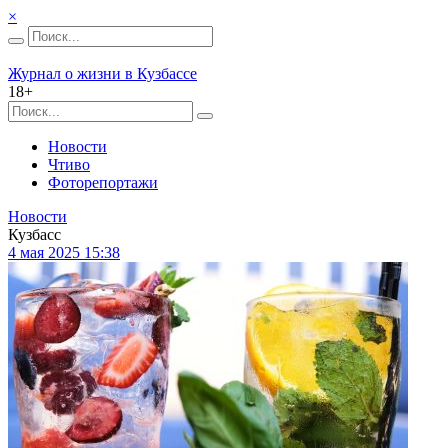
×
Журнал о жизни в Кузбассе
18+
Новости
Чтиво
Фоторепортажи
Новости
Кузбасс
4 мая 2025 15:38