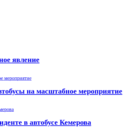
ное явление
втобусы на масштабное мероприятие
иденте в автобусе Кемерова