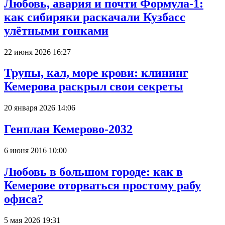
Любовь, авария и почти Формула-1:
как сибиряки раскачали Кузбасс
улётными гонками
22 июня 2026 16:27
Трупы, кал, море крови: клининг
Кемерова раскрыл свои секреты
20 января 2026 14:06
Генплан Кемерово-2032
6 июня 2016 10:00
Любовь в большом городе: как в
Кемерове оторваться простому рабу
офиса?
5 мая 2026 19:31