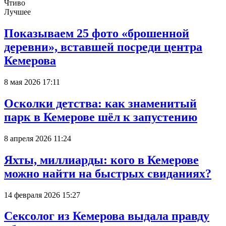
Чтиво
Лучшее
Показываем 25 фото «брошенной
деревни», вставшей посреди центра
Кемерова
8 мая 2026 17:11
Осколки детства: как знаменитый
парк в Кемерове шёл к запустению
8 апреля 2026 11:24
Яхты, миллиарды: кого в Кемерове
можно найти на быстрых свиданиях?
14 февраля 2026 15:27
Сексолог из Кемерова выдала правду