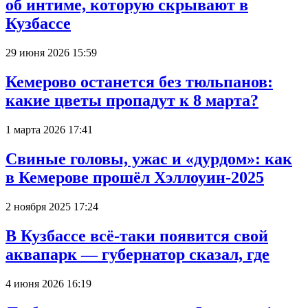
об интиме, которую скрывают в
Кузбассе
29 июня 2026 15:59
Кемерово останется без тюльпанов:
какие цветы пропадут к 8 марта?
1 марта 2026 17:41
Свиные головы, ужас и «дурдом»: как
в Кемерове прошёл Хэллоуин-2025
2 ноября 2025 17:24
В Кузбассе всё-таки появится свой
аквапарк — губернатор сказал, где
4 июня 2026 16:19