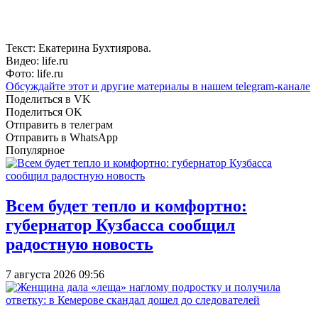
Текст: Екатерина Бухтиярова.
Видео: life.ru
Фото: life.ru
Обсуждайте этот и другие материалы в
нашем telegram-канале
Поделиться в VK
Поделиться OK
Отправить в телеграм
Отправить в WhatsApp
Популярное
Всем будет тепло и комфортно:
губернатор Кузбасса сообщил
радостную новость
7 августа 2026 09:56