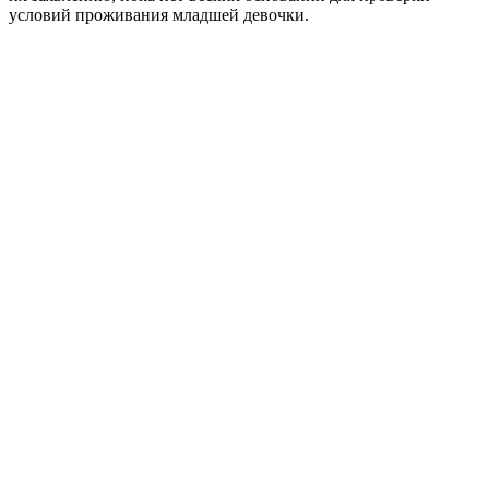
условий проживания младшей девочки.