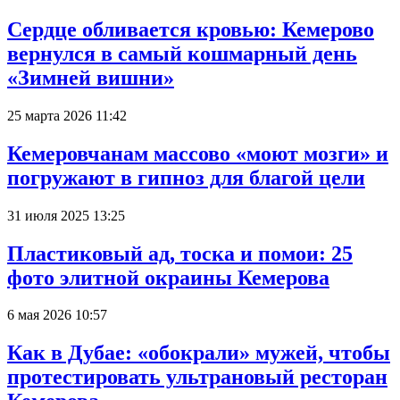
Сердце обливается кровью: Кемерово
вернулся в самый кошмарный день
«Зимней вишни»
25 марта 2026 11:42
Кемеровчанам массово «моют мозги» и
погружают в гипноз для благой цели
31 июля 2025 13:25
Пластиковый ад, тоска и помои: 25
фото элитной окраины Кемерова
6 мая 2026 10:57
Как в Дубае: «обокрали» мужей, чтобы
протестировать ультрановый ресторан