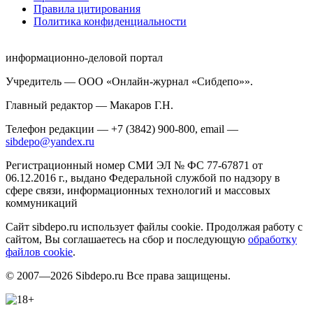
Правила цитирования
Политика конфиденциальности
информационно-деловой портал
Учредитель — ООО «Онлайн-журнал «Сибдепо»».
Главный редактор — Макаров Г.Н.
Телефон редакции — +7 (3842) 900-800, email —
sibdepo@yandex.ru
Регистрационный номер СМИ ЭЛ № ФС 77-67871 от
06.12.2016 г., выдано Федеральной службой по надзору в
сфере связи, информационных технологий и массовых
коммуникаций
Сайт sibdepo.ru использует файлы cookie. Продолжая работу с
сайтом, Вы соглашаетесь на сбор и последующую
обработку
файлов cookie
.
© 2007—2026 Sibdepo.ru Все права защищены.