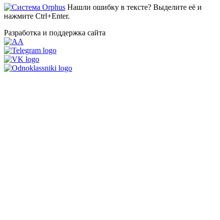
Нашли ошибку в тексте? Выделите её и
нажмите Ctrl+Enter.
Разработка и поддержка сайта