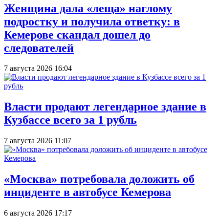
Женщина дала «леща» наглому
подростку и получила ответку: в
Кемерове скандал дошел до
следователей
7 августа 2026 16:04
Власти продают легендарное здание в
Кузбассе всего за 1 рубль
7 августа 2026 11:07
«Москва» потребовала доложить об
инциденте в автобусе Кемерова
6 августа 2026 17:17