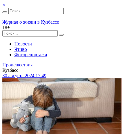
×
Журнал о жизни в Кузбассе
18+
Новости
Чтиво
Фоторепортажи
Происшествия
Кузбасс
30 августа 2024 17:49