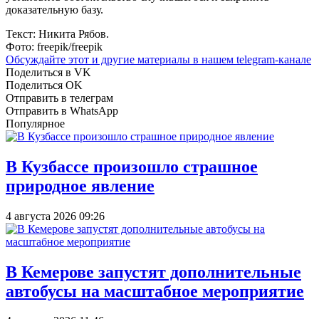
доказательную базу.
Текст: Никита Рябов.
Фото: freepik/freepik
Обсуждайте этот и другие материалы в
нашем telegram-канале
Поделиться в VK
Поделиться OK
Отправить в телеграм
Отправить в WhatsApp
Популярное
В Кузбассе произошло страшное
природное явление
4 августа 2026 09:26
В Кемерове запустят дополнительные
автобусы на масштабное мероприятие