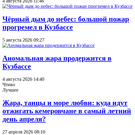
4 августа 2026 11:46
Чёрный дым до небес: большой пожар
прогремел в Кузбассе
5 августа 2026 09:27
Аномальная жара продержится в
Кузбассе
4 августа 2026 14:40
Чтиво
Лучшее
Жара, танцы и море любви: куда идут
отжигать кемеровчане в самый летний
день апреля?
27 апреля 2026 08:10