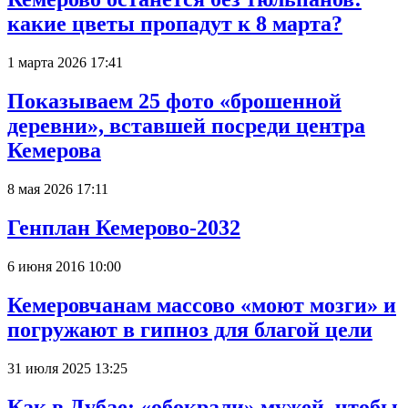
какие цветы пропадут к 8 марта?
1 марта 2026 17:41
Показываем 25 фото «брошенной
деревни», вставшей посреди центра
Кемерова
8 мая 2026 17:11
Генплан Кемерово-2032
6 июня 2016 10:00
Кемеровчанам массово «моют мозги» и
погружают в гипноз для благой цели
31 июля 2025 13:25
Как в Дубае: «обокрали» мужей, чтобы