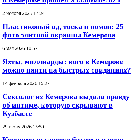
в Кемерове прошёл Хэллоуин-2025
2 ноября 2025 17:24
Пластиковый ад, тоска и помои: 25
фото элитной окраины Кемерова
6 мая 2026 10:57
Яхты, миллиарды: кого в Кемерове
можно найти на быстрых свиданиях?
14 февраля 2026 15:27
Сексолог из Кемерова выдала правду
об интиме, которую скрывают в
Кузбассе
29 июня 2026 15:59
Кемерово останется без тюльпанов: