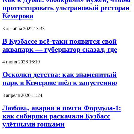
протестировать ультрановый ресторан
Кемерова
3 декабря 2025 13:33
В Кузбассе всё-таки появится свой
аквапарк — губернатор сказал, где
4 июня 2026 16:19
Осколки детства: как знаменитый
парк в Кемерове шёл к запустению
8 апреля 2026 11:24
Любовь, авария и почти Формула-1:
как сибиряки раскачали Кузбасс
улётными гонками