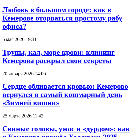
Любовь в большом городе: как в
Кемерове оторваться простому рабу
офиса?
5 мая 2026 19:31
Трупы, кал, море крови: клининг
Кемерова раскрыл свои секреты
20 января 2026 14:06
Сердце обливается кровью: Кемерово
вернулся в самый кошмарный день
«Зимней вишни»
25 марта 2026 11:42
Свиные головы, ужас и «дурдом»: как