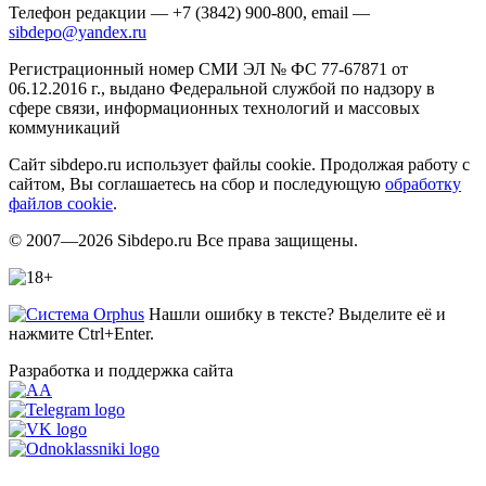
Телефон редакции — +7 (3842) 900-800, email —
sibdepo@yandex.ru
Регистрационный номер СМИ ЭЛ № ФС 77-67871 от
06.12.2016 г., выдано Федеральной службой по надзору в
сфере связи, информационных технологий и массовых
коммуникаций
Сайт sibdepo.ru использует файлы cookie. Продолжая работу с
сайтом, Вы соглашаетесь на сбор и последующую
обработку
файлов cookie
.
© 2007—2026 Sibdepo.ru Все права защищены.
Нашли ошибку в тексте? Выделите её и
нажмите Ctrl+Enter.
Разработка и поддержка сайта