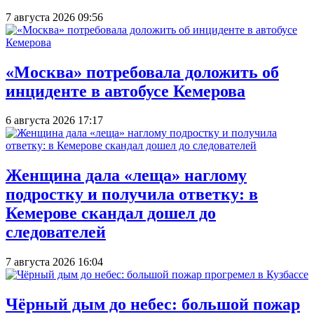
7 августа 2026 09:56
«Москва» потребовала доложить об
инциденте в автобусе Кемерова
6 августа 2026 17:17
Женщина дала «леща» наглому
подростку и получила ответку: в
Кемерове скандал дошел до
следователей
7 августа 2026 16:04
Чёрный дым до небес: большой пожар