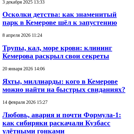
3 декабря 2025 13:33
Осколки детства: как знаменитый
парк в Кемерове шёл к запустению
8 апреля 2026 11:24
Трупы, кал, море крови: клининг
Кемерова раскрыл свои секреты
20 января 2026 14:06
Яхты, миллиарды: кого в Кемерове
можно найти на быстрых свиданиях?
14 февраля 2026 15:27
Любовь, авария и почти Формула-1:
как сибиряки раскачали Кузбасс
улётными гонками