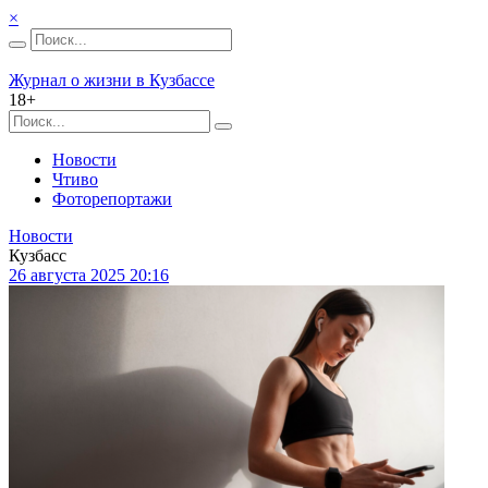
×
Журнал о жизни в Кузбассе
18+
Новости
Чтиво
Фоторепортажи
Новости
Кузбасс
26 августа 2025 20:16