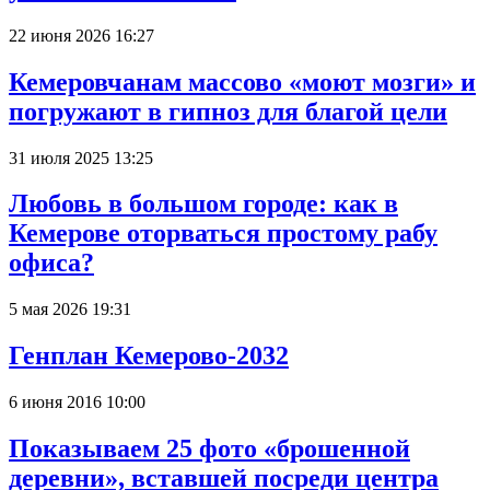
22 июня 2026 16:27
Кемеровчанам массово «моют мозги» и
погружают в гипноз для благой цели
31 июля 2025 13:25
Любовь в большом городе: как в
Кемерове оторваться простому рабу
офиса?
5 мая 2026 19:31
Генплан Кемерово-2032
6 июня 2016 10:00
Показываем 25 фото «брошенной
деревни», вставшей посреди центра