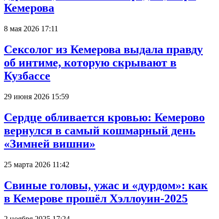
Кемерова
8 мая 2026 17:11
Сексолог из Кемерова выдала правду
об интиме, которую скрывают в
Кузбассе
29 июня 2026 15:59
Сердце обливается кровью: Кемерово
вернулся в самый кошмарный день
«Зимней вишни»
25 марта 2026 11:42
Свиные головы, ужас и «дурдом»: как
в Кемерове прошёл Хэллоуин-2025
2 ноября 2025 17:24