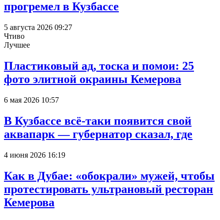
прогремел в Кузбассе
5 августа 2026 09:27
Чтиво
Лучшее
Пластиковый ад, тоска и помои: 25
фото элитной окраины Кемерова
6 мая 2026 10:57
В Кузбассе всё-таки появится свой
аквапарк — губернатор сказал, где
4 июня 2026 16:19
Как в Дубае: «обокрали» мужей, чтобы
протестировать ультрановый ресторан
Кемерова