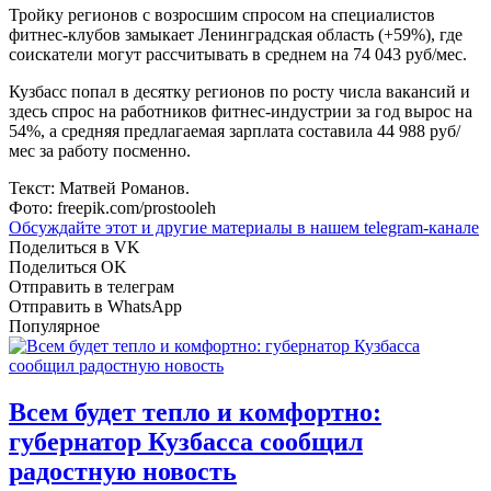
Тройку регионов с возросшим спросом на специалистов
фитнес-клубов замыкает Ленинградская область (+59%), где
соискатели могут рассчитывать в среднем на 74 043 руб/мес.
Кузбасс попал в десятку регионов по росту числа вакансий и
здесь спрос на работников фитнес-индустрии за год вырос на
54%, а средняя предлагаемая зарплата составила 44 988 руб/
мес за работу посменно.
Текст: Матвей Романов.
Фото: freepik.com/prostooleh
Обсуждайте этот и другие материалы в
нашем telegram-канале
Поделиться в VK
Поделиться OK
Отправить в телеграм
Отправить в WhatsApp
Популярное
Всем будет тепло и комфортно:
губернатор Кузбасса сообщил
радостную новость