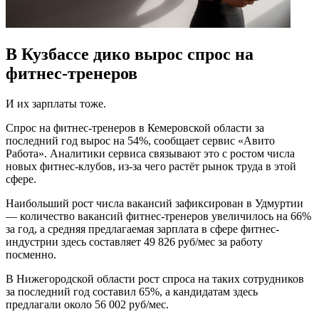
В Кузбассе дико вырос спрос на
фитнес-тренеров
И их зарплаты тоже.
Спрос на фитнес-тренеров в Кемеровской области за
последний год вырос на 54%, сообщает сервис «Авито
Работа». Аналитики сервиса связывают это с ростом числа
новых фитнес-клубов, из-за чего растёт рынок труда в этой
сфере.
Наибольший рост числа вакансий зафиксирован в Удмуртии
— количество вакансий фитнес-тренеров увеличилось на 66%
за год, а средняя предлагаемая зарплата в сфере фитнес-
индустрии здесь составляет 49 826 руб/мес за работу
посменно.
В Нижегородской области рост спроса на таких сотрудников
за последний год составил 65%, а кандидатам здесь
предлагали около 56 002 руб/мес.