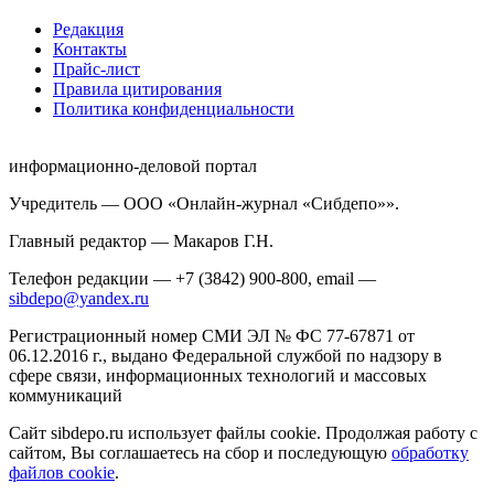
Редакция
Контакты
Прайс-лист
Правила цитирования
Политика конфиденциальности
информационно-деловой портал
Учредитель — ООО «Онлайн-журнал «Сибдепо»».
Главный редактор — Макаров Г.Н.
Телефон редакции — +7 (3842) 900-800, email —
sibdepo@yandex.ru
Регистрационный номер СМИ ЭЛ № ФС 77-67871 от
06.12.2016 г., выдано Федеральной службой по надзору в
сфере связи, информационных технологий и массовых
коммуникаций
Сайт sibdepo.ru использует файлы cookie. Продолжая работу с
сайтом, Вы соглашаетесь на сбор и последующую
обработку
файлов cookie
.