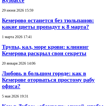
Кузбассе
29 июня 2026 15:59
Кемерово останется без тюльпанов:
какие цветы пропадут к 8 марта?
1 марта 2026 17:41
Трупы, кал, море крови: клининг
Кемерова раскрыл свои секреты
20 января 2026 14:06
Любовь в большом городе: как в
Кемерове оторваться простому рабу
офиса?
5 мая 2026 19:31