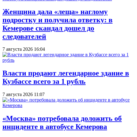
Женщина дала «леща» наглому
подростку и получила ответку: в
Кемерове скандал дошел до
следователей
7 августа 2026 16:04
Власти продают легендарное здание в
Кузбассе всего за 1 рубль
7 августа 2026 11:07
«Москва» потребовала доложить об
инциденте в автобусе Кемерова