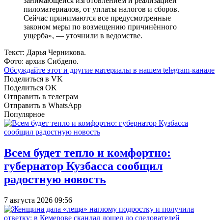
занимающейся изготовлением и реализацией
пиломатериалов, от уплаты налогов и сборов.
Сейчас принимаются все предусмотренные
законом меры по возмещению причинённого
ущерба», — уточнили в ведомстве.
Текст: Дарья Черникова.
Фото: архив Сибдепо.
Обсуждайте этот и другие материалы в
нашем telegram-канале
Поделиться в VK
Поделиться OK
Отправить в телеграм
Отправить в WhatsApp
Популярное
Всем будет тепло и комфортно:
губернатор Кузбасса сообщил
радостную новость
7 августа 2026 09:56