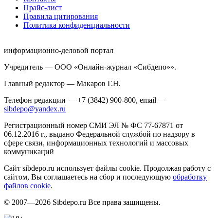
Прайс-лист
Правила цитирования
Политика конфиденциальности
информационно-деловой портал
Учредитель — ООО «Онлайн-журнал «Сибдепо»».
Главный редактор — Макаров Г.Н.
Телефон редакции — +7 (3842) 900-800, email —
sibdepo@yandex.ru
Регистрационный номер СМИ ЭЛ № ФС 77-67871 от
06.12.2016 г., выдано Федеральной службой по надзору в
сфере связи, информационных технологий и массовых
коммуникаций
Сайт sibdepo.ru использует файлы cookie. Продолжая работу с
сайтом, Вы соглашаетесь на сбор и последующую
обработку
файлов cookie
.
© 2007—2026 Sibdepo.ru Все права защищены.