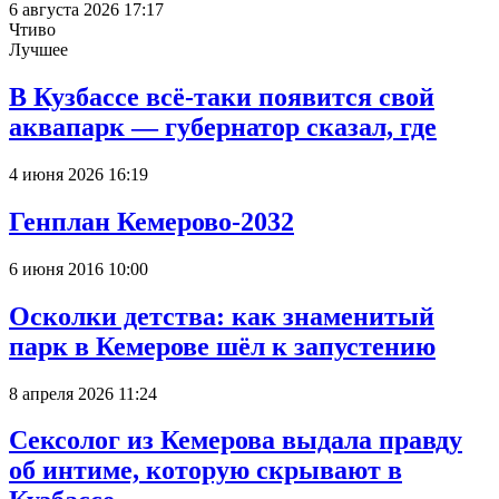
6 августа 2026 17:17
Чтиво
Лучшее
В Кузбассе всё-таки появится свой
аквапарк — губернатор сказал, где
4 июня 2026 16:19
Генплан Кемерово-2032
6 июня 2016 10:00
Осколки детства: как знаменитый
парк в Кемерове шёл к запустению
8 апреля 2026 11:24
Сексолог из Кемерова выдала правду
об интиме, которую скрывают в