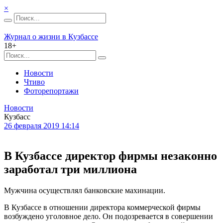
×
Журнал о жизни в Кузбассе
18+
Новости
Чтиво
Фоторепортажи
Новости
Кузбасс
26 февраля 2019 14:14
В Кузбассе директор фирмы незаконно
заработал три миллиона
Мужчина осуществлял банковские махинации.
В Кузбассе в отношении директора коммерческой фирмы
возбуждено уголовное дело. Он подозревается в совершении