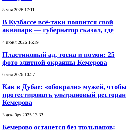
8 мая 2026 17:11
В Кузбассе всё-таки появится свой
аквапарк — губернатор сказал, где
4 июня 2026 16:19
Пластиковый ад, тоска и помои: 25
фото элитной окраины Кемерова
6 мая 2026 10:57
Как в Дубае: «обокрали» мужей, чтобы
протестировать ультрановый ресторан
Кемерова
3 декабря 2025 13:33
Кемерово останется без тюльпанов: