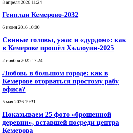
8 апреля 2026 11:24
Генплан Кемерово-2032
6 июня 2016 10:00
Свиные головы, ужас и «дурдом»: как
в Кемерове прошёл Хэллоуин-2025
2 ноября 2025 17:24
Любовь в большом городе: как в
Кемерове оторваться простому рабу
офиса?
5 мая 2026 19:31
Показываем 25 фото «брошенной
деревни», вставшей посреди центра
Кемерова