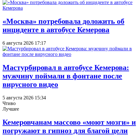
«Москва» потребовала доложить об
инциденте в автобусе Кемерова
6 августа 2026 17:17
Мастурбировал в автобусе Кемерова:
мужчину поймали в фонтане после
вирусного видео
5 августа 2026 15:34
Чтиво
Лучшее
Кемеровчанам массово «моют мозги» и
погружают в гипноз для благой цели