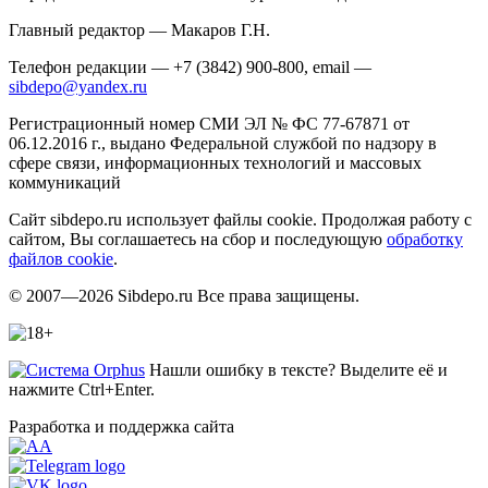
Главный редактор — Макаров Г.Н.
Телефон редакции — +7 (3842) 900-800, email —
sibdepo@yandex.ru
Регистрационный номер СМИ ЭЛ № ФС 77-67871 от
06.12.2016 г., выдано Федеральной службой по надзору в
сфере связи, информационных технологий и массовых
коммуникаций
Сайт sibdepo.ru использует файлы cookie. Продолжая работу с
сайтом, Вы соглашаетесь на сбор и последующую
обработку
файлов cookie
.
© 2007—2026 Sibdepo.ru Все права защищены.
Нашли ошибку в тексте? Выделите её и
нажмите Ctrl+Enter.
Разработка и поддержка сайта