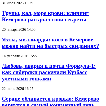
31 июля 2025 13:25
Трупы, кал, море крови: клининг
Кемерова раскрыл свои секреты
20 января 2026 14:06
Яхты, миллиарды: кого в Кемерове
можно найти на быстрых свиданиях?
14 февраля 2026 15:27
Любовь, авария и почти Формула-1:
как сибиряки раскачали Кузбасс
улётными гонками
22 июня 2026 16:27
Сердце обливается кровью: Кемерово
вернулся в самый кошмарный день