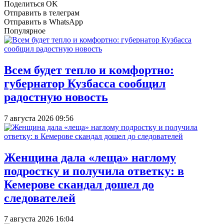
Поделиться OK
Отправить в телеграм
Отправить в WhatsApp
Популярное
Всем будет тепло и комфортно:
губернатор Кузбасса сообщил
радостную новость
7 августа 2026 09:56
Женщина дала «леща» наглому
подростку и получила ответку: в
Кемерове скандал дошел до
следователей
7 августа 2026 16:04