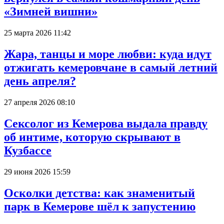
«Зимней вишни»
25 марта 2026 11:42
Жара, танцы и море любви: куда идут
отжигать кемеровчане в самый летний
день апреля?
27 апреля 2026 08:10
Сексолог из Кемерова выдала правду
об интиме, которую скрывают в
Кузбассе
29 июня 2026 15:59
Осколки детства: как знаменитый
парк в Кемерове шёл к запустению