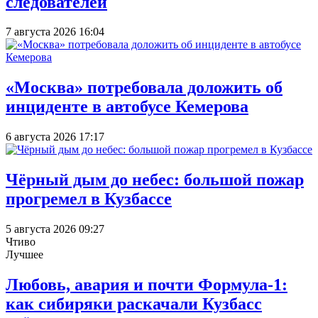
следователей
7 августа 2026 16:04
«Москва» потребовала доложить об
инциденте в автобусе Кемерова
6 августа 2026 17:17
Чёрный дым до небес: большой пожар
прогремел в Кузбассе
5 августа 2026 09:27
Чтиво
Лучшее
Любовь, авария и почти Формула-1:
как сибиряки раскачали Кузбасс