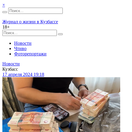
×
Журнал о жизни в Кузбассе
18+
Новости
Чтиво
Фоторепортажи
Новости
Кузбасс
17 апреля 2024 19:18