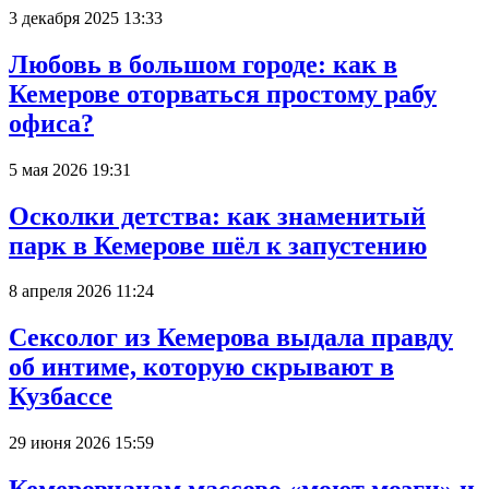
3 декабря 2025 13:33
Любовь в большом городе: как в
Кемерове оторваться простому рабу
офиса?
5 мая 2026 19:31
Осколки детства: как знаменитый
парк в Кемерове шёл к запустению
8 апреля 2026 11:24
Сексолог из Кемерова выдала правду
об интиме, которую скрывают в
Кузбассе
29 июня 2026 15:59