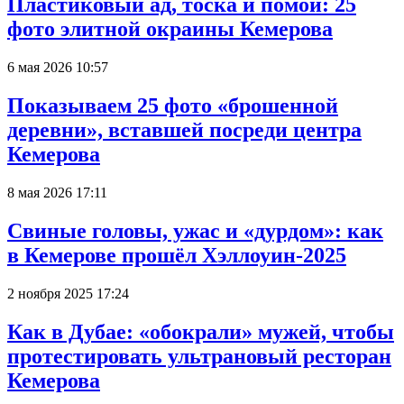
Пластиковый ад, тоска и помои: 25
фото элитной окраины Кемерова
6 мая 2026 10:57
Показываем 25 фото «брошенной
деревни», вставшей посреди центра
Кемерова
8 мая 2026 17:11
Свиные головы, ужас и «дурдом»: как
в Кемерове прошёл Хэллоуин-2025
2 ноября 2025 17:24
Как в Дубае: «обокрали» мужей, чтобы
протестировать ультрановый ресторан
Кемерова