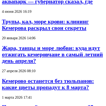
аквапарк — губернатор сказал, где
4 июня 2026 16:19
Трупы, кал, море крови: клининг
Кемерова раскрыл свои секреты
20 января 2026 14:06
Жара, танцы и море любви: куда идут
отжигать кемеровчане в самый летний
день апреля?
27 апреля 2026 08:10
Кемерово останется без тюльпанов:
какие цветы пропадут к 8 марта?
1 марта 2026 17:41