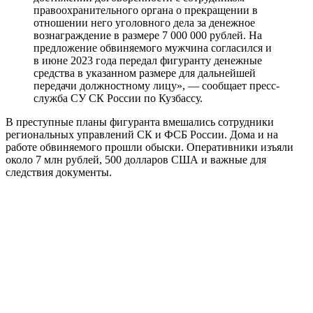
правоохранительного органа о прекращении в
отношении него уголовного дела за денежное
вознаграждение в размере 7 000 000 рублей. На
предложение обвиняемого мужчина согласился и
в июне 2023 года передал фигуранту денежные
средства в указанном размере для дальнейшей
передачи должностному лицу», — сообщает пресс-
служба СУ СК России по Кузбассу.
В преступные планы фигуранта вмешались сотрудники
региональных управлений СК и ФСБ России. Дома и на
работе обвиняемого прошли обыски. Оперативники изъяли
около 7 млн рублей, 500 долларов США и важные для
следствия документы.