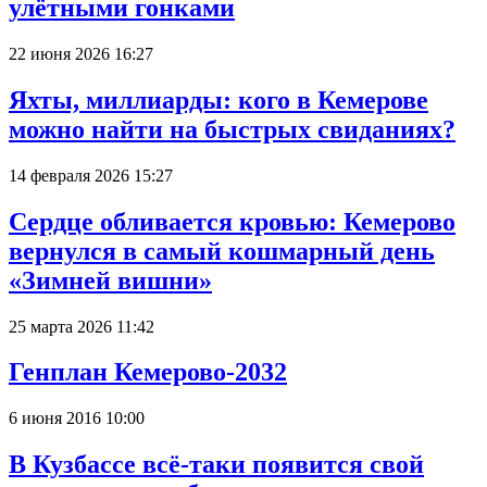
улётными гонками
22 июня 2026 16:27
Яхты, миллиарды: кого в Кемерове
можно найти на быстрых свиданиях?
14 февраля 2026 15:27
Сердце обливается кровью: Кемерово
вернулся в самый кошмарный день
«Зимней вишни»
25 марта 2026 11:42
Генплан Кемерово-2032
6 июня 2016 10:00
В Кузбассе всё-таки появится свой