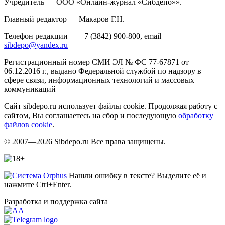
Учредитель — ООО «Онлайн-журнал «Сибдепо»».
Главный редактор — Макаров Г.Н.
Телефон редакции — +7 (3842) 900-800, email —
sibdepo@yandex.ru
Регистрационный номер СМИ ЭЛ № ФС 77-67871 от
06.12.2016 г., выдано Федеральной службой по надзору в
сфере связи, информационных технологий и массовых
коммуникаций
Сайт sibdepo.ru использует файлы cookie. Продолжая работу с
сайтом, Вы соглашаетесь на сбор и последующую
обработку
файлов cookie
.
© 2007—2026 Sibdepo.ru Все права защищены.
Нашли ошибку в тексте? Выделите её и
нажмите Ctrl+Enter.
Разработка и поддержка сайта