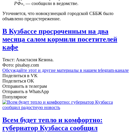
РФ»,
— сообщили в ведомстве.
Уточняется, что новокузнецкой городской СББЖ было
объявлено предостережение.
В Кузбассе просроченным на два
месяца салом кормили посетителей
кафе
Текст: Анастасия Кезина.
Фото: pixabay.com
Обсуждайте этот и другие материалы в
нашем telegram-канале
Поделиться в VK
Поделиться OK
Отправить в телеграм
Отправить в WhatsApp
Популярное
Всем будет тепло и комфортно:
губернатор Кузбасса сообщил