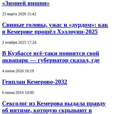
«Зимней вишни»
25 марта 2026 11:42
Свиные головы, ужас и «дурдом»: как
в Кемерове прошёл Хэллоуин-2025
2 ноября 2025 17:24
В Кузбассе всё-таки появится свой
аквапарк — губернатор сказал, где
4 июня 2026 16:19
Генплан Кемерово-2032
6 июня 2016 10:00
Сексолог из Кемерова выдала правду
об интиме, которую скрывают в