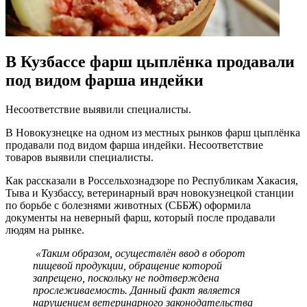
В Кузбассе фарш цыплёнка продавали
под видом фарша индейки
Несоответствие выявили специалисты.
В Новокузнецке на одном из местных рынков фарш цыплёнка
продавали под видом фарша индейки. Несоответствие
товаров выявили специалисты.
Как рассказали в Россельхознадзоре по Республикам Хакасия,
Тыва и Кузбассу, ветеринарный врач новокузнецкой станции
по борьбе с болезнями животных (СББЖ) оформила
документы на неверный фарш, который после продавали
людям на рынке.
«Таким образом, осуществлён ввод в оборот
пищевой продукции, обращение которой
запрещено, поскольку не подтверждена
прослеживаемость. Данный факт является
нарушением ветеринарного законодательства