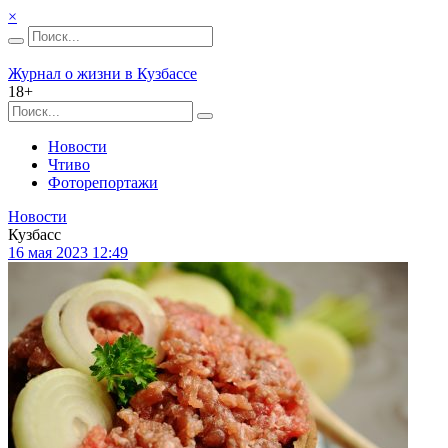
×
Журнал о жизни в Кузбассе
18+
Новости
Чтиво
Фоторепортажи
Новости
Кузбасс
16 мая 2023 12:49