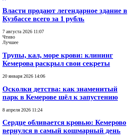
Власти продают легендарное здание в
Кузбассе всего за 1 рубль
7 августа 2026 11:07
Чтиво
Лучшее
Трупы, кал, море крови: клининг
Кемерова раскрыл свои секреты
20 января 2026 14:06
Осколки детства: как знаменитый
парк в Кемерове шёл к запустению
8 апреля 2026 11:24
Сердце обливается кровью: Кемерово
вернулся в самый кошмарный день