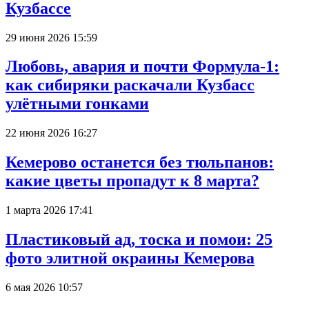
Кузбассе
29 июня 2026 15:59
Любовь, авария и почти Формула-1:
как сибиряки раскачали Кузбасс
улётными гонками
22 июня 2026 16:27
Кемерово останется без тюльпанов:
какие цветы пропадут к 8 марта?
1 марта 2026 17:41
Пластиковый ад, тоска и помои: 25
фото элитной окраины Кемерова
6 мая 2026 10:57