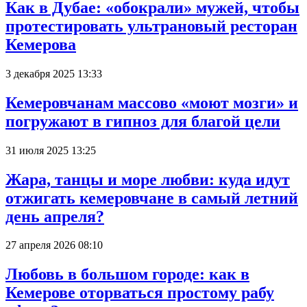
Как в Дубае: «обокрали» мужей, чтобы
протестировать ультрановый ресторан
Кемерова
3 декабря 2025 13:33
Кемеровчанам массово «моют мозги» и
погружают в гипноз для благой цели
31 июля 2025 13:25
Жара, танцы и море любви: куда идут
отжигать кемеровчане в самый летний
день апреля?
27 апреля 2026 08:10
Любовь в большом городе: как в
Кемерове оторваться простому рабу