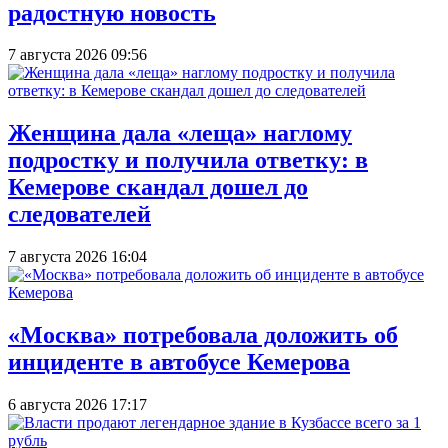
радостную новость
7 августа 2026 09:56
Женщина дала «леща» наглому
подростку и получила ответку: в
Кемерове скандал дошел до
следователей
7 августа 2026 16:04
«Москва» потребовала доложить об
инциденте в автобусе Кемерова
6 августа 2026 17:17