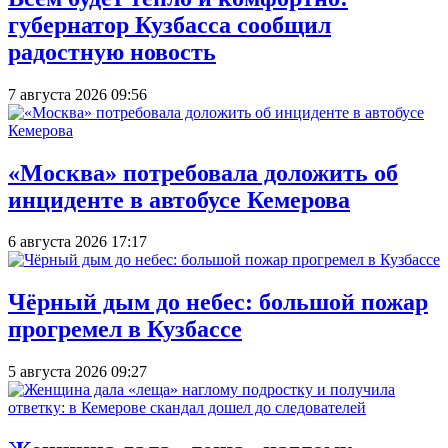
губернатор Кузбасса сообщил
радостную новость
7 августа 2026 09:56
«Москва» потребовала доложить об
инциденте в автобусе Кемерова
6 августа 2026 17:17
Чёрный дым до небес: большой пожар
прогремел в Кузбассе
5 августа 2026 09:27