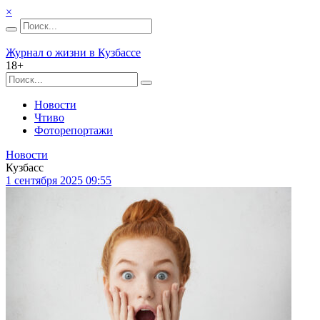
×
Журнал о жизни в Кузбассе
18+
Новости
Чтиво
Фоторепортажи
Новости
Кузбасс
1 сентября 2025 09:55