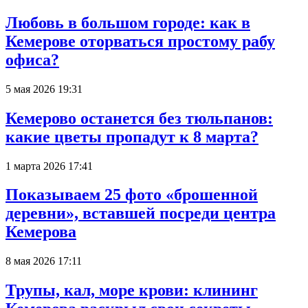
Любовь в большом городе: как в
Кемерове оторваться простому рабу
офиса?
5 мая 2026 19:31
Кемерово останется без тюльпанов:
какие цветы пропадут к 8 марта?
1 марта 2026 17:41
Показываем 25 фото «брошенной
деревни», вставшей посреди центра
Кемерова
8 мая 2026 17:11
Трупы, кал, море крови: клининг