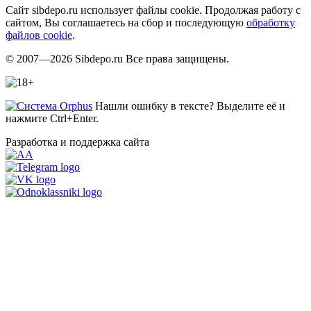
Сайт sibdepo.ru использует файлы cookie. Продолжая работу с
сайтом, Вы соглашаетесь на сбор и последующую
обработку
файлов cookie
.
© 2007—2026 Sibdepo.ru Все права защищены.
Нашли ошибку в тексте? Выделите её и
нажмите Ctrl+Enter.
Разработка и поддержка сайта