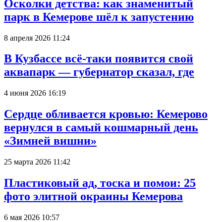
Осколки детства: как знаменитый
парк в Кемерове шёл к запустению
8 апреля 2026 11:24
В Кузбассе всё-таки появится свой
аквапарк — губернатор сказал, где
4 июня 2026 16:19
Сердце обливается кровью: Кемерово
вернулся в самый кошмарный день
«Зимней вишни»
25 марта 2026 11:42
Пластиковый ад, тоска и помои: 25
фото элитной окраины Кемерова
6 мая 2026 10:57