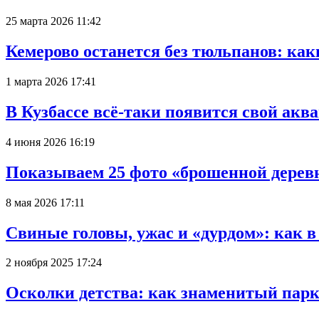
25 марта 2026 11:42
Кемерово останется без тюльпанов: как
1 марта 2026 17:41
В Кузбассе всё-таки появится свой аква
4 июня 2026 16:19
Показываем 25 фото «брошенной деревн
8 мая 2026 17:11
Свиные головы, ужас и «дурдом»: как 
2 ноября 2025 17:24
Осколки детства: как знаменитый парк