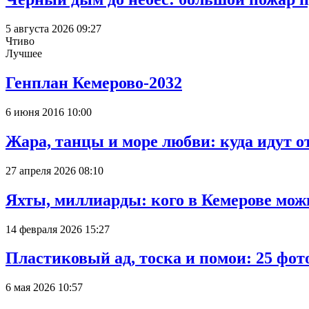
5 августа 2026 09:27
Чтиво
Лучшее
Генплан Кемерово-2032
6 июня 2016 10:00
Жара, танцы и море любви: куда идут о
27 апреля 2026 08:10
Яхты, миллиарды: кого в Кемерове мож
14 февраля 2026 15:27
Пластиковый ад, тоска и помои: 25 фо
6 мая 2026 10:57