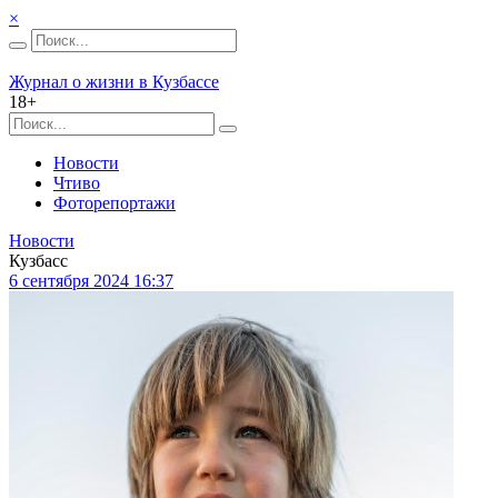
×
Журнал о жизни в Кузбассе
18+
Новости
Чтиво
Фоторепортажи
Новости
Кузбасс
6 сентября 2024 16:37