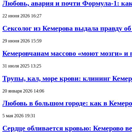
Любовь, авария и почти Формула-1: ка
22 июня 2026 16:27
Сексолог из Кемерова выдала правду об
29 июня 2026 15:59
Кемеровчанам массово «моют мозги» и 
31 июля 2025 13:25
Трупы, кал, море крови: клининг Кеме
20 января 2026 14:06
Любовь в большом городе: как в Кемеро
5 мая 2026 19:31
Сердце обливается кровью: Кемерово 