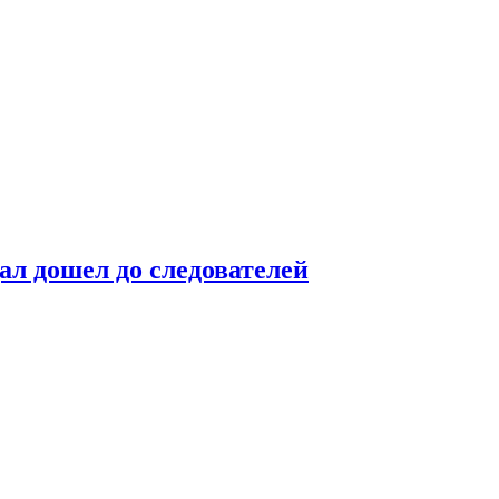
ал дошел до следователей