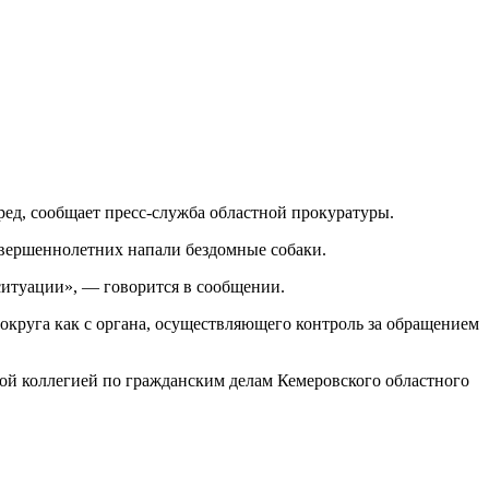
ед, сообщает пресс-служба областной прокуратуры.
совершеннолетних напали бездомные собаки.
ситуации», — говорится в сообщении.
округа как с органа, осуществляющего контроль за обращением
ной коллегией по гражданским делам Кемеровского областного