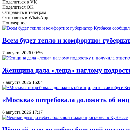
Поделиться в VK
Поделиться OK
Отправить в телеграм
Отправить в WhatsApp
Популярное
Всем будет тепло и комфортно: губерна
7 августа 2026 09:56
Женщина дала «леща» наглому подростку
7 августа 2026 16:04
«Москва» потребовала доложить об инц
6 августа 2026 17:17
Чёрный дым до небес: большой пожар п