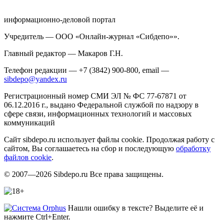
информационно-деловой портал
Учредитель — ООО «Онлайн-журнал «Сибдепо»».
Главный редактор — Макаров Г.Н.
Телефон редакции — +7 (3842) 900-800, email —
sibdepo@yandex.ru
Регистрационный номер СМИ ЭЛ № ФС 77-67871 от
06.12.2016 г., выдано Федеральной службой по надзору в
сфере связи, информационных технологий и массовых
коммуникаций
Сайт sibdepo.ru использует файлы cookie. Продолжая работу с
сайтом, Вы соглашаетесь на сбор и последующую
обработку
файлов cookie
.
© 2007—2026 Sibdepo.ru Все права защищены.
Нашли ошибку в тексте? Выделите её и
нажмите Ctrl+Enter.