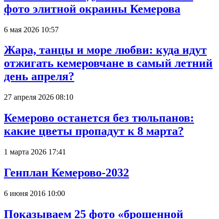
фото элитной окраины Кемерова
6 мая 2026 10:57
Жара, танцы и море любви: куда идут
отжигать кемеровчане в самый летний
день апреля?
27 апреля 2026 08:10
Кемерово останется без тюльпанов:
какие цветы пропадут к 8 марта?
1 марта 2026 17:41
Генплан Кемерово-2032
6 июня 2016 10:00
Показываем 25 фото «брошенной