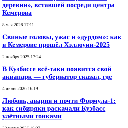
деревни», вставшей посреди центра
Кемерова
8 мая 2026 17:11
Свиные головы, ужас и «дурдом»: как
в Кемерове прошёл Хэллоуин-2025
2 ноября 2025 17:24
В Кузбассе всё-таки появится свой
аквапарк — губернатор сказал, где
4 июня 2026 16:19
Любовь, авария и почти Формула-1:
как сибиряки раскачали Кузбасс
улётными гонками