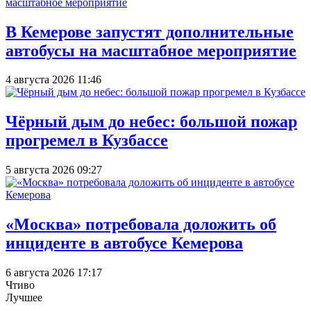
В Кемерове запустят дополнительные
автобусы на масштабное мероприятие
4 августа 2026 11:46
Чёрный дым до небес: большой пожар
прогремел в Кузбассе
5 августа 2026 09:27
«Москва» потребовала доложить об
инциденте в автобусе Кемерова
6 августа 2026 17:17
Чтиво
Лучшее