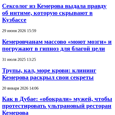
Сексолог из Кемерова выдала правду
об интиме, которую скрывают в
Кузбассе
29 июня 2026 15:59
Кемеровчанам массово «моют мозги» и
погружают в гипноз для благой цели
31 июля 2025 13:25
Трупы, кал, море крови: клининг
Кемерова раскрыл свои секреты
20 января 2026 14:06
Как в Дубае: «обокрали» мужей, чтобы
протестировать ультрановый ресторан
Кемерова