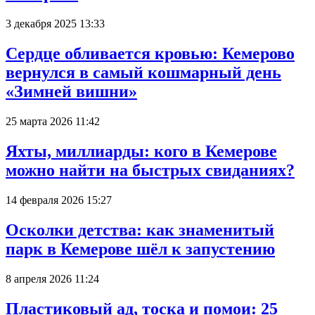
3 декабря 2025 13:33
Сердце обливается кровью: Кемерово
вернулся в самый кошмарный день
«Зимней вишни»
25 марта 2026 11:42
Яхты, миллиарды: кого в Кемерове
можно найти на быстрых свиданиях?
14 февраля 2026 15:27
Осколки детства: как знаменитый
парк в Кемерове шёл к запустению
8 апреля 2026 11:24
Пластиковый ад, тоска и помои: 25