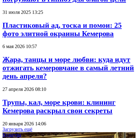
31 июля 2025 13:25
Пластиковый ад, тоска и помои: 25
фото элитной окраины Кемерова
6 мая 2026 10:57
Жара, танцы и море любви: куда идут
отжигать кемеровчане в самый летний
день апреля?
27 апреля 2026 08:10
Трупы, кал, море крови: клининг
Кемерова раскрыл свои секреты
20 января 2026 14:06
Загрузить ещё
Культура