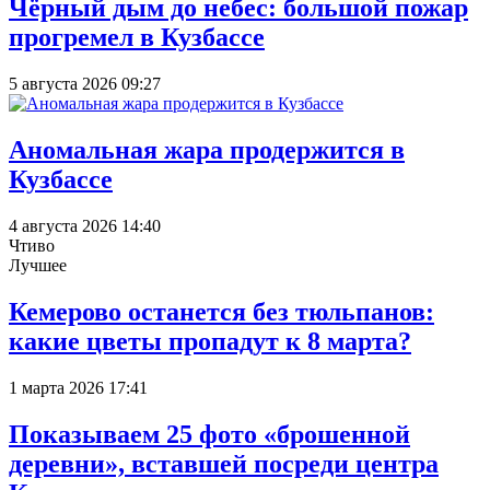
Чёрный дым до небес: большой пожар
прогремел в Кузбассе
5 августа 2026 09:27
Аномальная жара продержится в
Кузбассе
4 августа 2026 14:40
Чтиво
Лучшее
Кемерово останется без тюльпанов:
какие цветы пропадут к 8 марта?
1 марта 2026 17:41
Показываем 25 фото «брошенной
деревни», вставшей посреди центра