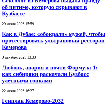
Сексолог из Кемерова выдала правду
об интиме, которую скрывают в
Кузбассе
29 июня 2026 15:59
Как в Дубае: «обокрали» мужей, чтобы
протестировать ультрановый ресторан
Кемерова
3 декабря 2025 13:33
Любовь, авария и почти Формула-1:
как сибиряки раскачали Кузбасс
улётными гонками
22 июня 2026 16:27
Генплан Кемерово-2032