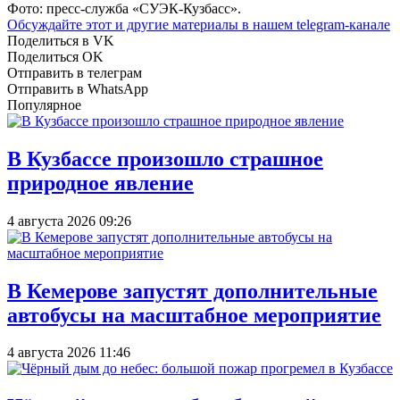
Фото: пресс-служба «СУЭК-Кузбасс».
Обсуждайте этот и другие материалы в
нашем telegram-канале
Поделиться в VK
Поделиться OK
Отправить в телеграм
Отправить в WhatsApp
Популярное
В Кузбассе произошло страшное
природное явление
4 августа 2026 09:26
В Кемерове запустят дополнительные
автобусы на масштабное мероприятие
4 августа 2026 11:46