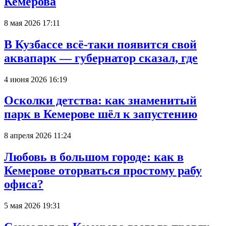
Кемерова
8 мая 2026 17:11
В Кузбассе всё-таки появится свой
аквапарк — губернатор сказал, где
4 июня 2026 16:19
Осколки детства: как знаменитый
парк в Кемерове шёл к запустению
8 апреля 2026 11:24
Любовь в большом городе: как в
Кемерове оторваться простому рабу
офиса?
5 мая 2026 19:31