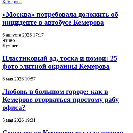
«Москва» потребовала доложить об
инциденте в автобусе Кемерова
6 августа 2026 17:17
Чтиво
Лучшее
Пластиковый ад, тоска и помои: 25
фото элитной окраины Кемерова
6 мая 2026 10:57
Любовь в большом городе: как в
Кемерове оторваться простому рабу
офиса?
5 мая 2026 19:31
Сексолог из Кемерова выдала правду