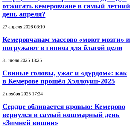
отжигать кемеровчане в самый летний
день апреля?
27 апреля 2026 08:10
Кемеровчанам массово «моют мозги» и
погружают в гипноз для благой цели
31 июля 2025 13:25
Свиные головы, ужас и «дурдом»: как
в Кемерове прошёл Хэллоуин-2025
2 ноября 2025 17:24
Сердце обливается кровью: Кемерово
вернулся в самый кошмарный день
«Зимней вишни»