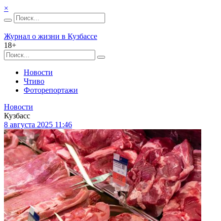
×
Журнал о жизни в Кузбассе
18+
Новости
Чтиво
Фоторепортажи
Новости
Кузбасс
8 августа 2025 11:46