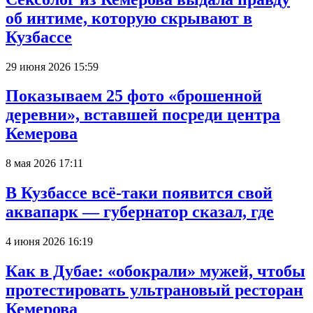
об интиме, которую скрывают в
Кузбассе
29 июня 2026 15:59
Показываем 25 фото «брошенной
деревни», вставшей посреди центра
Кемерова
8 мая 2026 17:11
В Кузбассе всё-таки появится свой
аквапарк — губернатор сказал, где
4 июня 2026 16:19
Как в Дубае: «обокрали» мужей, чтобы
протестировать ультрановый ресторан
Кемерова