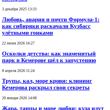
3 декабря 2025 13:33
Любовь, авария и почти Формула-1:
как сибиряки раскачали Кузбасс
улётными гонками
22 июня 2026 16:27
Осколки детства: как знаменитый
парк в Кемерове шёл к запустению
8 апреля 2026 11:24
Трупы, кал, море крови: клининг
Кемерова раскрыл свои секреты
20 января 2026 14:06
Жара, танцы и море любви: куда идут