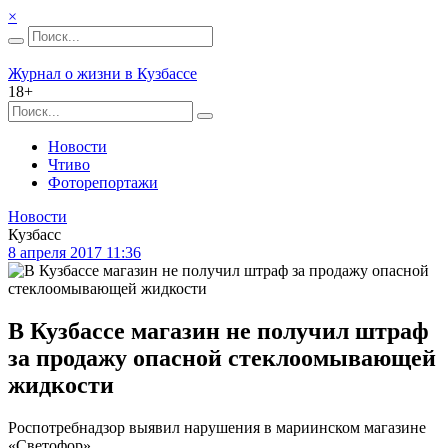
×
Журнал о жизни в Кузбассе
18+
Новости
Чтиво
Фоторепортажи
Новости
Кузбасс
8 апреля 2017 11:36
В Кузбассе магазин не получил штраф
за продажу опасной стеклоомывающей
жидкости
Роспотребнадзор выявил нарушения в мариинском магазине
«Светофор».