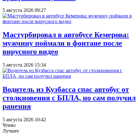
5 августа 2026 09:27
Мастурбировал в автобусе Кемерова:
мужчину поймали в фонтане после
вирусного видео
5 августа 2026 15:34
Водитель из Кузбасса спас автобус от
столкновения с БПЛА, но сам получил
ранения
5 августа 2026 10:42
Чтиво
Лучшее