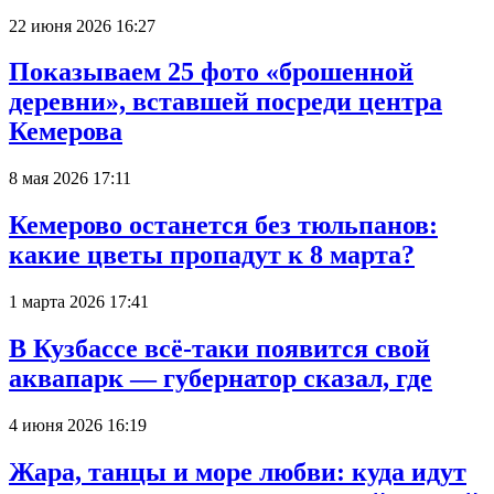
22 июня 2026 16:27
Показываем 25 фото «брошенной
деревни», вставшей посреди центра
Кемерова
8 мая 2026 17:11
Кемерово останется без тюльпанов:
какие цветы пропадут к 8 марта?
1 марта 2026 17:41
В Кузбассе всё-таки появится свой
аквапарк — губернатор сказал, где
4 июня 2026 16:19
Жара, танцы и море любви: куда идут