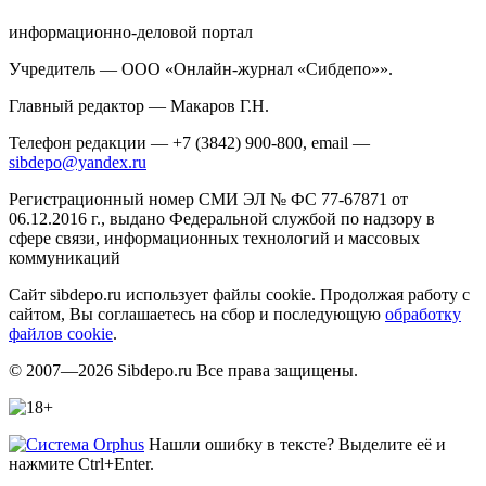
информационно-деловой портал
Учредитель — ООО «Онлайн-журнал «Сибдепо»».
Главный редактор — Макаров Г.Н.
Телефон редакции — +7 (3842) 900-800, email —
sibdepo@yandex.ru
Регистрационный номер СМИ ЭЛ № ФС 77-67871 от
06.12.2016 г., выдано Федеральной службой по надзору в
сфере связи, информационных технологий и массовых
коммуникаций
Сайт sibdepo.ru использует файлы cookie. Продолжая работу с
сайтом, Вы соглашаетесь на сбор и последующую
обработку
файлов cookie
.
© 2007—2026 Sibdepo.ru Все права защищены.
Нашли ошибку в тексте? Выделите её и
нажмите Ctrl+Enter.