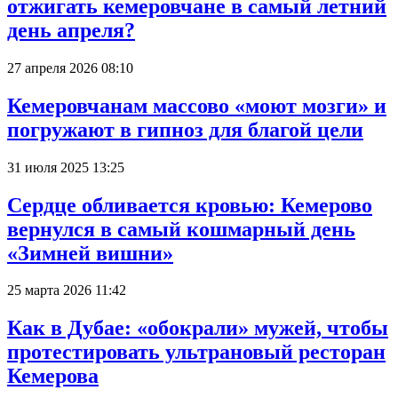
отжигать кемеровчане в самый летний
день апреля?
27 апреля 2026 08:10
Кемеровчанам массово «моют мозги» и
погружают в гипноз для благой цели
31 июля 2025 13:25
Сердце обливается кровью: Кемерово
вернулся в самый кошмарный день
«Зимней вишни»
25 марта 2026 11:42
Как в Дубае: «обокрали» мужей, чтобы
протестировать ультрановый ресторан
Кемерова