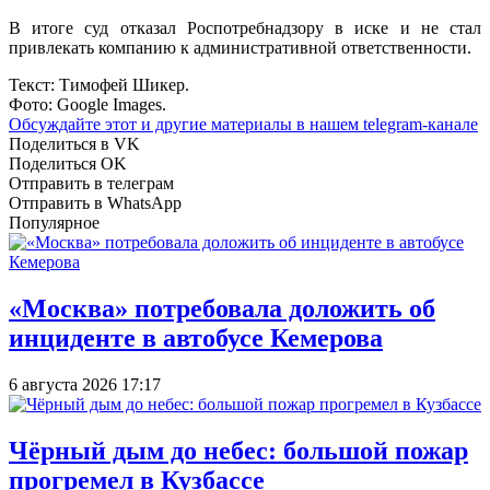
В итоге суд отказал Роспотребнадзору в иске и не стал
привлекать компанию к административной ответственности.
Текст: Тимофей Шикер.
Фото: Google Images.
Обсуждайте этот и другие материалы в
нашем telegram-канале
Поделиться в VK
Поделиться OK
Отправить в телеграм
Отправить в WhatsApp
Популярное
«Москва» потребовала доложить об
инциденте в автобусе Кемерова
6 августа 2026 17:17
Чёрный дым до небес: большой пожар
прогремел в Кузбассе