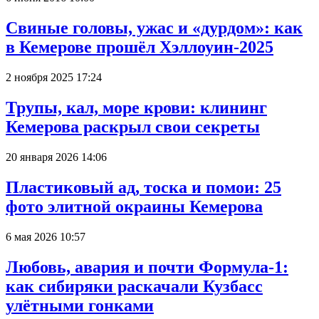
Свиные головы, ужас и «дурдом»: как
в Кемерове прошёл Хэллоуин-2025
2 ноября 2025 17:24
Трупы, кал, море крови: клининг
Кемерова раскрыл свои секреты
20 января 2026 14:06
Пластиковый ад, тоска и помои: 25
фото элитной окраины Кемерова
6 мая 2026 10:57
Любовь, авария и почти Формула-1:
как сибиряки раскачали Кузбасс
улётными гонками