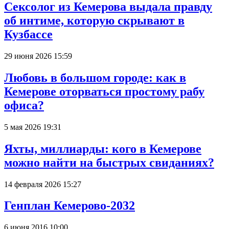
Сексолог из Кемерова выдала правду
об интиме, которую скрывают в
Кузбассе
29 июня 2026 15:59
Любовь в большом городе: как в
Кемерове оторваться простому рабу
офиса?
5 мая 2026 19:31
Яхты, миллиарды: кого в Кемерове
можно найти на быстрых свиданиях?
14 февраля 2026 15:27
Генплан Кемерово-2032
6 июня 2016 10:00