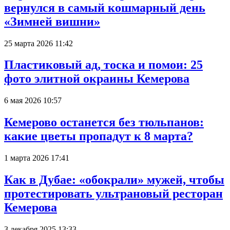
вернулся в самый кошмарный день
«Зимней вишни»
25 марта 2026 11:42
Пластиковый ад, тоска и помои: 25
фото элитной окраины Кемерова
6 мая 2026 10:57
Кемерово останется без тюльпанов:
какие цветы пропадут к 8 марта?
1 марта 2026 17:41
Как в Дубае: «обокрали» мужей, чтобы
протестировать ультрановый ресторан
Кемерова
3 декабря 2025 13:33