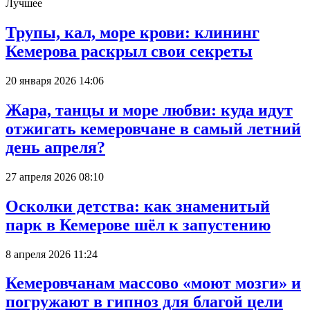
Лучшее
Трупы, кал, море крови: клининг
Кемерова раскрыл свои секреты
20 января 2026 14:06
Жара, танцы и море любви: куда идут
отжигать кемеровчане в самый летний
день апреля?
27 апреля 2026 08:10
Осколки детства: как знаменитый
парк в Кемерове шёл к запустению
8 апреля 2026 11:24
Кемеровчанам массово «моют мозги» и
погружают в гипноз для благой цели