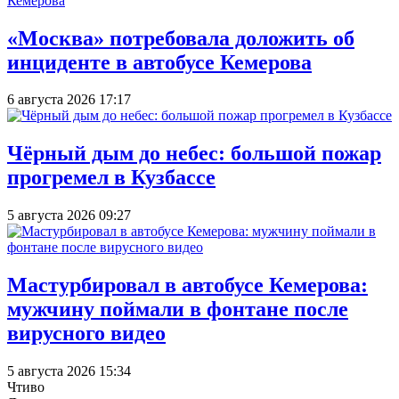
«Москва» потребовала доложить об
инциденте в автобусе Кемерова
6 августа 2026 17:17
Чёрный дым до небес: большой пожар
прогремел в Кузбассе
5 августа 2026 09:27
Мастурбировал в автобусе Кемерова:
мужчину поймали в фонтане после
вирусного видео
5 августа 2026 15:34
Чтиво