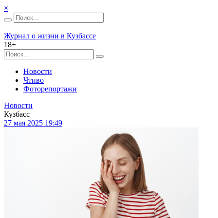
×
Журнал о жизни в Кузбассе
18+
Новости
Чтиво
Фоторепортажи
Новости
Кузбасс
27 мая 2025 19:49