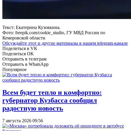
Текст: Екатерина Кузовкина.
Фото: freepik.com/cookie_studio, ГУ МВД России по
Кемеровской области
Обсуждайте этот и другие материалы в
нашем telegram-канале
Поделиться в VK
Поделиться OK
Отправить в телеграм
Отправить в WhatsApp
Популярное
Всем будет тепло и комфортно:
губернатор Кузбасса сообщил
радостную новость
7 августа 2026 09:56