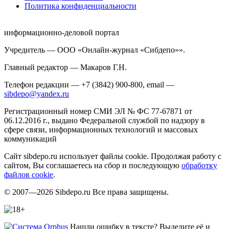
Политика конфиденциальности
информационно-деловой портал
Учредитель — ООО «Онлайн-журнал «Сибдепо»».
Главный редактор — Макаров Г.Н.
Телефон редакции — +7 (3842) 900-800, email —
sibdepo@yandex.ru
Регистрационный номер СМИ ЭЛ № ФС 77-67871 от
06.12.2016 г., выдано Федеральной службой по надзору в
сфере связи, информационных технологий и массовых
коммуникаций
Сайт sibdepo.ru использует файлы cookie. Продолжая работу с
сайтом, Вы соглашаетесь на сбор и последующую
обработку
файлов cookie
.
© 2007—2026 Sibdepo.ru Все права защищены.
Нашли ошибку в тексте? Выделите её и