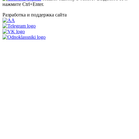
нажмите Ctrl+Enter.
Разработка и поддержка сайта