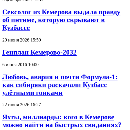
Сексолог из Кемерова выдала правду
об интиме, которую скрывают в
Кузбассе
29 июня 2026 15:59
Генплан Кемерово-2032
6 июня 2016 10:00
Любовь, авария и почти Формула-1:
как сибиряки раскачали Кузбасс
улётными гонками
22 июня 2026 16:27
Яхты, миллиарды: кого в Кемерове
можно найти на быстрых свиданиях?