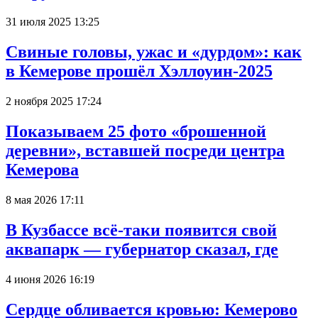
31 июля 2025 13:25
Свиные головы, ужас и «дурдом»: как
в Кемерове прошёл Хэллоуин-2025
2 ноября 2025 17:24
Показываем 25 фото «брошенной
деревни», вставшей посреди центра
Кемерова
8 мая 2026 17:11
В Кузбассе всё-таки появится свой
аквапарк — губернатор сказал, где
4 июня 2026 16:19
Сердце обливается кровью: Кемерово