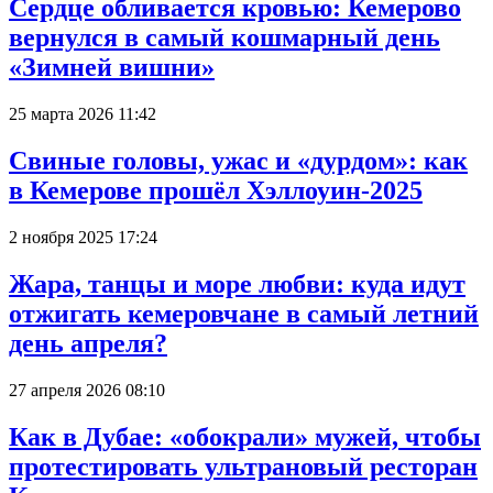
Сердце обливается кровью: Кемерово
вернулся в самый кошмарный день
«Зимней вишни»
25 марта 2026 11:42
Свиные головы, ужас и «дурдом»: как
в Кемерове прошёл Хэллоуин-2025
2 ноября 2025 17:24
Жара, танцы и море любви: куда идут
отжигать кемеровчане в самый летний
день апреля?
27 апреля 2026 08:10
Как в Дубае: «обокрали» мужей, чтобы
протестировать ультрановый ресторан