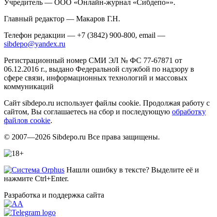
Учредитель — ООО «Онлайн-журнал «Сибдепо»».
Главный редактор — Макаров Г.Н.
Телефон редакции — +7 (3842) 900-800, email —
sibdepo@yandex.ru
Регистрационный номер СМИ ЭЛ № ФС 77-67871 от
06.12.2016 г., выдано Федеральной службой по надзору в
сфере связи, информационных технологий и массовых
коммуникаций
Сайт sibdepo.ru использует файлы cookie. Продолжая работу с
сайтом, Вы соглашаетесь на сбор и последующую
обработку
файлов cookie
.
© 2007—2026 Sibdepo.ru Все права защищены.
Нашли ошибку в тексте? Выделите её и
нажмите Ctrl+Enter.
Разработка и поддержка сайта