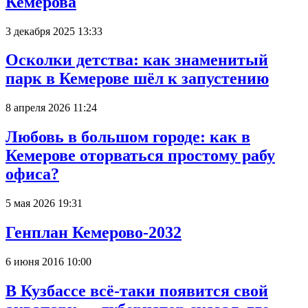
Кемерова
3 декабря 2025 13:33
Осколки детства: как знаменитый
парк в Кемерове шёл к запустению
8 апреля 2026 11:24
Любовь в большом городе: как в
Кемерове оторваться простому рабу
офиса?
5 мая 2026 19:31
Генплан Кемерово-2032
6 июня 2016 10:00
В Кузбассе всё-таки появится свой