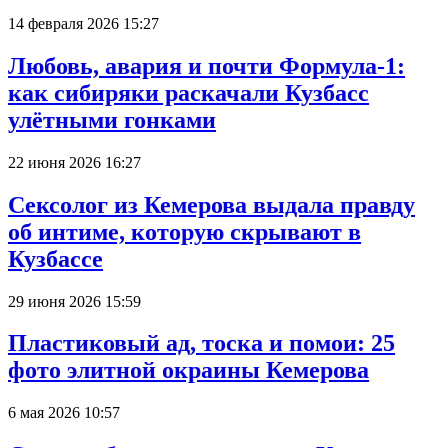
14 февраля 2026 15:27
Любовь, авария и почти Формула-1:
как сибиряки раскачали Кузбасс
улётными гонками
22 июня 2026 16:27
Сексолог из Кемерова выдала правду
об интиме, которую скрывают в
Кузбассе
29 июня 2026 15:59
Пластиковый ад, тоска и помои: 25
фото элитной окраины Кемерова
6 мая 2026 10:57