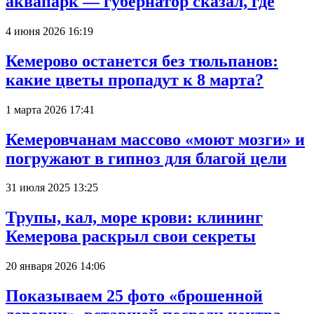
аквапарк — губернатор сказал, где
4 июня 2026 16:19
Кемерово останется без тюльпанов:
какие цветы пропадут к 8 марта?
1 марта 2026 17:41
Кемеровчанам массово «моют мозги» и
погружают в гипноз для благой цели
31 июля 2025 13:25
Трупы, кал, море крови: клининг
Кемерова раскрыл свои секреты
20 января 2026 14:06
Показываем 25 фото «брошенной