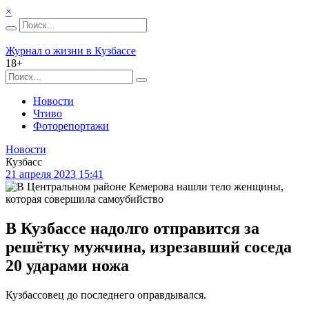
×
Журнал о жизни в Кузбассе
18+
Новости
Чтиво
Фоторепортажи
Новости
Кузбасс
21 апреля 2023 15:41
В Кузбассе надолго отправится за
решётку мужчина, изрезавший соседа
20 ударами ножа
Кузбассовец до последнего оправдывался.