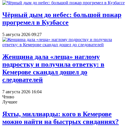
Чёрный дым до небес: большой пожар
прогремел в Кузбассе
5 августа 2026 09:27
Женщина дала «леща» наглому
подростку и получила ответку: в
Кемерове скандал дошел до
следователей
7 августа 2026 16:04
Чтиво
Лучшее
Яхты, миллиарды: кого в Кемерове
можно найти на быстрых свиданиях?