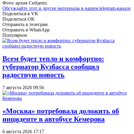
Фото: архив Сибдепо.
Обсуждайте этот и другие материалы в
нашем telegram-канале
Поделиться в VK
Поделиться OK
Отправить в телеграм
Отправить в WhatsApp
Популярное
Всем будет тепло и комфортно:
губернатор Кузбасса сообщил
радостную новость
7 августа 2026 09:56
«Москва» потребовала доложить об
инциденте в автобусе Кемерова
6 августа 2026 17:17