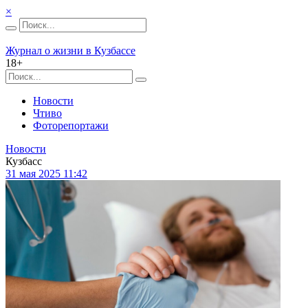
×
Журнал о жизни в Кузбассе
18+
Новости
Чтиво
Фоторепортажи
Новости
Кузбасс
31 мая 2025 11:42