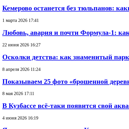
Кемерово останется без тюльпанов: как
1 марта 2026 17:41
Любовь, авария и почти Формула-1: ка
22 июня 2026 16:27
Осколки детства: как знаменитый парк
8 апреля 2026 11:24
Показываем 25 фото «брошенной деревн
8 мая 2026 17:11
В Кузбассе всё-таки появится свой аква
4 июня 2026 16:19