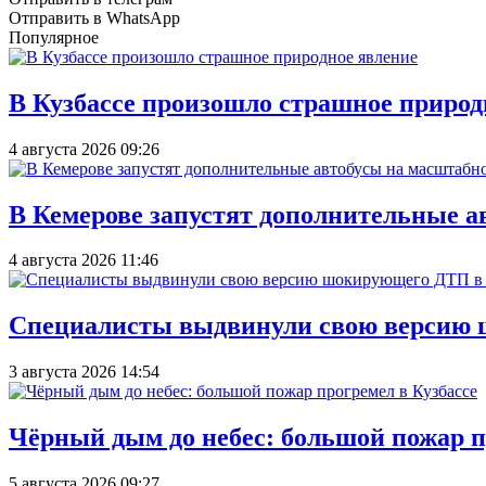
Отправить в WhatsApp
Популярное
В Кузбассе произошло страшное природ
4 августа 2026 09:26
В Кемерове запустят дополнительные а
4 августа 2026 11:46
Специалисты выдвинули свою версию 
3 августа 2026 14:54
Чёрный дым до небес: большой пожар п
5 августа 2026 09:27