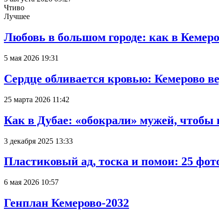
Чтиво
Лучшее
Любовь в большом городе: как в Кемеро
5 мая 2026 19:31
Сердце обливается кровью: Кемерово 
25 марта 2026 11:42
Как в Дубае: «обокрали» мужей, чтобы
3 декабря 2025 13:33
Пластиковый ад, тоска и помои: 25 фо
6 мая 2026 10:57
Генплан Кемерово-2032