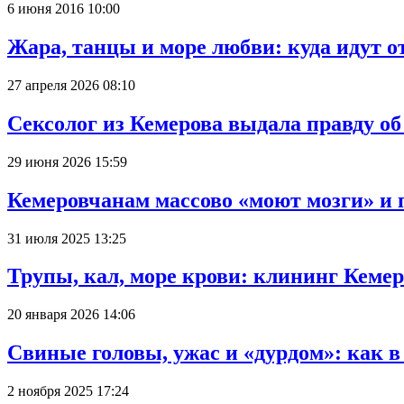
6 июня 2016 10:00
Жара, танцы и море любви: куда идут о
27 апреля 2026 08:10
Сексолог из Кемерова выдала правду об
29 июня 2026 15:59
Кемеровчанам массово «моют мозги» и 
31 июля 2025 13:25
Трупы, кал, море крови: клининг Кеме
20 января 2026 14:06
Свиные головы, ужас и «дурдом»: как 
2 ноября 2025 17:24