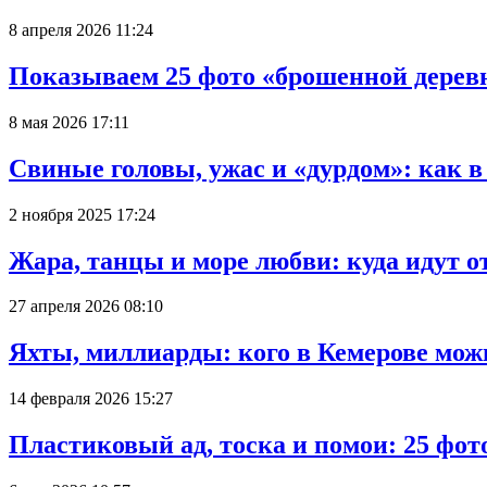
8 апреля 2026 11:24
Показываем 25 фото «брошенной деревн
8 мая 2026 17:11
Свиные головы, ужас и «дурдом»: как 
2 ноября 2025 17:24
Жара, танцы и море любви: куда идут о
27 апреля 2026 08:10
Яхты, миллиарды: кого в Кемерове мож
14 февраля 2026 15:27
Пластиковый ад, тоска и помои: 25 фо