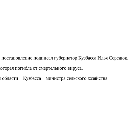
 постановление подписал губернатор Кузбасса Илья Середюк.
оторая погибла от смертельного вируса.
области – Кузбасса – министра сельского хозяйства