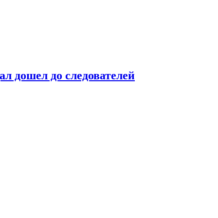
ал дошел до следователей