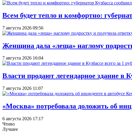
Всем будет тепло и комфортно: губерна
7 августа 2026 09:56
Женщина дала «леща» наглому подростку
7 августа 2026 16:04
Власти продают легендарное здание в Ку
7 августа 2026 11:07
«Москва» потребовала доложить об инц
6 августа 2026 17:17
Чтиво
Лучшее