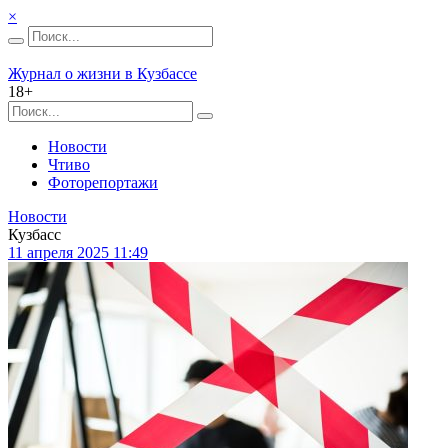
×
Журнал о жизни в Кузбассе
18+
Новости
Чтиво
Фоторепортажи
Новости
Кузбасс
11 апреля 2025 11:49