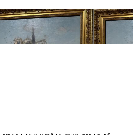
нформационных технологий и массовых коммуникаций