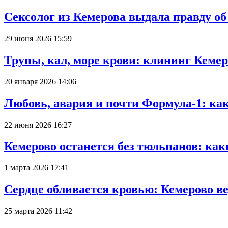
Сексолог из Кемерова выдала правду об
29 июня 2026 15:59
Трупы, кал, море крови: клининг Кеме
20 января 2026 14:06
Любовь, авария и почти Формула-1: ка
22 июня 2026 16:27
Кемерово останется без тюльпанов: как
1 марта 2026 17:41
Сердце обливается кровью: Кемерово 
25 марта 2026 11:42