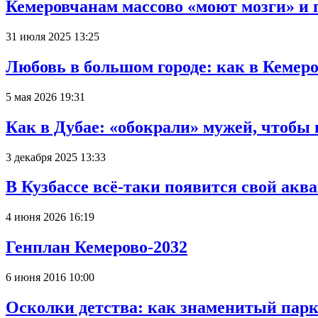
Кемеровчанам массово «моют мозги» и 
31 июля 2025 13:25
Любовь в большом городе: как в Кемеро
5 мая 2026 19:31
Как в Дубае: «обокрали» мужей, чтобы
3 декабря 2025 13:33
В Кузбассе всё-таки появится свой аква
4 июня 2026 16:19
Генплан Кемерово-2032
6 июня 2016 10:00
Осколки детства: как знаменитый парк