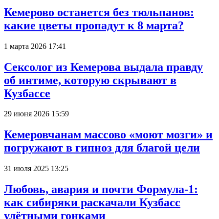
Кемерово останется без тюльпанов:
какие цветы пропадут к 8 марта?
1 марта 2026 17:41
Сексолог из Кемерова выдала правду
об интиме, которую скрывают в
Кузбассе
29 июня 2026 15:59
Кемеровчанам массово «моют мозги» и
погружают в гипноз для благой цели
31 июля 2025 13:25
Любовь, авария и почти Формула-1:
как сибиряки раскачали Кузбасс
улётными гонками