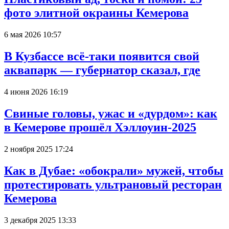
фото элитной окраины Кемерова
6 мая 2026 10:57
В Кузбассе всё-таки появится свой
аквапарк — губернатор сказал, где
4 июня 2026 16:19
Свиные головы, ужас и «дурдом»: как
в Кемерове прошёл Хэллоуин-2025
2 ноября 2025 17:24
Как в Дубае: «обокрали» мужей, чтобы
протестировать ультрановый ресторан
Кемерова
3 декабря 2025 13:33