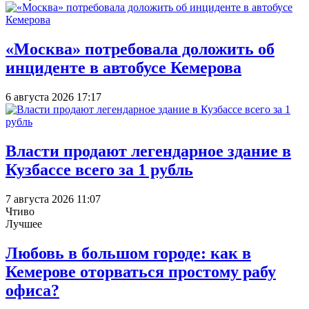
«Москва» потребовала доложить об
инциденте в автобусе Кемерова
6 августа 2026 17:17
Власти продают легендарное здание в
Кузбассе всего за 1 рубль
7 августа 2026 11:07
Чтиво
Лучшее
Любовь в большом городе: как в
Кемерове оторваться простому рабу
офиса?