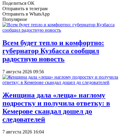
Поделиться OK
Отправить в телеграм
Отправить в WhatsApp
Популярное
Всем будет тепло и комфортно:
губернатор Кузбасса сообщил
радостную новость
7 августа 2026 09:56
Женщина дала «леща» наглому
подростку и получила ответку: в
Кемерове скандал дошел до
следователей
7 августа 2026 16:04