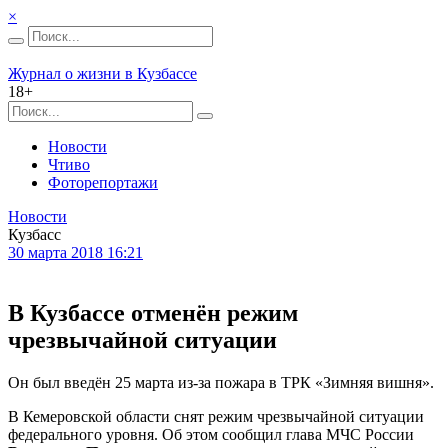
×
Журнал о жизни в Кузбассе
18+
Новости
Чтиво
Фоторепортажи
Новости
Кузбасс
30 марта 2018 16:21
В Кузбассе отменён режим
чрезвычайной ситуации
Он был введён 25 марта из-за пожара в ТРК «Зимняя вишня».
В Кемеровской области снят режим чрезвычайной ситуации
федерального уровня. Об этом сообщил глава МЧС России