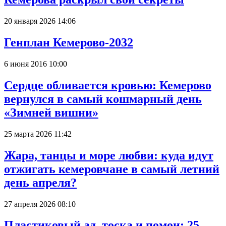
20 января 2026 14:06
Генплан Кемерово-2032
6 июня 2016 10:00
Сердце обливается кровью: Кемерово
вернулся в самый кошмарный день
«Зимней вишни»
25 марта 2026 11:42
Жара, танцы и море любви: куда идут
отжигать кемеровчане в самый летний
день апреля?
27 апреля 2026 08:10
Пластиковый ад, тоска и помои: 25