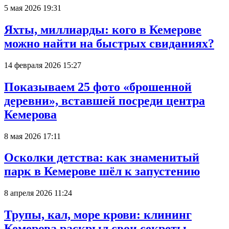
5 мая 2026 19:31
Яхты, миллиарды: кого в Кемерове
можно найти на быстрых свиданиях?
14 февраля 2026 15:27
Показываем 25 фото «брошенной
деревни», вставшей посреди центра
Кемерова
8 мая 2026 17:11
Осколки детства: как знаменитый
парк в Кемерове шёл к запустению
8 апреля 2026 11:24
Трупы, кал, море крови: клининг
Кемерова раскрыл свои секреты