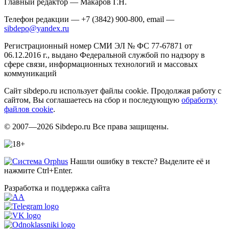
Главный редактор — Макаров Г.Н.
Телефон редакции — +7 (3842) 900-800, email —
sibdepo@yandex.ru
Регистрационный номер СМИ ЭЛ № ФС 77-67871 от
06.12.2016 г., выдано Федеральной службой по надзору в
сфере связи, информационных технологий и массовых
коммуникаций
Сайт sibdepo.ru использует файлы cookie. Продолжая работу с
сайтом, Вы соглашаетесь на сбор и последующую
обработку
файлов cookie
.
© 2007—2026 Sibdepo.ru Все права защищены.
Нашли ошибку в тексте? Выделите её и
нажмите Ctrl+Enter.
Разработка и поддержка сайта