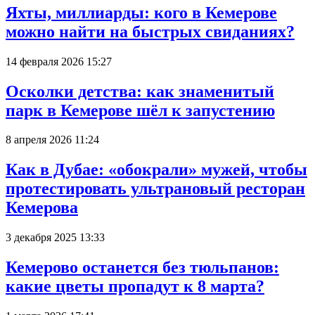
Яхты, миллиарды: кого в Кемерове
можно найти на быстрых свиданиях?
14 февраля 2026 15:27
Осколки детства: как знаменитый
парк в Кемерове шёл к запустению
8 апреля 2026 11:24
Как в Дубае: «обокрали» мужей, чтобы
протестировать ультрановый ресторан
Кемерова
3 декабря 2025 13:33
Кемерово останется без тюльпанов:
какие цветы пропадут к 8 марта?