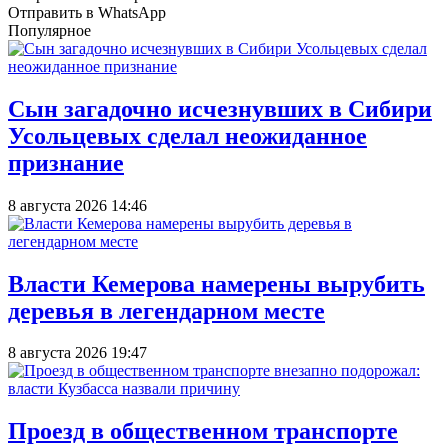
Отправить в WhatsApp
Популярное
Сын загадочно исчезнувших в Сибири
Усольцевых сделал неожиданное
признание
8 августа 2026 14:46
Власти Кемерова намерены вырубить
деревья в легендарном месте
8 августа 2026 19:47
Проезд в общественном транспорте