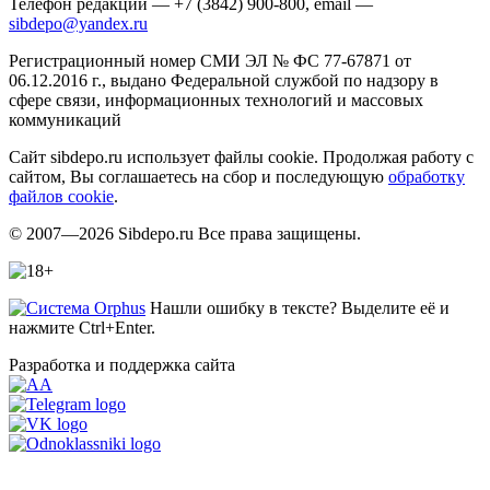
Телефон редакции — +7 (3842) 900-800, email —
sibdepo@yandex.ru
Регистрационный номер СМИ ЭЛ № ФС 77-67871 от
06.12.2016 г., выдано Федеральной службой по надзору в
сфере связи, информационных технологий и массовых
коммуникаций
Сайт sibdepo.ru использует файлы cookie. Продолжая работу с
сайтом, Вы соглашаетесь на сбор и последующую
обработку
файлов cookie
.
© 2007—2026 Sibdepo.ru Все права защищены.
Нашли ошибку в тексте? Выделите её и
нажмите Ctrl+Enter.
Разработка и поддержка сайта