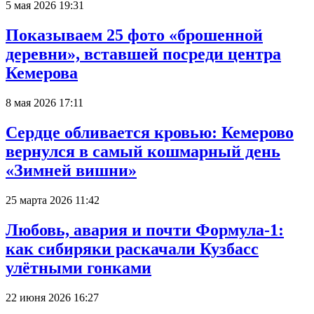
5 мая 2026 19:31
Показываем 25 фото «брошенной
деревни», вставшей посреди центра
Кемерова
8 мая 2026 17:11
Сердце обливается кровью: Кемерово
вернулся в самый кошмарный день
«Зимней вишни»
25 марта 2026 11:42
Любовь, авария и почти Формула-1:
как сибиряки раскачали Кузбасс
улётными гонками
22 июня 2026 16:27