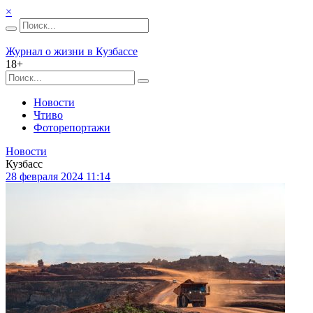
×
Журнал о жизни в Кузбассе
18+
Новости
Чтиво
Фоторепортажи
Новости
Кузбасс
28 февраля 2024 11:14