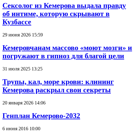
Сексолог из Кемерова выдала правду
об интиме, которую скрывают в
Кузбассе
29 июня 2026 15:59
Кемеровчанам массово «моют мозги» и
погружают в гипноз для благой цели
31 июля 2025 13:25
Трупы, кал, море крови: клининг
Кемерова раскрыл свои секреты
20 января 2026 14:06
Генплан Кемерово-2032
6 июня 2016 10:00