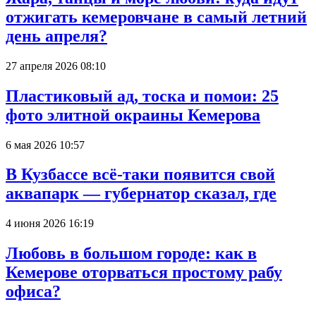
отжигать кемеровчане в самый летний
день апреля?
27 апреля 2026 08:10
Пластиковый ад, тоска и помои: 25
фото элитной окраины Кемерова
6 мая 2026 10:57
В Кузбассе всё-таки появится свой
аквапарк — губернатор сказал, где
4 июня 2026 16:19
Любовь в большом городе: как в
Кемерове оторваться простому рабу
офиса?